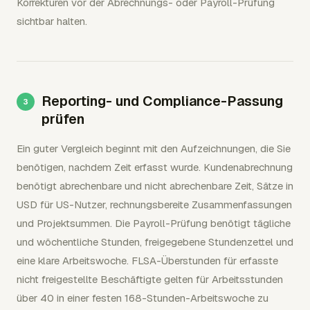
Korrekturen vor der Abrechnungs- oder Payroll-Prüfung
sichtbar halten.
Reporting- und Compliance-Passung
prüfen
Ein guter Vergleich beginnt mit den Aufzeichnungen, die Sie
benötigen, nachdem Zeit erfasst wurde. Kundenabrechnung
benötigt abrechenbare und nicht abrechenbare Zeit, Sätze in
USD für US-Nutzer, rechnungsbereite Zusammenfassungen
und Projektsummen. Die Payroll-Prüfung benötigt tägliche
und wöchentliche Stunden, freigegebene Stundenzettel und
eine klare Arbeitswoche. FLSA-Überstunden für erfasste
nicht freigestellte Beschäftigte gelten für Arbeitsstunden
über 40 in einer festen 168-Stunden-Arbeitswoche zu