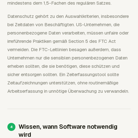
mindestens dem 1,5-Fachen des regulären Satzes.
Datenschutz gehört zu den Auswahlkriterien, insbesondere
bei Zeitdaten von Beschäftigten. US-Unternehmen, die
personenbezogene Daten verarbeiten, müssen unfaire oder
irreführende Praktiken gemäß Section 5 des FTC Act
vermeiden. Die FTC-Leitlinien besagen außerdem, dass
Unternehmen nur die sensiblen personenbezogenen Daten
erheben sollten, die sie benötigen, diese schützen und
sicher entsorgen sollten. Ein Zeiterfassungstool sollte
Zeitaufzeichnungen unterstützen, ohne routinemäßige
Arbeitserfassung in unnötige Überwachung zu verwandeln.
Wissen, wann Software notwendig
wird