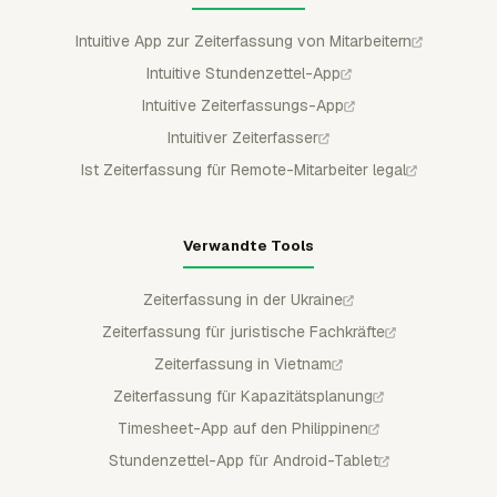
Intuitive App zur Zeiterfassung von Mitarbeitern
Intuitive Stundenzettel-App
Intuitive Zeiterfassungs-App
Intuitiver Zeiterfasser
Ist Zeiterfassung für Remote-Mitarbeiter legal
Verwandte Tools
Zeiterfassung in der Ukraine
Zeiterfassung für juristische Fachkräfte
Zeiterfassung in Vietnam
Zeiterfassung für Kapazitätsplanung
Timesheet-App auf den Philippinen
Stundenzettel-App für Android-Tablet