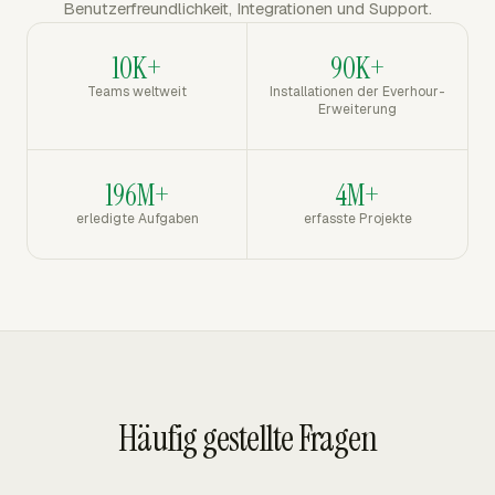
Benutzerfreundlichkeit, Integrationen und Support.
10K+
90K+
Teams weltweit
Installationen der Everhour-
Erweiterung
196M+
4M+
erledigte Aufgaben
erfasste Projekte
Häufig gestellte Fragen