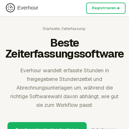
Everhour
Registrieren
Startseite
/
Zeiterfassung
/
Beste
Zeiterfassungssoftware
Everhour wandelt erfasste Stunden in
freigegebene Stundenzettel und
Abrechnungsunterlagen um, während die
richtige Softwarewahl davon abhängt, wie gut
sie zum Workflow passt.