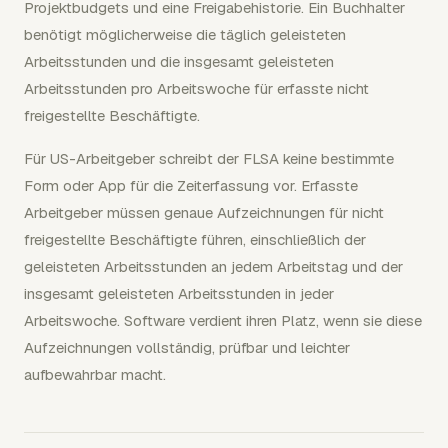
Projektbudgets und eine Freigabehistorie. Ein Buchhalter
benötigt möglicherweise die täglich geleisteten
Arbeitsstunden und die insgesamt geleisteten
Arbeitsstunden pro Arbeitswoche für erfasste nicht
freigestellte Beschäftigte.
Für US-Arbeitgeber schreibt der FLSA keine bestimmte
Form oder App für die Zeiterfassung vor. Erfasste
Arbeitgeber müssen genaue Aufzeichnungen für nicht
freigestellte Beschäftigte führen, einschließlich der
geleisteten Arbeitsstunden an jedem Arbeitstag und der
insgesamt geleisteten Arbeitsstunden in jeder
Arbeitswoche. Software verdient ihren Platz, wenn sie diese
Aufzeichnungen vollständig, prüfbar und leichter
aufbewahrbar macht.