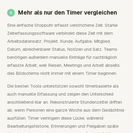
Mehr als nur den Timer vergleichen
Eine einfache Stoppuhr erfasst verstrichene Zeit. Starke
Zeiterfassungssoftware verbindet diese Zeit mit dem
Arbeitsdatensatz: Projekt, Kunde, Aufgabe, Mitglied,
Datum, abrechenbarer Status, Notizen und Satz. Teams
benötigen außerdem manuelle Einträge für nachträglich
erfasste Arbeit, weil Reisen, Meetings und Arbeit abseits
des Bildschirms nicht immer mit einem Timer beginnen.
Die besten Tools unterstützen sowohl timerbasierte als
auch manuelle Erfassung und zeigen den Unterschied
anschließend klar an. Rekonstruierte Stundenzettel driften
ab, wenn Personen eine ganze Woche aus dem Gedächtnis
ausfüllen. Timer verringern diese Lücke, während
Bearbeitungshistorie, Erinnerungen und Freigaben späte