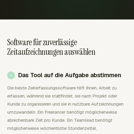
Software für zuverlässige
Zeitaufzeichnungen auswählen
Das Tool auf die Aufgabe abstimmen
Die beste Zeiterfassungssoftware hilft Ihnen, Arbeit zu
erfassen, während sie stattfindet, sie nach Projekt oder
Kunde zu organisieren und sie in nutzbare Aufzeichnungen
umzuwandeln. Ein Freelancer benötigt möglicherweise
abrechenbare Zeit pro Kunde. Ein Teamlead benötigt
möglicherweise wöchentliche Stundenzettel,