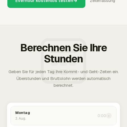
Everhour kostenlos testen
Zeiterfassung
Berechnen Sie Ihre
Stunden
Geben Sie für jeden Tag Ihre Kommt- und Geht-Zeiten ein.
Überstunden und Bruttolohn werden automatisch
berechnet.
Montag
0:00
›
3. Aug.