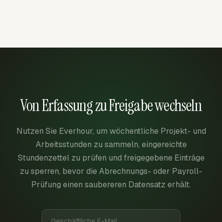
Von Erfassung zu Freigabe wechseln
Nutzen Sie Everhour, um wöchentliche Projekt- und
Arbeitsstunden zu sammeln, eingereichte
Stundenzettel zu prüfen und freigegebene Einträge
zu sperren, bevor die Abrechnungs- oder Payroll-
Prüfung einen saubereren Datensatz erhält.