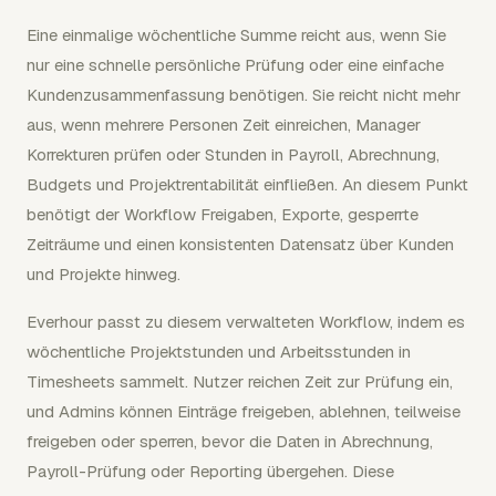
Eine einmalige wöchentliche Summe reicht aus, wenn Sie
nur eine schnelle persönliche Prüfung oder eine einfache
Kundenzusammenfassung benötigen. Sie reicht nicht mehr
aus, wenn mehrere Personen Zeit einreichen, Manager
Korrekturen prüfen oder Stunden in Payroll, Abrechnung,
Budgets und Projektrentabilität einfließen. An diesem Punkt
benötigt der Workflow Freigaben, Exporte, gesperrte
Zeiträume und einen konsistenten Datensatz über Kunden
und Projekte hinweg.
Everhour passt zu diesem verwalteten Workflow, indem es
wöchentliche Projektstunden und Arbeitsstunden in
Timesheets sammelt. Nutzer reichen Zeit zur Prüfung ein,
und Admins können Einträge freigeben, ablehnen, teilweise
freigeben oder sperren, bevor die Daten in Abrechnung,
Payroll-Prüfung oder Reporting übergehen. Diese