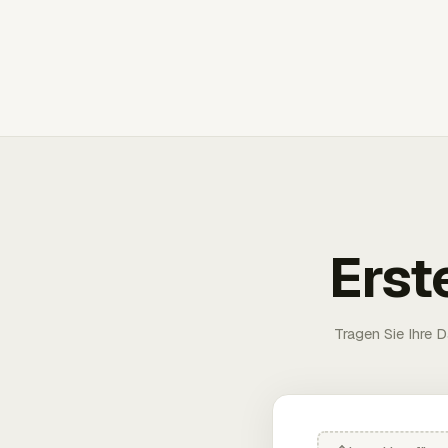
Erst
Tragen Sie Ihre D