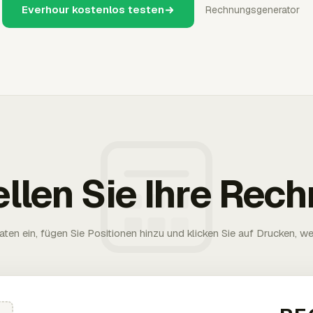
Everhour kostenlos testen
Rechnungsgenerator
ellen Sie Ihre Rec
aten ein, fügen Sie Positionen hinzu und klicken Sie auf Drucken, wen