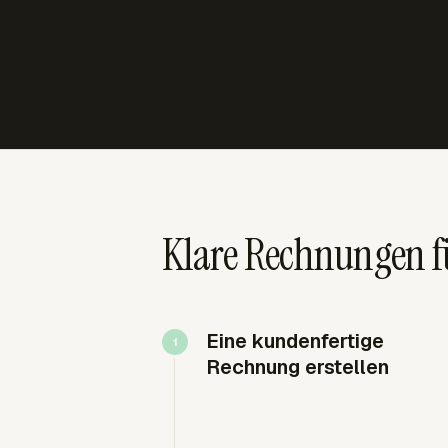
Klare Rechnungen fü
Eine kundenfertige
Rechnung erstellen