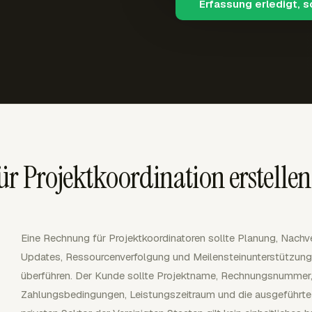
Erfassung erledigt, 
r Projektkoordination erstellen
Eine Rechnung für Projektkoordinatoren sollte Planung, Nach
Updates, Ressourcenverfolgung und Meilensteinunterstützung 
überführen. Der Kunde sollte Projektname, Rechnungsnummer,
Zahlungsbedingungen, Leistungszeitraum und die ausgeführte 