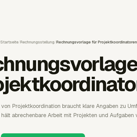
Startseite
/
Rechnungsstellung
/
Rechnungsvorlage für Projektkoordinatoren
hnungsvorlage
ojektkoordinato
von Projektkoordination braucht klare Angaben zu Um
 hält abrechenbare Arbeit mit Projekten und Aufgaben v