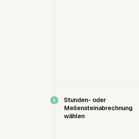
Stunden- oder
Meilensteinabrechnung
wählen