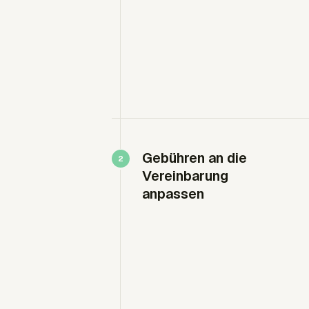
Gebühren an die
Vereinbarung
anpassen