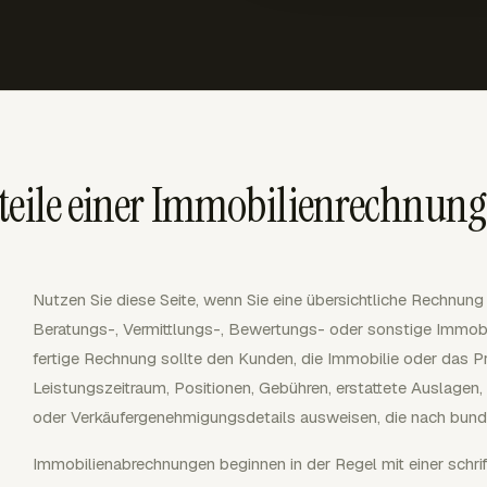
teile einer Immobilienrechnung
Nutzen Sie diese Seite, wenn Sie eine übersichtliche Rechnung
Beratungs-, Vermittlungs-, Bewertungs- oder sonstige Immobi
fertige Rechnung sollte den Kunden, die Immobilie oder das P
Leistungszeitraum, Positionen, Gebühren, erstattete Auslagen
oder Verkäufergenehmigungsdetails ausweisen, die nach bunde
Immobilienabrechnungen beginnen in der Regel mit einer schrift