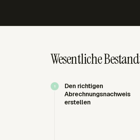
Wesentliche Bestand
Den richtigen
Abrechnungsnachweis
erstellen