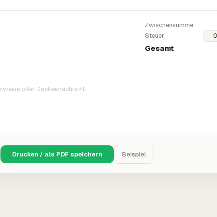
Zwischensumme
Steuer
Gesamt
Drucken / als PDF speichern
Beispiel