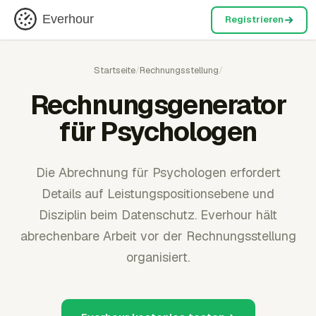
Everhour
Registrieren
Startseite
/
Rechnungsstellung
/
Rechnungsgenerator
für Psychologen
Die Abrechnung für Psychologen erfordert
Details auf Leistungspositionsebene und
Disziplin beim Datenschutz. Everhour hält
abrechenbare Arbeit vor der Rechnungsstellung
organisiert.