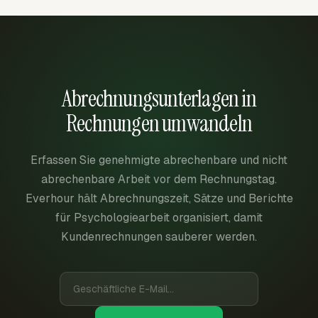
Abrechnungsunterlagen in
Rechnungen umwandeln
Erfassen Sie genehmigte abrechenbare und nicht
abrechenbare Arbeit vor dem Rechnungstag.
Everhour hält Abrechnungszeit, Sätze und Berichte
für Psychologiearbeit organisiert, damit
Kundenrechnungen sauberer werden.