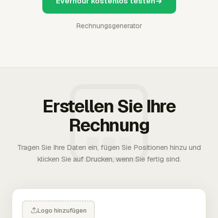
Everhour kostenlos testen
Rechnungsgenerator
Erstellen Sie Ihre
Rechnung
Tragen Sie Ihre Daten ein, fügen Sie Positionen hinzu und
klicken Sie auf Drucken, wenn Sie fertig sind.
Logo hinzufügen