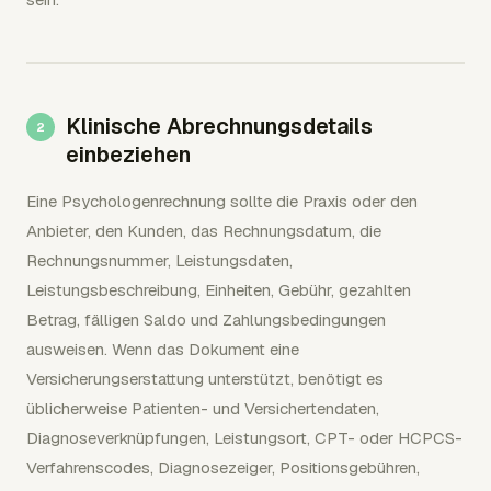
Klinische Abrechnungsdetails
einbeziehen
Eine Psychologenrechnung sollte die Praxis oder den
Anbieter, den Kunden, das Rechnungsdatum, die
Rechnungsnummer, Leistungsdaten,
Leistungsbeschreibung, Einheiten, Gebühr, gezahlten
Betrag, fälligen Saldo und Zahlungsbedingungen
ausweisen. Wenn das Dokument eine
Versicherungserstattung unterstützt, benötigt es
üblicherweise Patienten- und Versichertendaten,
Diagnoseverknüpfungen, Leistungsort, CPT- oder HCPCS-
Verfahrenscodes, Diagnosezeiger, Positionsgebühren,