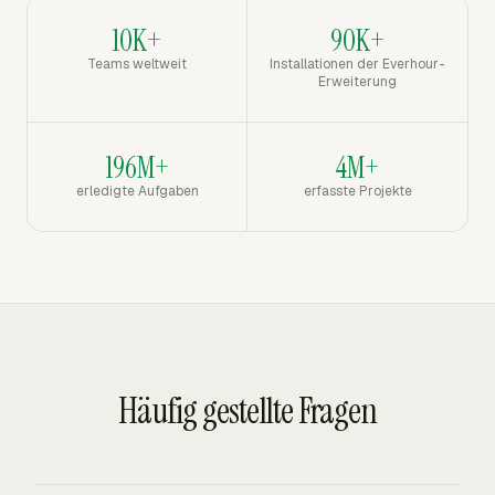
10K+
90K+
Teams weltweit
Installationen der Everhour-
Erweiterung
196M+
4M+
erledigte Aufgaben
erfasste Projekte
Häufig gestellte Fragen