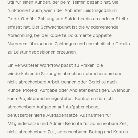
Stil für einen Kunden, der beim Termin bezahlt hat. Sie
funktioniert auch, wenn der Anbieter Leistungsdatum,
Code, Gebühr, Zahlung und Saldo bereits an anderer Stelle
erfasst hat. Der Schwachpunkt ist die wiederkehrende
Abrechnung, bei der kopierte Dokumente doppelte
Nummern, übersehene Zahlungen und uneinheitliche Details
zu Leistungspositionen erzeugen.
Ein verwalteter Workflow passt zu Praxen, die
wiederkehrende Sitzungen abrechnen, abrechenbare und
nicht abrechenbare Arbeit trennen oder Berichte nach
Kunde, Projekt, Aufgabe oder Anbieter benötigen. Everhour
kann Projektabrechnungsstatus, Kontrollen für nicht
abrechenbare Aufgaben auf Aufgabenebene,
benutzerdefinierte Aufgabensätze, Ausnahmen für
Mitgliedersätze und Admin-Berichte für abrechenbare Zeit,
nicht abrechenbare Zeit, abrechenbaren Betrag und Kosten