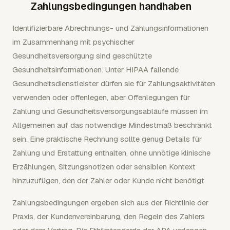
Zahlungsbedingungen handhaben
Identifizierbare Abrechnungs- und Zahlungsinformationen
im Zusammenhang mit psychischer
Gesundheitsversorgung sind geschützte
Gesundheitsinformationen. Unter HIPAA fallende
Gesundheitsdienstleister dürfen sie für Zahlungsaktivitäten
verwenden oder offenlegen, aber Offenlegungen für
Zahlung und Gesundheitsversorgungsabläufe müssen im
Allgemeinen auf das notwendige Mindestmaß beschränkt
sein. Eine praktische Rechnung sollte genug Details für
Zahlung und Erstattung enthalten, ohne unnötige klinische
Erzählungen, Sitzungsnotizen oder sensiblen Kontext
hinzuzufügen, den der Zahler oder Kunde nicht benötigt.
Zahlungsbedingungen ergeben sich aus der Richtlinie der
Praxis, der Kundenvereinbarung, den Regeln des Zahlers