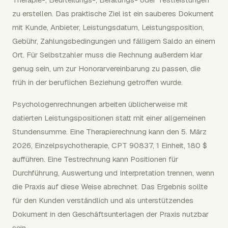
zu erstellen. Das praktische Ziel ist ein sauberes Dokument
mit Kunde, Anbieter, Leistungsdatum, Leistungsposition,
Gebühr, Zahlungsbedingungen und fälligem Saldo an einem
Ort. Für Selbstzahler muss die Rechnung außerdem klar
genug sein, um zur Honorarvereinbarung zu passen, die
früh in der beruflichen Beziehung getroffen wurde.
Psychologenrechnungen arbeiten üblicherweise mit
datierten Leistungspositionen statt mit einer allgemeinen
Stundensumme. Eine Therapierechnung kann den 5. März
2026, Einzelpsychotherapie, CPT 90837, 1 Einheit, 180 $
aufführen. Eine Testrechnung kann Positionen für
Durchführung, Auswertung und Interpretation trennen, wenn
die Praxis auf diese Weise abrechnet. Das Ergebnis sollte
für den Kunden verständlich und als unterstützendes
Dokument in den Geschäftsunterlagen der Praxis nutzbar
sein.