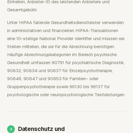
Einheiten, Anbieter-ID des leistenden Anbieters und
Gesamtgebühr.
Unter HIPAA fallende Gesundheitsdienstleister verwenden
in administrativen und finanziellen HIPAA-Transaktionen
eine 10-stellige National Provider Identifier und müssen sie
Stellen mitteilen, die sie für die Abrechnung benötigen.
Häufige Abrechnungskategorien im Bereich psychische
Gesundheit umfassen 90791 für psychiatrische Diagnostik,
90832, 90834 und 90837 für Einzelpsychotherapie,
90846, 90847 und 90853 für Familien- oder
Gruppenpsychotherapie sowie 96130 bis 96137 für
psychologische oder neuropsychologische Testleistungen.
Datenschutz und