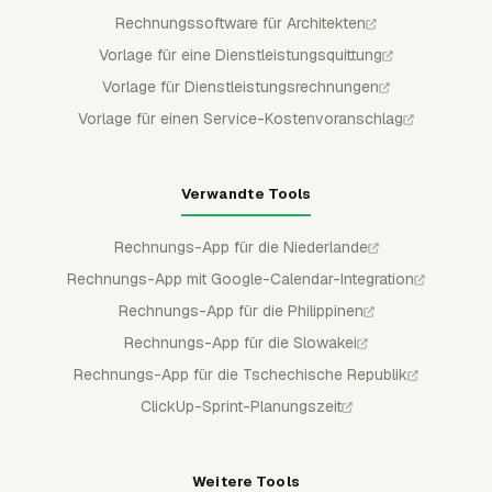
Rechnungssoftware für Architekten
Vorlage für eine Dienstleistungsquittung
Vorlage für Dienstleistungsrechnungen
Vorlage für einen Service-Kostenvoranschlag
Verwandte Tools
Rechnungs-App für die Niederlande
Rechnungs-App mit Google-Calendar-Integration
Rechnungs-App für die Philippinen
Rechnungs-App für die Slowakei
Rechnungs-App für die Tschechische Republik
ClickUp-Sprint-Planungszeit
Weitere Tools