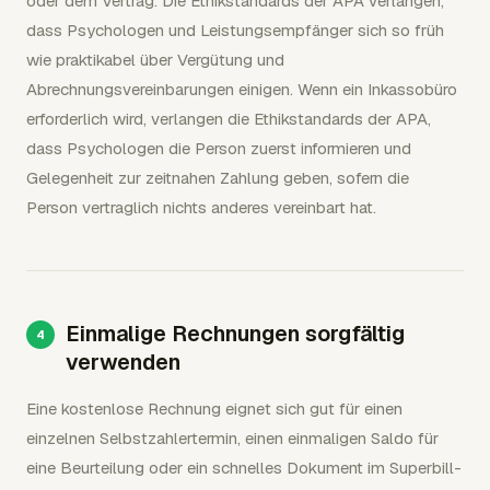
oder dem Vertrag. Die Ethikstandards der APA verlangen,
dass Psychologen und Leistungsempfänger sich so früh
wie praktikabel über Vergütung und
Abrechnungsvereinbarungen einigen. Wenn ein Inkassobüro
erforderlich wird, verlangen die Ethikstandards der APA,
dass Psychologen die Person zuerst informieren und
Gelegenheit zur zeitnahen Zahlung geben, sofern die
Person vertraglich nichts anderes vereinbart hat.
Einmalige Rechnungen sorgfältig
verwenden
Eine kostenlose Rechnung eignet sich gut für einen
einzelnen Selbstzahlertermin, einen einmaligen Saldo für
eine Beurteilung oder ein schnelles Dokument im Superbill-