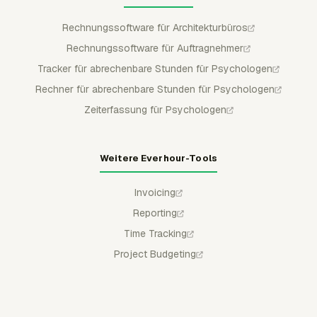
Rechnungssoftware für Architekturbüros
Rechnungssoftware für Auftragnehmer
Tracker für abrechenbare Stunden für Psychologen
Rechner für abrechenbare Stunden für Psychologen
Zeiterfassung für Psychologen
Weitere Everhour-Tools
Invoicing
Reporting
Time Tracking
Project Budgeting