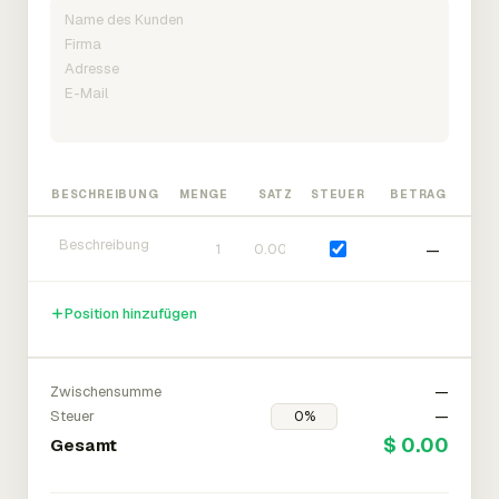
BESCHREIBUNG
MENGE
SATZ
STEUER
BETRAG
—
Position hinzufügen
Zwischensumme
—
Steuer
—
$ 0.00
Gesamt