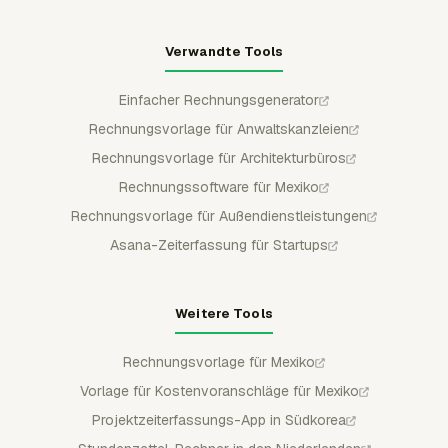
Verwandte Tools
Einfacher Rechnungsgenerator
Rechnungsvorlage für Anwaltskanzleien
Rechnungsvorlage für Architekturbüros
Rechnungssoftware für Mexiko
Rechnungsvorlage für Außendienstleistungen
Asana-Zeiterfassung für Startups
Weitere Tools
Rechnungsvorlage für Mexiko
Vorlage für Kostenvoranschläge für Mexiko
Projektzeiterfassungs-App in Südkorea