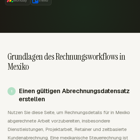
Monday
Trello
Grundlagen des Rechnungsworkflows in
Mexiko
Einen gültigen Abrechnungsdatensatz
erstellen
Nutzen Sie diese Seite, um Rechnungsdetails für in Mexiko
abgerechnete Arbeit vorzubereiten, insbesondere
Dienstleistungen, Projektarbeit, Retainer und zeitbasierte
Kundenabrechnung. Eine mexikanische Steuerrechnung ist