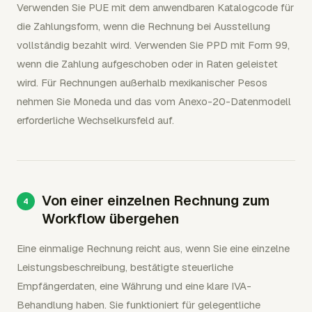
Verwenden Sie PUE mit dem anwendbaren Katalogcode für
die Zahlungsform, wenn die Rechnung bei Ausstellung
vollständig bezahlt wird. Verwenden Sie PPD mit Form 99,
wenn die Zahlung aufgeschoben oder in Raten geleistet
wird. Für Rechnungen außerhalb mexikanischer Pesos
nehmen Sie Moneda und das vom Anexo-20-Datenmodell
erforderliche Wechselkursfeld auf.
Von einer einzelnen Rechnung zum
Workflow übergehen
Eine einmalige Rechnung reicht aus, wenn Sie eine einzelne
Leistungsbeschreibung, bestätigte steuerliche
Empfängerdaten, eine Währung und eine klare IVA-
Behandlung haben. Sie funktioniert für gelegentliche