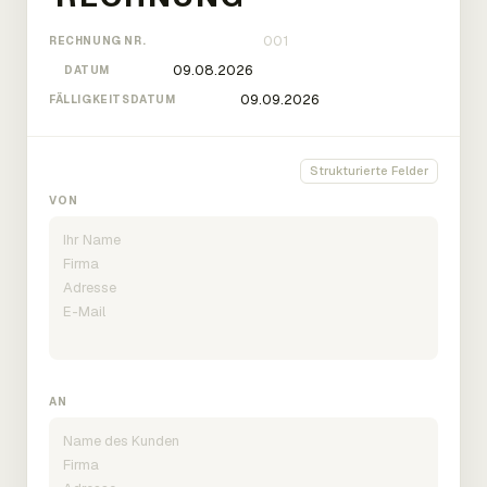
RECHNUNG NR.
DATUM
FÄLLIGKEITSDATUM
Strukturierte Felder
VON
AN