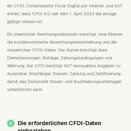
ein CFDI, Comprobante Fiscal Digital por Internet, und SAT
erklärt, dass CFDI 4.0 seit dem 1. April 2023 die einzige
gültige Version ist.
Ein praktischer Rechnungsdatensatz benötigt zwei Ebenen:
die kundenorientierte Abrechnungsbeschreibung und die
steuerlichen CFDI-Daten. Der Kunde benötigt klare
Dienstleistungen, Beträge, Zahlungsbedingungen und
Währung. Der CFDI benötigt SAT-kompatible Angaben zu
Aussteller, Empfänger, Steuern, Zahlung und Zertifizierung,
damit das Dokument Steuer- und Buchhaltungsunterlagen
unterstützen kann.
Die erforderlichen CFDI-Daten
einbeziehen