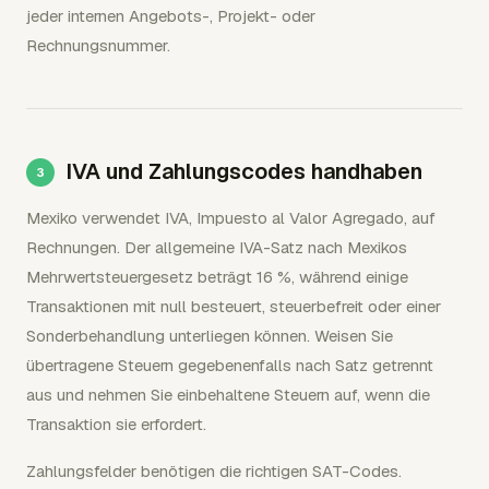
jeder internen Angebots-, Projekt- oder
Rechnungsnummer.
IVA und Zahlungscodes handhaben
Mexiko verwendet IVA, Impuesto al Valor Agregado, auf
Rechnungen. Der allgemeine IVA-Satz nach Mexikos
Mehrwertsteuergesetz beträgt 16 %, während einige
Transaktionen mit null besteuert, steuerbefreit oder einer
Sonderbehandlung unterliegen können. Weisen Sie
übertragene Steuern gegebenenfalls nach Satz getrennt
aus und nehmen Sie einbehaltene Steuern auf, wenn die
Transaktion sie erfordert.
Zahlungsfelder benötigen die richtigen SAT-Codes.