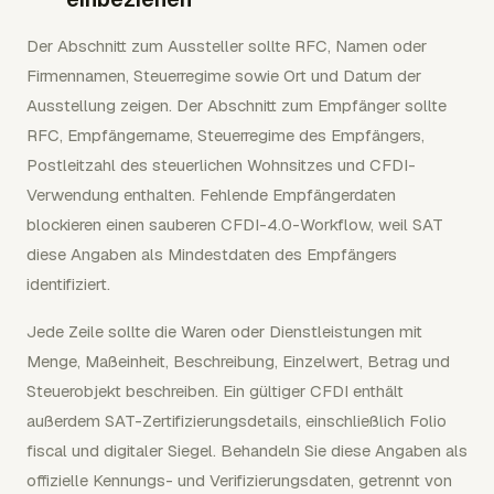
Der Abschnitt zum Aussteller sollte RFC, Namen oder
Firmennamen, Steuerregime sowie Ort und Datum der
Ausstellung zeigen. Der Abschnitt zum Empfänger sollte
RFC, Empfängername, Steuerregime des Empfängers,
Postleitzahl des steuerlichen Wohnsitzes und CFDI-
Verwendung enthalten. Fehlende Empfängerdaten
blockieren einen sauberen CFDI-4.0-Workflow, weil SAT
diese Angaben als Mindestdaten des Empfängers
identifiziert.
Jede Zeile sollte die Waren oder Dienstleistungen mit
Menge, Maßeinheit, Beschreibung, Einzelwert, Betrag und
Steuerobjekt beschreiben. Ein gültiger CFDI enthält
außerdem SAT-Zertifizierungsdetails, einschließlich Folio
fiscal und digitaler Siegel. Behandeln Sie diese Angaben als
offizielle Kennungs- und Verifizierungsdaten, getrennt von