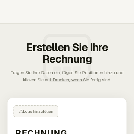
Erstellen Sie Ihre
Rechnung
Tragen Sie Ihre Daten ein, fügen Sie Positionen hinzu und
klicken Sie auf Drucken, wenn Sie fertig sind.
Logo hinzufügen