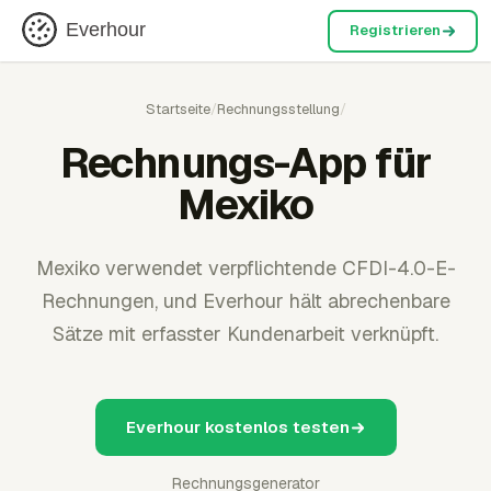
Everhour
Registrieren
Startseite
/
Rechnungsstellung
/
Rechnungs-App für
Mexiko
Mexiko verwendet verpflichtende CFDI-4.0-E-
Rechnungen, und Everhour hält abrechenbare
Sätze mit erfasster Kundenarbeit verknüpft.
Everhour kostenlos testen
Rechnungsgenerator