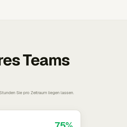
Ihres Teams
tunden Sie pro Zeitraum liegen lassen.
75%