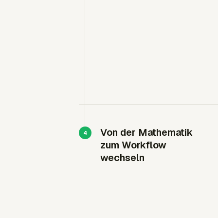
Von der Mathematik
zum Workflow
wechseln