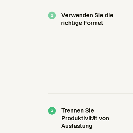
Verwenden Sie die
richtige Formel
Trennen Sie
Produktivität von
Auslastung