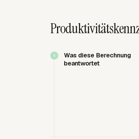
Produktivitätskennz
Was diese Berechnung
beantwortet