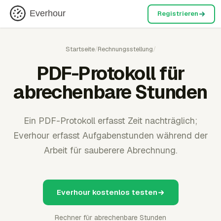
Everhour
Registrieren
Startseite
/
Rechnungsstellung
/
PDF-Protokoll für
abrechenbare Stunden
Ein PDF-Protokoll erfasst Zeit nachträglich;
Everhour erfasst Aufgabenstunden während der
Arbeit für sauberere Abrechnung.
Everhour kostenlos testen
Rechner für abrechenbare Stunden