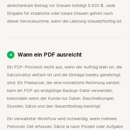
abrechenbare Betrag vor Steuern beträgt 5.930 $. Jede
Eingabe für staatliche oder lokale Steuern gehört nach
dieser Servicesumme, wenn die Leistung steuerpflichtig ist.
Wann ein PDF ausreicht
Ein PDF-Protokoll reicht aus, wenn der Auftrag klein ist, die
Satzstruktur einfach ist und die Einträge bereits genehmigt
sind. Ein Freelancer, der eine monatliche Rechnung sendet,
kann ein PDF als endgültige Backup-Datei verwenden,
besonders wenn der Kunde nur Daten, Beschreibungen,
Stunden, Sätze und den Gesamtbetrag benötigt.
Ein verwalteter Workflow wird notwendig, wenn mehrere
Personen Zeit erfassen, Sätze je nach Projekt oder Aufgabe