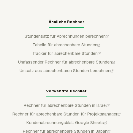
Ähnliche Rechner
Stundensatz für Abrechnungen berechnen
Tabelle für abrechenbare Stunden
Tracker für abrechenbare Stunden
Umfassender Rechner für abrechenbare Stunden
Umsatz aus abrechenbaren Stunden berechnen
Verwandte Rechner
Rechner für abrechenbare Stunden in Israel
Rechner für abrechenbare Stunden für Projektmanager
Kundenabrechnungsblatt Google Sheets
Rechner für abrechenbare Stunden in Japan