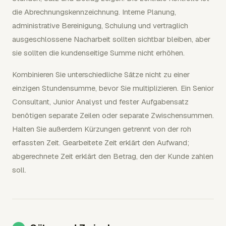
die Abrechnungskennzeichnung. Interne Planung,
administrative Bereinigung, Schulung und vertraglich
ausgeschlossene Nacharbeit sollten sichtbar bleiben, aber
sie sollten die kundenseitige Summe nicht erhöhen.
Kombinieren Sie unterschiedliche Sätze nicht zu einer
einzigen Stundensumme, bevor Sie multiplizieren. Ein Senior
Consultant, Junior Analyst und fester Aufgabensatz
benötigen separate Zeilen oder separate Zwischensummen.
Halten Sie außerdem Kürzungen getrennt von der roh
erfassten Zeit. Gearbeitete Zeit erklärt den Aufwand;
abgerechnete Zeit erklärt den Betrag, den der Kunde zahlen
soll.