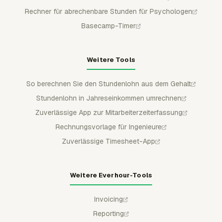
Rechner für abrechenbare Stunden für Psychologen
Basecamp-Timer
Weitere Tools
So berechnen Sie den Stundenlohn aus dem Gehalt
Stundenlohn in Jahreseinkommen umrechnen
Zuverlässige App zur Mitarbeiterzeiterfassung
Rechnungsvorlage für Ingenieure
Zuverlässige Timesheet-App
Weitere Everhour-Tools
Invoicing
Reporting