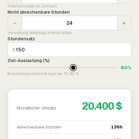
Arbeitsstunden im Zeitraum
Nicht abrechenbare Stunden
−
+
Verwaltung, Meetings, interne Arbeit
Stundensatz
$
Ziel-Auslastung (%)
80%
Branchendurchschnitt liegt bei 75-80 %
20.400 $
Monatlicher Umsatz
Abrechenbare Stunden
136h