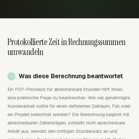
Protokollierte Zeit in Rechnungssummen
umwandeln
Was diese Berechnung beantwortet
Ein PDF-Protokoll für abrechenbare Stunden hilft Ihnen,
eine praktische Frage zu beantworten: Wie viel genehmigte
Kundenarbeit sollte für einen definierten Zeitraum, Fall oder
ein Projekt berechnet werden? Die Berechnung beginnt mit
abrechenbaren Zeiteinträgen, schließt nicht abrechenbare
Arbeit aus, wendet den richtigen Stundensatz an und