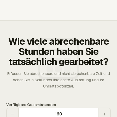
Wie viele abrechenbare
Stunden haben Sie
tatsächlich gearbeitet?
Erfassen Sie abrechenbare und nicht abrechenbare Zeit und
sehen Sie in Sekunden Ihre echte Auslastung und Ihr
Umsatzpotenzial.
Verfügbare Gesamtstunden
−
+