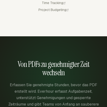
Time Tracking
Project Budgeting
Von PDFs zu genehmigter Zeit
wechseln
Erfassen Sie genehmigte Stunden, bevor das PDF
erstellt wird. Everhour erfasst Aufgabenzeit,
unterstützt Genehmigungen und gesperrte
Zeiträume und gibt Teams von Anfang an sauberere