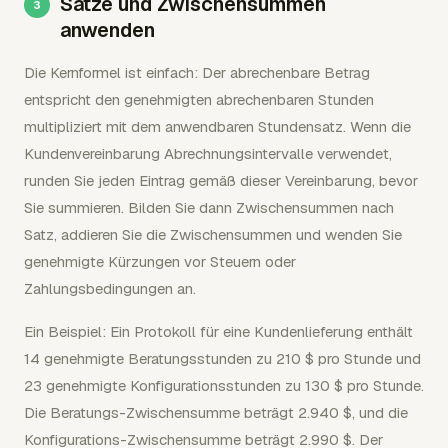
Sätze und Zwischensummen
anwenden
Die Kernformel ist einfach: Der abrechenbare Betrag
entspricht den genehmigten abrechenbaren Stunden
multipliziert mit dem anwendbaren Stundensatz. Wenn die
Kundenvereinbarung Abrechnungsintervalle verwendet,
runden Sie jeden Eintrag gemäß dieser Vereinbarung, bevor
Sie summieren. Bilden Sie dann Zwischensummen nach
Satz, addieren Sie die Zwischensummen und wenden Sie
genehmigte Kürzungen vor Steuern oder
Zahlungsbedingungen an.
Ein Beispiel: Ein Protokoll für eine Kundenlieferung enthält
14 genehmigte Beratungsstunden zu 210 $ pro Stunde und
23 genehmigte Konfigurationsstunden zu 130 $ pro Stunde.
Die Beratungs-Zwischensumme beträgt 2.940 $, und die
Konfigurations-Zwischensumme beträgt 2.990 $. Der