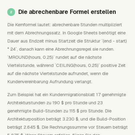
Die abrechenbare Formel erstellen
Die Kernformel lautet: abrechenbare Stunden multipliziert
mit dem Abrechnungssatz. In Google Sheets benötigt eine
Dauer aus Endzeit minus Startzeit die Struktur `(end - start)
* 24`, danach kann eine Abrechnungsregel sie runden.
`MROUND(hours, 0.25)` rundet auf die nächste
Viertelstunde, während `CEILING(hours, 0.25)` positive Zeit
auf die nächste Viertelstunde aufrundet, wenn die
Kundenvereinbarung Aufrundung verlangt.
Zum Beispiel hat ein Kundenmigrationsblatt 17 genehmigte
Architekturstunden zu 190 $ pro Stunde und 23
genehmigte Build-Stunden zu 115 $ pro Stunde. Die
Architekturposition beträgt 3.230 $, und die Build-Position
beträgt 2.645 $. Die Rechnungssumme vor Steuern beträgt