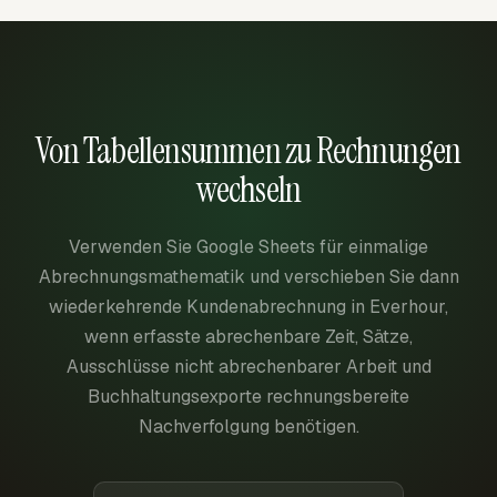
Von Tabellensummen zu Rechnungen
wechseln
Verwenden Sie Google Sheets für einmalige
Abrechnungsmathematik und verschieben Sie dann
wiederkehrende Kundenabrechnung in Everhour,
wenn erfasste abrechenbare Zeit, Sätze,
Ausschlüsse nicht abrechenbarer Arbeit und
Buchhaltungsexporte rechnungsbereite
Nachverfolgung benötigen.