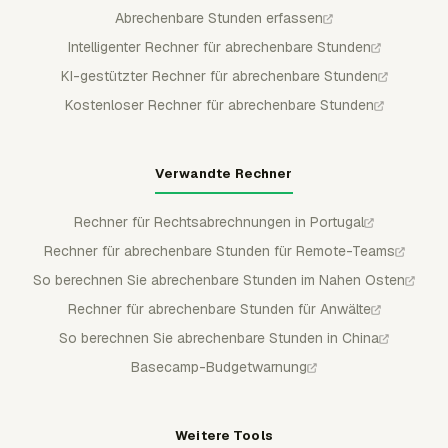
Abrechenbare Stunden erfassen
Intelligenter Rechner für abrechenbare Stunden
KI-gestützter Rechner für abrechenbare Stunden
Kostenloser Rechner für abrechenbare Stunden
Verwandte Rechner
Rechner für Rechtsabrechnungen in Portugal
Rechner für abrechenbare Stunden für Remote-Teams
So berechnen Sie abrechenbare Stunden im Nahen Osten
Rechner für abrechenbare Stunden für Anwälte
So berechnen Sie abrechenbare Stunden in China
Basecamp-Budgetwarnung
Weitere Tools