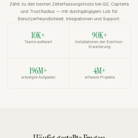
Zählt zu den besten Zeiterfassungstools bei G2, Capterra
und TrustRadius — mit durchgängigem Lob für
Benutzerfreundlichkeit, Integrationen und Support.
10K+
90K+
Teams weltweit
Installationen der Everhour-
Erweiterung
196M+
4M+
erledigte Aufgaben
erfasste Projekte