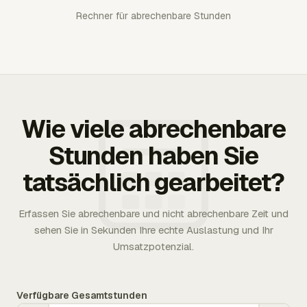
Rechner für abrechenbare Stunden
Wie viele abrechenbare
Stunden haben Sie
tatsächlich gearbeitet?
Erfassen Sie abrechenbare und nicht abrechenbare Zeit und
sehen Sie in Sekunden Ihre echte Auslastung und Ihr
Umsatzpotenzial.
Verfügbare Gesamtstunden