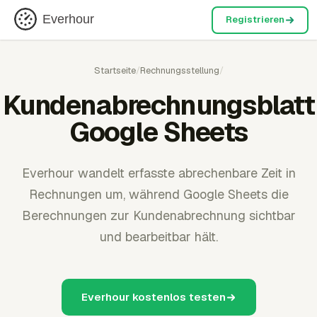
Everhour
Registrieren
Startseite
/
Rechnungsstellung
/
Kundenabrechnungsblatt
Google Sheets
Everhour wandelt erfasste abrechenbare Zeit in
Rechnungen um, während Google Sheets die
Berechnungen zur Kundenabrechnung sichtbar
und bearbeitbar hält.
Everhour kostenlos testen