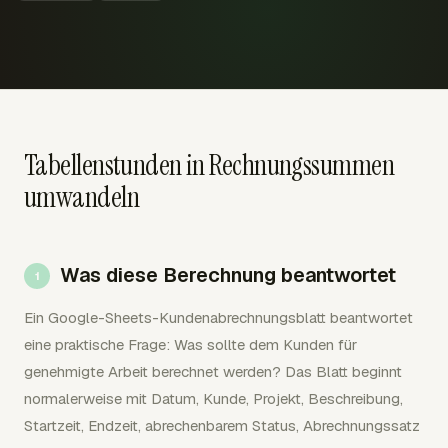
Tabellenstunden in Rechnungssummen
umwandeln
Was diese Berechnung beantwortet
Ein Google-Sheets-Kundenabrechnungsblatt beantwortet
eine praktische Frage: Was sollte dem Kunden für
genehmigte Arbeit berechnet werden? Das Blatt beginnt
normalerweise mit Datum, Kunde, Projekt, Beschreibung,
Startzeit, Endzeit, abrechenbarem Status, Abrechnungssatz