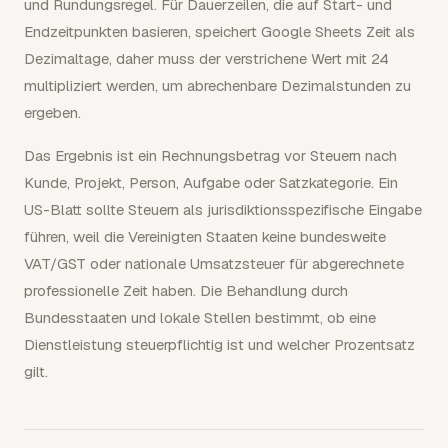
und Rundungsregel. Für Dauerzeilen, die auf Start- und
Endzeitpunkten basieren, speichert Google Sheets Zeit als
Dezimaltage, daher muss der verstrichene Wert mit 24
multipliziert werden, um abrechenbare Dezimalstunden zu
ergeben.
Das Ergebnis ist ein Rechnungsbetrag vor Steuern nach
Kunde, Projekt, Person, Aufgabe oder Satzkategorie. Ein
US-Blatt sollte Steuern als jurisdiktionsspezifische Eingabe
führen, weil die Vereinigten Staaten keine bundesweite
VAT/GST oder nationale Umsatzsteuer für abgerechnete
professionelle Zeit haben. Die Behandlung durch
Bundesstaaten und lokale Stellen bestimmt, ob eine
Dienstleistung steuerpflichtig ist und welcher Prozentsatz
gilt.