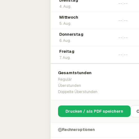
Dienstag
4. Aug.
Mittwoch
5. Aug.
Donnerstag
6. Aug.
Freitag
7. Aug.
Gesamtstunden
Regulär
Überstunden
Doppelte Überstunden
Drucken / als PDF speichern
C
Rechneroptionen