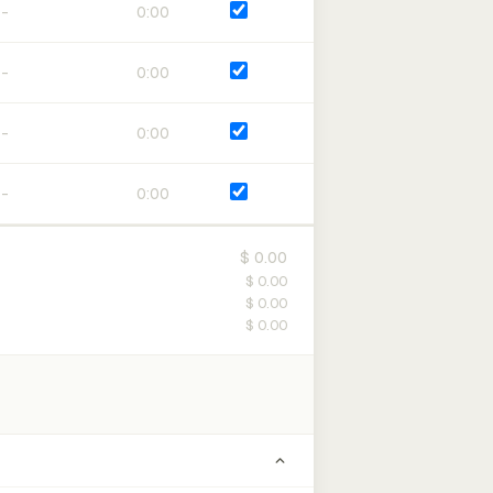
0:00
0:00
0:00
0:00
$ 0.00
$ 0.00
$ 0.00
$ 0.00