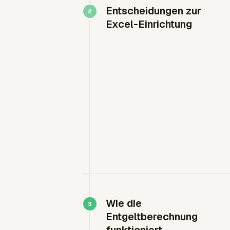
Entscheidungen zur
Excel-Einrichtung
Wie die
Entgeltberechnung
funktioniert