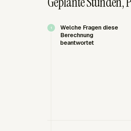
Geplante Stunden,
Welche Fragen diese
Berechnung
beantwortet