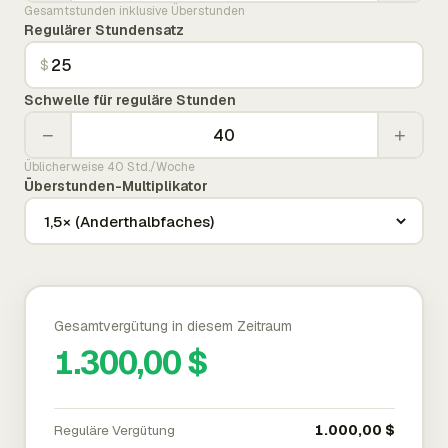
Gesamtstunden inklusive Überstunden
Regulärer Stundensatz
$
Schwelle für reguläre Stunden
−
+
Üblicherweise 40 Std./Woche
Überstunden-Multiplikator
Gesamtvergütung in diesem Zeitraum
1.300,00 $
Reguläre Vergütung
1.000,00 $