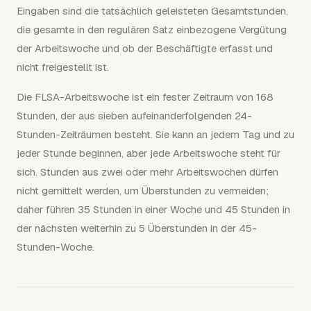
Eingaben sind die tatsächlich geleisteten Gesamtstunden,
die gesamte in den regulären Satz einbezogene Vergütung
der Arbeitswoche und ob der Beschäftigte erfasst und
nicht freigestellt ist.
Die FLSA-Arbeitswoche ist ein fester Zeitraum von 168
Stunden, der aus sieben aufeinanderfolgenden 24-
Stunden-Zeiträumen besteht. Sie kann an jedem Tag und zu
jeder Stunde beginnen, aber jede Arbeitswoche steht für
sich. Stunden aus zwei oder mehr Arbeitswochen dürfen
nicht gemittelt werden, um Überstunden zu vermeiden;
daher führen 35 Stunden in einer Woche und 45 Stunden in
der nächsten weiterhin zu 5 Überstunden in der 45-
Stunden-Woche.