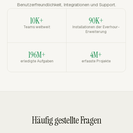
Benutzerfreundlichkeit, Integrationen und Support.
10K+
90K+
Teams weltweit
Installationen der Everhour-
Erweiterung
196M+
4M+
erledigte Aufgaben
erfasste Projekte
Häufig gestellte Fragen