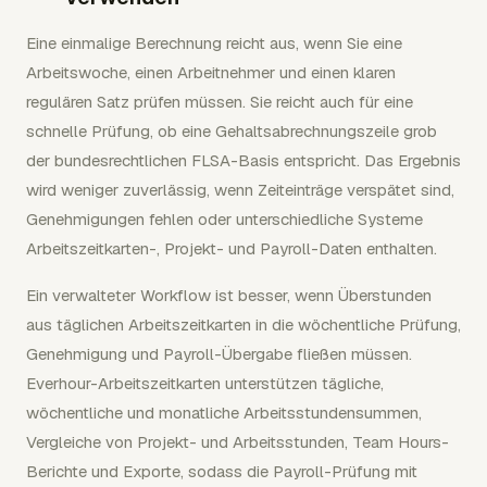
Eine einmalige Berechnung reicht aus, wenn Sie eine
Arbeitswoche, einen Arbeitnehmer und einen klaren
regulären Satz prüfen müssen. Sie reicht auch für eine
schnelle Prüfung, ob eine Gehaltsabrechnungszeile grob
der bundesrechtlichen FLSA-Basis entspricht. Das Ergebnis
wird weniger zuverlässig, wenn Zeiteinträge verspätet sind,
Genehmigungen fehlen oder unterschiedliche Systeme
Arbeitszeitkarten-, Projekt- und Payroll-Daten enthalten.
Ein verwalteter Workflow ist besser, wenn Überstunden
aus täglichen Arbeitszeitkarten in die wöchentliche Prüfung,
Genehmigung und Payroll-Übergabe fließen müssen.
Everhour-Arbeitszeitkarten unterstützen tägliche,
wöchentliche und monatliche Arbeitsstundensummen,
Vergleiche von Projekt- und Arbeitsstunden, Team Hours-
Berichte und Exporte, sodass die Payroll-Prüfung mit