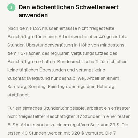
Den wöchentlichen Schwellenwert
anwenden
Nach dem FLSA müssen erfasste nicht freigestellte
Beschäftigte für in einer Arbeitswoche über 40 geleistete
Stunden Überstundenvergütung in Höhe von mindestens
dem 1,5-Fachen des regulären Vergütungssatzes des
Beschäftigten erhalten. Bundesrecht schafft für sich allein
keine täglichen Überstunden und verlangt keine
Zuschlagsvergütung nur deshalb, weil Arbeit an einem
Samstag, Sonntag, Feiertag oder regulären Ruhetag
stattfindet.
Für ein einfaches Stundenlohnbeispiel arbeitet ein erfasster
nicht freigestellter Beschäftigter 47 Stunden in einer festen
FLSA-Arbeitswoche zu einem regulären Satz von 23 $. Die
ersten 40 Stunden werden mit 920 $ vergütet. Die 7