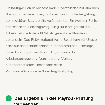
Ein häufiger Fehler besteht darin, Überstunden nur aus dem
Basislohn zu berechnen, nachdem zusätzliche Vergütung
den regulären Satz bereits verändert hat. Ein weiterer Fehler
besteht darin, Feiertagsvergütung für nicht geleistete
Arbeitszeit nach dem FLSA als geleistete Stunden zu
behandeln. Das FLSA verlangt keine Bezahlung für Urlaub
oder bundesrechtliche/nicht bundesrechtliche Feiertage;
diese Leistungen werden im Allgemeinen durch
Arbeitgeberregelung, Vereinbarung, Vertrag,
bundesstaatliches Recht oder einen
Vertreter-/Gewerkschaftsvertrag festgelegt.
Das Ergebnis in der Payroll-Prüfung
verwenden