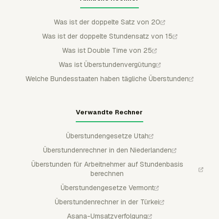
Was ist der doppelte Satz von 20
Was ist der doppelte Stundensatz von 15
Was ist Double Time von 25
Was ist Überstundenvergütung
Welche Bundesstaaten haben tägliche Überstunden
Verwandte Rechner
Überstundengesetze Utah
Überstundenrechner in den Niederlanden
Überstunden für Arbeitnehmer auf Stundenbasis
berechnen
Überstundengesetze Vermont
Überstundenrechner in der Türkei
Asana-Umsatzverfolgung