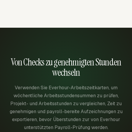
Von Checks zu genehmigten Stunden
wechseln
Verwenden Sie Everhour-Arbeitszeitkarten, um
wöchentliche Arbeitsstundensummen zu prüfen,
Projekt- und Arbeitsstunden zu vergleichen, Zeit zu
genehmigen und payroll-bereite Aufzeichnungen zu
exportieren, bevor Überstunden zur von Everhour
unterstützten Payroll-Prüfung werden.