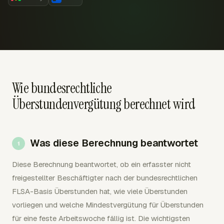
Wie bundesrechtliche
Überstundenvergütung berechnet wird
Was diese Berechnung beantwortet
Diese Berechnung beantwortet, ob ein erfasster nicht
freigestellter Beschäftigter nach der bundesrechtlichen
FLSA-Basis Überstunden hat, wie viele Überstunden
vorliegen und welche Mindestvergütung für Überstunden
für eine feste Arbeitswoche fällig ist. Die wichtigsten