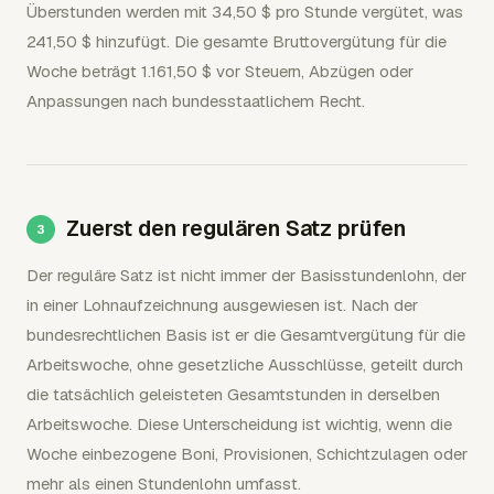
Überstunden werden mit 34,50 $ pro Stunde vergütet, was
241,50 $ hinzufügt. Die gesamte Bruttovergütung für die
Woche beträgt 1.161,50 $ vor Steuern, Abzügen oder
Anpassungen nach bundesstaatlichem Recht.
Zuerst den regulären Satz prüfen
Der reguläre Satz ist nicht immer der Basisstundenlohn, der
in einer Lohnaufzeichnung ausgewiesen ist. Nach der
bundesrechtlichen Basis ist er die Gesamtvergütung für die
Arbeitswoche, ohne gesetzliche Ausschlüsse, geteilt durch
die tatsächlich geleisteten Gesamtstunden in derselben
Arbeitswoche. Diese Unterscheidung ist wichtig, wenn die
Woche einbezogene Boni, Provisionen, Schichtzulagen oder
mehr als einen Stundenlohn umfasst.