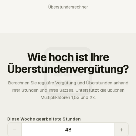
Überstundenrechner
Wie hoch ist Ihre
Überstundenvergütung?
Berechnen Sie reguläre Vergütung und Überstunden anhand
Ihrer Stunden und Ihres Satzes. Unterstützt die üblichen
Multiplikatoren 1,5x und 2x.
Diese Woche gearbeitete Stunden
−
+