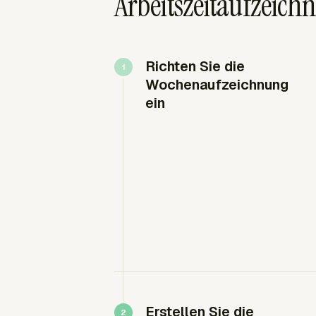
Arbeitszeitaufzeich
Richten Sie die
Wochenaufzeichnung
ein
Erstellen Sie die