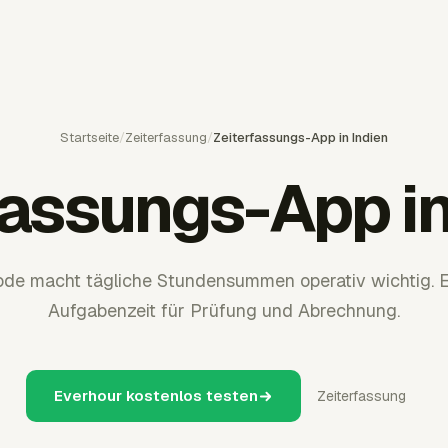
Startseite
/
Zeiterfassung
/
Zeiterfassungs-App in Indien
fassungs-App in
de macht tägliche Stundensummen operativ wichtig. E
Aufgabenzeit für Prüfung und Abrechnung.
Everhour kostenlos testen
Zeiterfassung