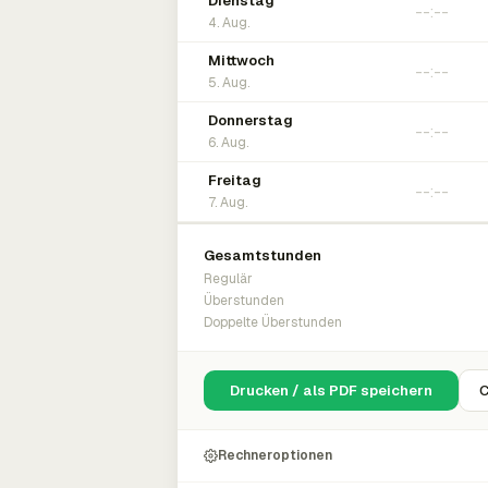
Dienstag
4. Aug.
Mittwoch
5. Aug.
Donnerstag
6. Aug.
Freitag
7. Aug.
Gesamtstunden
Regulär
Überstunden
Doppelte Überstunden
Drucken / als PDF speichern
C
Rechneroptionen