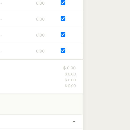
0:00
0:00
0:00
0:00
$ 0.00
$ 0.00
$ 0.00
$ 0.00