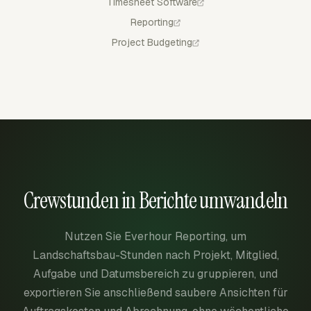
Timesheet Software
Reporting
Project Budgeting
Crewstunden in Berichte umwandeln
Nutzen Sie Everhour Reporting, um
Landschaftsbau-Stunden nach Projekt, Mitglied,
Aufgabe und Datumsbereich zu gruppieren, und
exportieren Sie anschließend saubere Ansichten für