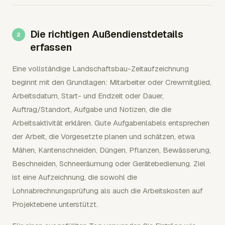
Die richtigen Außendienstdetails
erfassen
Eine vollständige Landschaftsbau-Zeitaufzeichnung
beginnt mit den Grundlagen: Mitarbeiter oder Crewmitglied,
Arbeitsdatum, Start- und Endzeit oder Dauer,
Auftrag/Standort, Aufgabe und Notizen, die die
Arbeitsaktivität erklären. Gute Aufgabenlabels entsprechen
der Arbeit, die Vorgesetzte planen und schätzen, etwa
Mähen, Kantenschneiden, Düngen, Pflanzen, Bewässerung,
Beschneiden, Schneeräumung oder Gerätebedienung. Ziel
ist eine Aufzeichnung, die sowohl die
Lohnabrechnungsprüfung als auch die Arbeitskosten auf
Projektebene unterstützt.