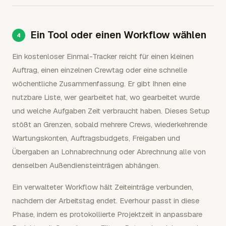
Ein Tool oder einen Workflow wählen
Ein kostenloser Einmal-Tracker reicht für einen kleinen
Auftrag, einen einzelnen Crewtag oder eine schnelle
wöchentliche Zusammenfassung. Er gibt Ihnen eine
nutzbare Liste, wer gearbeitet hat, wo gearbeitet wurde
und welche Aufgaben Zeit verbraucht haben. Dieses Setup
stößt an Grenzen, sobald mehrere Crews, wiederkehrende
Wartungskonten, Auftragsbudgets, Freigaben und
Übergaben an Lohnabrechnung oder Abrechnung alle von
denselben Außendiensteinträgen abhängen.
Ein verwalteter Workflow hält Zeiteinträge verbunden,
nachdem der Arbeitstag endet. Everhour passt in diese
Phase, indem es protokollierte Projektzeit in anpassbare