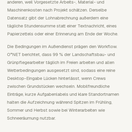
anderen, weil Vorgesetzte Arbeits-, Material- und
Maschinenkosten nach Projekt schätzen. Derselbe
Datensatz gibt der Lohnabrechnung außerdem eine
tägliche Stundensumme statt einer Textnachricht, eines
Papierzettels oder einer Erinnerung am Ende der Woche.
Die Bedingungen im Außendienst prägen den Workflow.
O*NET berichtet, dass 99 % der Landschaftsbau- und
Grünpflegearbeiter täglich im Freien arbeiten und allen
Wetterbedingungen ausgesetzt sind, sodass eine reine
Desktop-Eingabe Lücken hinterlässt, wenn Crews
zwischen Grundstücken wechseln. Mobilfreundliche
Einträge, kurze Aufgabenlabels und klare Standortnamen
halten die Aufzeichnung während Spitzen im Frühling,
Sommer und Herbst sowie bei Winterarbeiten wie
Schneeräumung nutzbar.