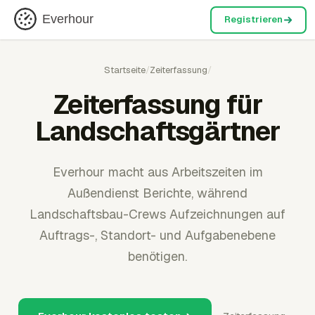
Everhour
Registrieren
Startseite
/
Zeiterfassung
/
Zeiterfassung für
Landschaftsgärtner
Everhour macht aus Arbeitszeiten im
Außendienst Berichte, während
Landschaftsbau-Crews Aufzeichnungen auf
Auftrags-, Standort- und Aufgabenebene
benötigen.