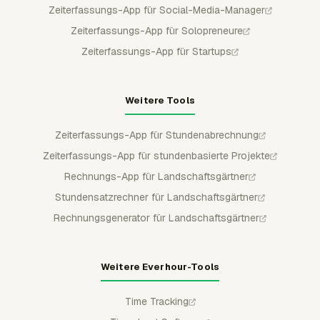
Zeiterfassungs-App für Social-Media-Manager
Zeiterfassungs-App für Solopreneure
Zeiterfassungs-App für Startups
Weitere Tools
Zeiterfassungs-App für Stundenabrechnung
Zeiterfassungs-App für stundenbasierte Projekte
Rechnungs-App für Landschaftsgärtner
Stundensatzrechner für Landschaftsgärtner
Rechnungsgenerator für Landschaftsgärtner
Weitere Everhour-Tools
Time Tracking