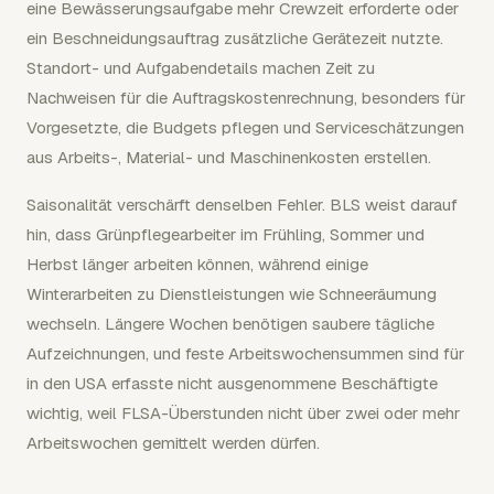
eine Bewässerungsaufgabe mehr Crewzeit erforderte oder
ein Beschneidungsauftrag zusätzliche Gerätezeit nutzte.
Standort- und Aufgabendetails machen Zeit zu
Nachweisen für die Auftragskostenrechnung, besonders für
Vorgesetzte, die Budgets pflegen und Serviceschätzungen
aus Arbeits-, Material- und Maschinenkosten erstellen.
Saisonalität verschärft denselben Fehler. BLS weist darauf
hin, dass Grünpflegearbeiter im Frühling, Sommer und
Herbst länger arbeiten können, während einige
Winterarbeiten zu Dienstleistungen wie Schneeräumung
wechseln. Längere Wochen benötigen saubere tägliche
Aufzeichnungen, und feste Arbeitswochensummen sind für
in den USA erfasste nicht ausgenommene Beschäftigte
wichtig, weil FLSA-Überstunden nicht über zwei oder mehr
Arbeitswochen gemittelt werden dürfen.