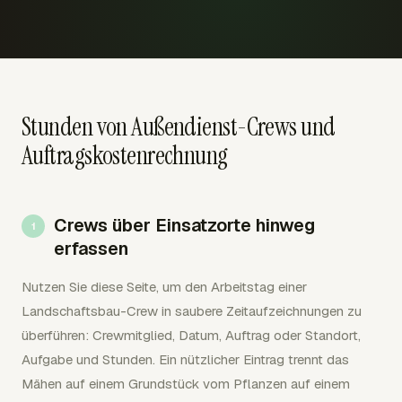
Stunden von Außendienst-Crews und
Auftragskostenrechnung
Crews über Einsatzorte hinweg
erfassen
Nutzen Sie diese Seite, um den Arbeitstag einer
Landschaftsbau-Crew in saubere Zeitaufzeichnungen zu
überführen: Crewmitglied, Datum, Auftrag oder Standort,
Aufgabe und Stunden. Ein nützlicher Eintrag trennt das
Mähen auf einem Grundstück vom Pflanzen auf einem