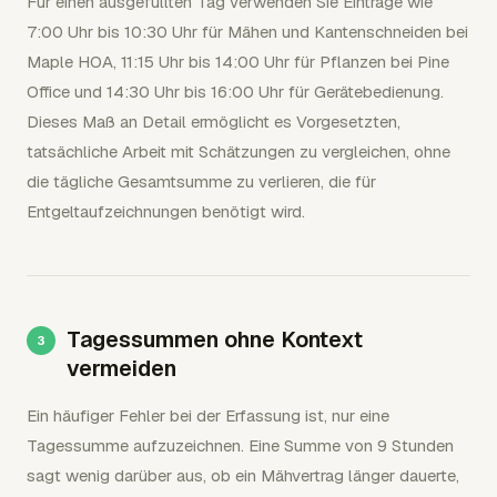
Für einen ausgefüllten Tag verwenden Sie Einträge wie
7:00 Uhr bis 10:30 Uhr für Mähen und Kantenschneiden bei
Maple HOA, 11:15 Uhr bis 14:00 Uhr für Pflanzen bei Pine
Office und 14:30 Uhr bis 16:00 Uhr für Gerätebedienung.
Dieses Maß an Detail ermöglicht es Vorgesetzten,
tatsächliche Arbeit mit Schätzungen zu vergleichen, ohne
die tägliche Gesamtsumme zu verlieren, die für
Entgeltaufzeichnungen benötigt wird.
Tagessummen ohne Kontext
vermeiden
Ein häufiger Fehler bei der Erfassung ist, nur eine
Tagessumme aufzuzeichnen. Eine Summe von 9 Stunden
sagt wenig darüber aus, ob ein Mähvertrag länger dauerte,