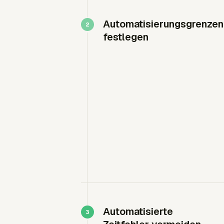
Automatisierungsgrenzen
festlegen
Automatisierte