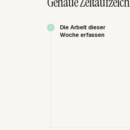
Genaue Zeitaufzeic
Die Arbeit dieser
Woche erfassen