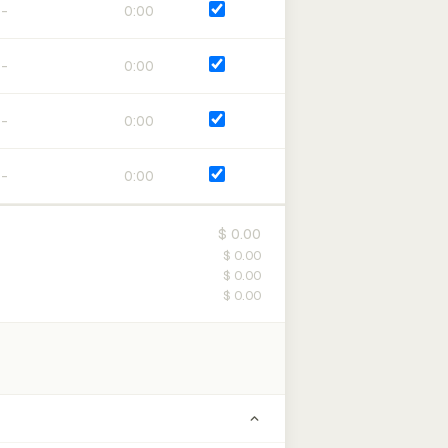
0:00
0:00
0:00
0:00
$ 0.00
$ 0.00
$ 0.00
$ 0.00