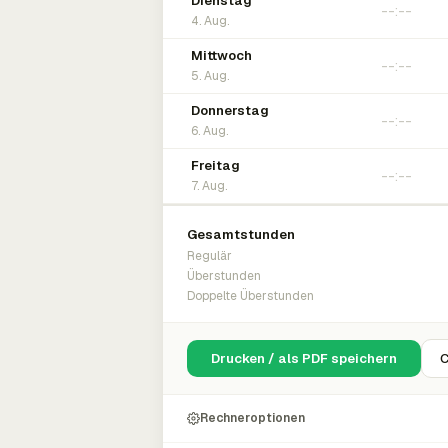
Dienstag
4. Aug.
Mittwoch
5. Aug.
Donnerstag
6. Aug.
Freitag
7. Aug.
Gesamtstunden
Regulär
Überstunden
Doppelte Überstunden
Drucken / als PDF speichern
C
Rechneroptionen