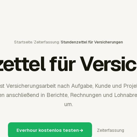
Startseite
/
Zeiterfassung
/
Stundenzettel für Versicherungen
ettel für Versi
sst Versicherungsarbeit nach Aufgabe, Kunde und Proje
n anschließend in Berichte, Rechnungen und Lohnab
um.
Everhour kostenlos testen
Zeiterfassung