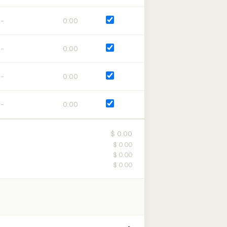
0:00
0:00
0:00
0:00
$ 0.00
$ 0.00
$ 0.00
$ 0.00