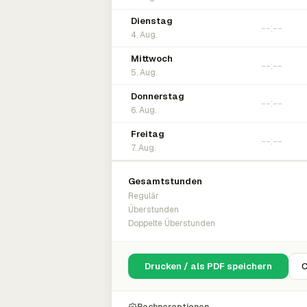
Dienstag
4. Aug.
Mittwoch
5. Aug.
Donnerstag
6. Aug.
Freitag
7. Aug.
Gesamtstunden
Regulär
Überstunden
Doppelte Überstunden
Drucken / als PDF speichern
C