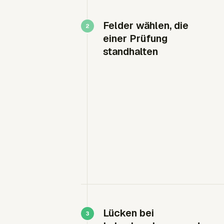
Felder wählen, die
einer Prüfung
standhalten
Lücken bei