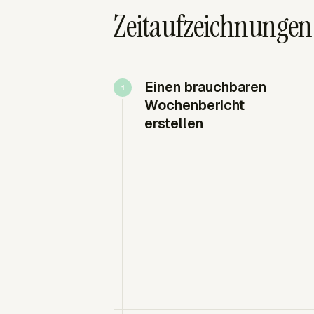
Zeitaufzeichnungen 
Einen brauchbaren
Wochenbericht
erstellen