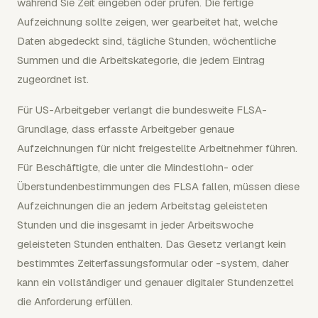
während Sie Zeit eingeben oder prüfen. Die fertige
Aufzeichnung sollte zeigen, wer gearbeitet hat, welche
Daten abgedeckt sind, tägliche Stunden, wöchentliche
Summen und die Arbeitskategorie, die jedem Eintrag
zugeordnet ist.
Für US-Arbeitgeber verlangt die bundesweite FLSA-
Grundlage, dass erfasste Arbeitgeber genaue
Aufzeichnungen für nicht freigestellte Arbeitnehmer führen.
Für Beschäftigte, die unter die Mindestlohn- oder
Überstundenbestimmungen des FLSA fallen, müssen diese
Aufzeichnungen die an jedem Arbeitstag geleisteten
Stunden und die insgesamt in jeder Arbeitswoche
geleisteten Stunden enthalten. Das Gesetz verlangt kein
bestimmtes Zeiterfassungsformular oder -system, daher
kann ein vollständiger und genauer digitaler Stundenzettel
die Anforderung erfüllen.