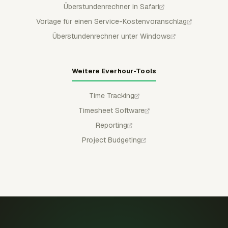
Überstundenrechner in Safari
Vorlage für einen Service-Kostenvoranschlag
Überstundenrechner unter Windows
Weitere Everhour-Tools
Time Tracking
Timesheet Software
Reporting
Project Budgeting