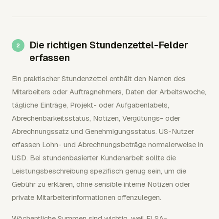
Die richtigen Stundenzettel-Felder
erfassen
Ein praktischer Stundenzettel enthält den Namen des
Mitarbeiters oder Auftragnehmers, Daten der Arbeitswoche,
tägliche Einträge, Projekt- oder Aufgabenlabels,
Abrechenbarkeitsstatus, Notizen, Vergütungs- oder
Abrechnungssatz und Genehmigungsstatus. US-Nutzer
erfassen Lohn- und Abrechnungsbeträge normalerweise in
USD. Bei stundenbasierter Kundenarbeit sollte die
Leistungsbeschreibung spezifisch genug sein, um die
Gebühr zu erklären, ohne sensible interne Notizen oder
private Mitarbeiterinformationen offenzulegen.
Wöchentliche Summen sind wichtig, weil FLSA-