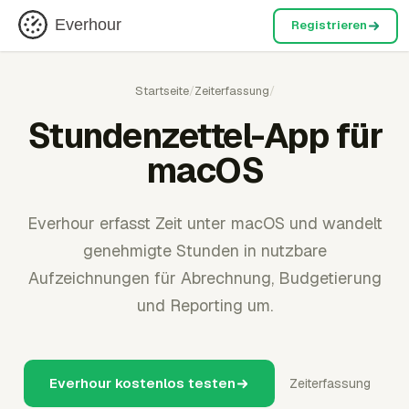
Everhour
Registrieren
Startseite
/
Zeiterfassung
/
Stundenzettel-App für
macOS
Everhour erfasst Zeit unter macOS und wandelt
genehmigte Stunden in nutzbare
Aufzeichnungen für Abrechnung, Budgetierung
und Reporting um.
Everhour kostenlos testen
Zeiterfassung