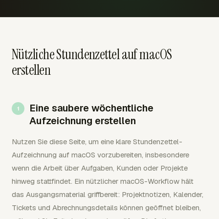
Nützliche Stundenzettel auf macOS
erstellen
Eine saubere wöchentliche
Aufzeichnung erstellen
Nutzen Sie diese Seite, um eine klare Stundenzettel-
Aufzeichnung auf macOS vorzubereiten, insbesondere
wenn die Arbeit über Aufgaben, Kunden oder Projekte
hinweg stattfindet. Ein nützlicher macOS-Workflow hält
das Ausgangsmaterial griffbereit: Projektnotizen, Kalender,
Tickets und Abrechnungsdetails können geöffnet bleiben,