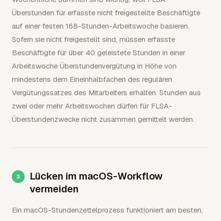
Überstunden für erfasste nicht freigestellte Beschäftigte
auf einer festen 168-Stunden-Arbeitswoche basieren.
Sofern sie nicht freigestellt sind, müssen erfasste
Beschäftigte für über 40 geleistete Stunden in einer
Arbeitswoche Überstundenvergütung in Höhe von
mindestens dem Eineinhalbfachen des regulären
Vergütungssatzes des Mitarbeiters erhalten. Stunden aus
zwei oder mehr Arbeitswochen dürfen für FLSA-
Überstundenzwecke nicht zusammen gemittelt werden.
Lücken im macOS-Workflow
vermeiden
Ein macOS-Stundenzettelprozess funktioniert am besten,