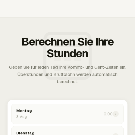
Berechnen Sie Ihre
Stunden
Geben Sie für jeden Tag Ihre Kommt- und Geht-Zeiten ein.
Überstunden und Bruttolohn werden automatisch
berechnet.
Montag
0:00
›
3. Aug.
Dienstag