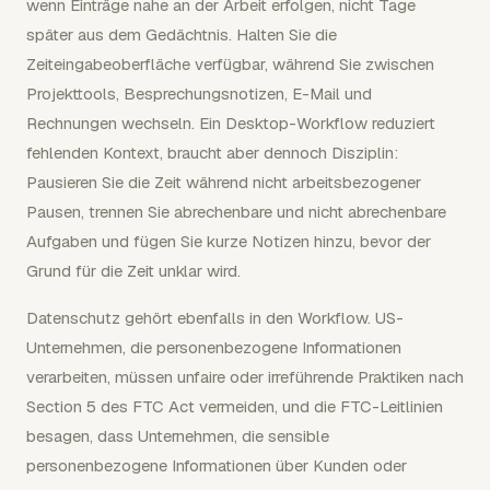
wenn Einträge nahe an der Arbeit erfolgen, nicht Tage
später aus dem Gedächtnis. Halten Sie die
Zeiteingabeoberfläche verfügbar, während Sie zwischen
Projekttools, Besprechungsnotizen, E-Mail und
Rechnungen wechseln. Ein Desktop-Workflow reduziert
fehlenden Kontext, braucht aber dennoch Disziplin:
Pausieren Sie die Zeit während nicht arbeitsbezogener
Pausen, trennen Sie abrechenbare und nicht abrechenbare
Aufgaben und fügen Sie kurze Notizen hinzu, bevor der
Grund für die Zeit unklar wird.
Datenschutz gehört ebenfalls in den Workflow. US-
Unternehmen, die personenbezogene Informationen
verarbeiten, müssen unfaire oder irreführende Praktiken nach
Section 5 des FTC Act vermeiden, und die FTC-Leitlinien
besagen, dass Unternehmen, die sensible
personenbezogene Informationen über Kunden oder