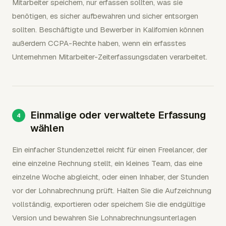
Mitarbeiter speichern, nur erfassen sollten, was sie
benötigen, es sicher aufbewahren und sicher entsorgen
sollten. Beschäftigte und Bewerber in Kalifornien können
außerdem CCPA-Rechte haben, wenn ein erfasstes
Unternehmen Mitarbeiter-Zeiterfassungsdaten verarbeitet.
Einmalige oder verwaltete Erfassung
wählen
Ein einfacher Stundenzettel reicht für einen Freelancer, der
eine einzelne Rechnung stellt, ein kleines Team, das eine
einzelne Woche abgleicht, oder einen Inhaber, der Stunden
vor der Lohnabrechnung prüft. Halten Sie die Aufzeichnung
vollständig, exportieren oder speichern Sie die endgültige
Version und bewahren Sie Lohnabrechnungsunterlagen