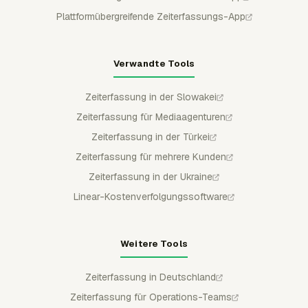
Plattformübergreifende Zeiterfassungs-App
Verwandte Tools
Zeiterfassung in der Slowakei
Zeiterfassung für Mediaagenturen
Zeiterfassung in der Türkei
Zeiterfassung für mehrere Kunden
Zeiterfassung in der Ukraine
Linear-Kostenverfolgungssoftware
Weitere Tools
Zeiterfassung in Deutschland
Zeiterfassung für Operations-Teams