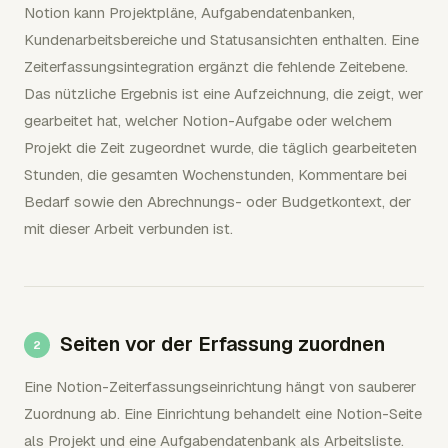
Notion kann Projektpläne, Aufgabendatenbanken,
Kundenarbeitsbereiche und Statusansichten enthalten. Eine
Zeiterfassungsintegration ergänzt die fehlende Zeitebene.
Das nützliche Ergebnis ist eine Aufzeichnung, die zeigt, wer
gearbeitet hat, welcher Notion-Aufgabe oder welchem
Projekt die Zeit zugeordnet wurde, die täglich gearbeiteten
Stunden, die gesamten Wochenstunden, Kommentare bei
Bedarf sowie den Abrechnungs- oder Budgetkontext, der
mit dieser Arbeit verbunden ist.
Seiten vor der Erfassung zuordnen
Eine Notion-Zeiterfassungseinrichtung hängt von sauberer
Zuordnung ab. Eine Einrichtung behandelt eine Notion-Seite
als Projekt und eine Aufgabendatenbank als Arbeitsliste.