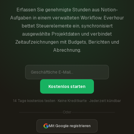
Erfassen Sie genehmigte Stunden aus Notion-
Aufgaben in einem verwalteten Workflow. Everhour
bettet Steuerelemente ein, synchronisiert
ausgewählte Projektdaten und verbindet
Zeitaufzeichnungen mit Budgets, Berichten und
Abrechnung.
Kostenlos starten
14 Tage kostenlos testen · Keine Kreditkarte · Jederzeit kündbar
Oder
Mit Google registrieren