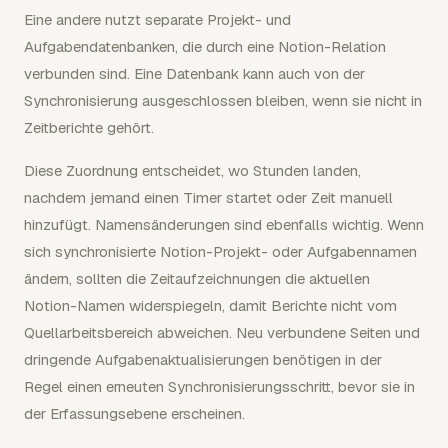
Eine andere nutzt separate Projekt- und
Aufgabendatenbanken, die durch eine Notion-Relation
verbunden sind. Eine Datenbank kann auch von der
Synchronisierung ausgeschlossen bleiben, wenn sie nicht in
Zeitberichte gehört.
Diese Zuordnung entscheidet, wo Stunden landen,
nachdem jemand einen Timer startet oder Zeit manuell
hinzufügt. Namensänderungen sind ebenfalls wichtig. Wenn
sich synchronisierte Notion-Projekt- oder Aufgabennamen
ändern, sollten die Zeitaufzeichnungen die aktuellen
Notion-Namen widerspiegeln, damit Berichte nicht vom
Quellarbeitsbereich abweichen. Neu verbundene Seiten und
dringende Aufgabenaktualisierungen benötigen in der
Regel einen erneuten Synchronisierungsschritt, bevor sie in
der Erfassungsebene erscheinen.