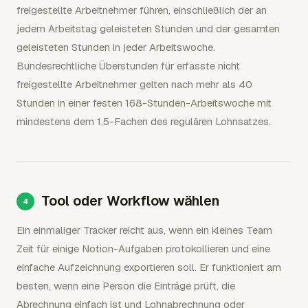
freigestellte Arbeitnehmer führen, einschließlich der an
jedem Arbeitstag geleisteten Stunden und der gesamten
geleisteten Stunden in jeder Arbeitswoche.
Bundesrechtliche Überstunden für erfasste nicht
freigestellte Arbeitnehmer gelten nach mehr als 40
Stunden in einer festen 168-Stunden-Arbeitswoche mit
mindestens dem 1,5-Fachen des regulären Lohnsatzes.
Tool oder Workflow wählen
Ein einmaliger Tracker reicht aus, wenn ein kleines Team
Zeit für einige Notion-Aufgaben protokollieren und eine
einfache Aufzeichnung exportieren soll. Er funktioniert am
besten, wenn eine Person die Einträge prüft, die
Abrechnung einfach ist und Lohnabrechnung oder