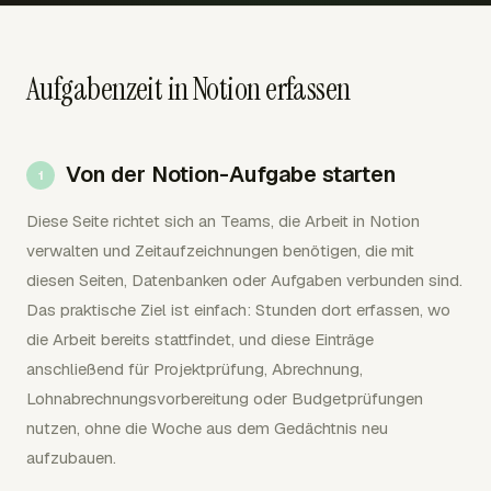
Aufgabenzeit in Notion erfassen
Von der Notion-Aufgabe starten
Diese Seite richtet sich an Teams, die Arbeit in Notion
verwalten und Zeitaufzeichnungen benötigen, die mit
diesen Seiten, Datenbanken oder Aufgaben verbunden sind.
Das praktische Ziel ist einfach: Stunden dort erfassen, wo
die Arbeit bereits stattfindet, und diese Einträge
anschließend für Projektprüfung, Abrechnung,
Lohnabrechnungsvorbereitung oder Budgetprüfungen
nutzen, ohne die Woche aus dem Gedächtnis neu
aufzubauen.