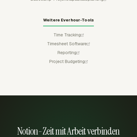
Weitere Everhour-Tools
Time Tracking
Timesheet Software
Reporting
Project Budgeting
Notion-Zeit mit Arbeit verbinden