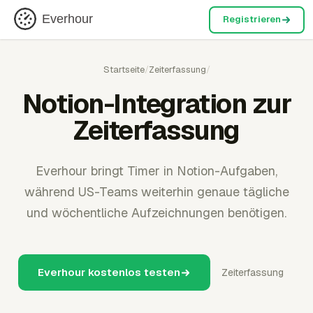
Everhour
Registrieren
Startseite
/
Zeiterfassung
/
Notion-Integration zur
Zeiterfassung
Everhour bringt Timer in Notion-Aufgaben,
während US-Teams weiterhin genaue tägliche
und wöchentliche Aufzeichnungen benötigen.
Everhour kostenlos testen
Zeiterfassung