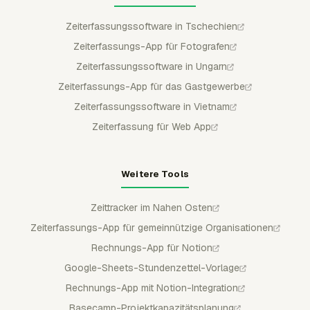
Zeiterfassungssoftware in Tschechien
Zeiterfassungs-App für Fotografen
Zeiterfassungssoftware in Ungarn
Zeiterfassungs-App für das Gastgewerbe
Zeiterfassungssoftware in Vietnam
Zeiterfassung für Web App
Weitere Tools
Zeittracker im Nahen Osten
Zeiterfassungs-App für gemeinnützige Organisationen
Rechnungs-App für Notion
Google-Sheets-Stundenzettel-Vorlage
Rechnungs-App mit Notion-Integration
Basecamp-Projektkapazitätsplanung