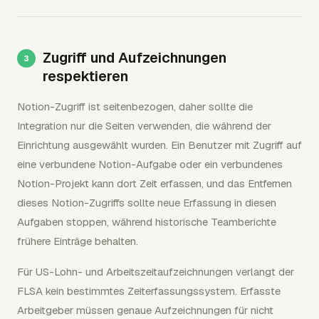
Zugriff und Aufzeichnungen
respektieren
Notion-Zugriff ist seitenbezogen, daher sollte die
Integration nur die Seiten verwenden, die während der
Einrichtung ausgewählt wurden. Ein Benutzer mit Zugriff auf
eine verbundene Notion-Aufgabe oder ein verbundenes
Notion-Projekt kann dort Zeit erfassen, und das Entfernen
dieses Notion-Zugriffs sollte neue Erfassung in diesen
Aufgaben stoppen, während historische Teamberichte
frühere Einträge behalten.
Für US-Lohn- und Arbeitszeitaufzeichnungen verlangt der
FLSA kein bestimmtes Zeiterfassungssystem. Erfasste
Arbeitgeber müssen genaue Aufzeichnungen für nicht