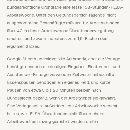
bundesrechtliche Grundlage eine feste 168-Stunden-FLSA-
Arbeitswoche. Unter den Geltungsbereich fallende, nicht
ausgenommene Beschäftigte müssen für Arbeitsstunden
über 40 in dieser Arbeitswoche Überstundenvergütung
erhalten, und zwar mindestens zum 1,5-Fachen des
regulären Satzes.
Google Sheets übernimmt die Arithmetik, aber die Vorlage
benötigt dennoch die richtigen Eingaben. Einstempel- und
Ausstempel-Einträge verwenden Zeitwerte, unbezahlte
Essenspausen benötigen ein eigenes Feld, und kurze
Pausen von etwa 5 bis 20 Minuten bleiben nach
Bundesrecht bezahlt, wenn der Arbeitgeber sie gewährt.
Eine Vorlage sollte außerdem jede Arbeitswoche separat
halten, weil FLSA-Überstunden nicht über mehrere
Arbeitswochen hinweg gemittelt werden dürfen.