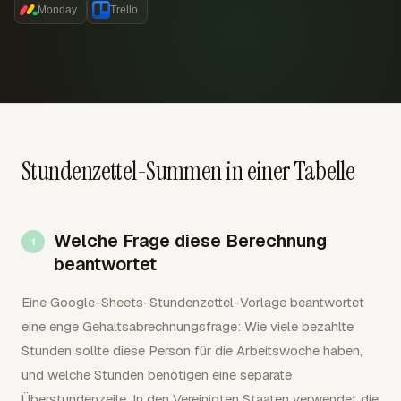
Monday
Trello
Stundenzettel-Summen in einer Tabelle
Welche Frage diese Berechnung
beantwortet
Eine Google-Sheets-Stundenzettel-Vorlage beantwortet
eine enge Gehaltsabrechnungsfrage: Wie viele bezahlte
Stunden sollte diese Person für die Arbeitswoche haben,
und welche Stunden benötigen eine separate
Überstundenzeile. In den Vereinigten Staaten verwendet die