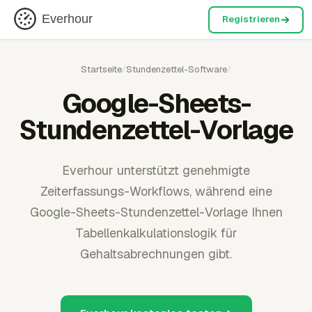
Everhour
Registrieren
Startseite
/
Stundenzettel-Software
/
Google-Sheets-
Stundenzettel-Vorlage
Everhour unterstützt genehmigte
Zeiterfassungs-Workflows, während eine
Google-Sheets-Stundenzettel-Vorlage Ihnen
Tabellenkalkulationslogik für
Gehaltsabrechnungen gibt.