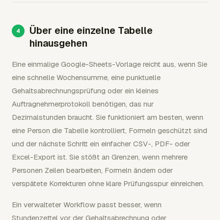
Über eine einzelne Tabelle
hinausgehen
Eine einmalige Google-Sheets-Vorlage reicht aus, wenn Sie
eine schnelle Wochensumme, eine punktuelle
Gehaltsabrechnungsprüfung oder ein kleines
Auftragnehmerprotokoll benötigen, das nur
Dezimalstunden braucht. Sie funktioniert am besten, wenn
eine Person die Tabelle kontrolliert, Formeln geschützt sind
und der nächste Schritt ein einfacher CSV-, PDF- oder
Excel-Export ist. Sie stößt an Grenzen, wenn mehrere
Personen Zeilen bearbeiten, Formeln ändern oder
verspätete Korrekturen ohne klare Prüfungsspur einreichen.
Ein verwalteter Workflow passt besser, wenn
Stundenzettel vor der Gehaltsabrechnung oder