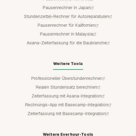
Pausenrechner in Japan
Stundenzettel-Rechner für Autoreparaturen
Pausenrechner für Kalifornien
Pausenrechner in Malaysia
Asana-Zeiterfassung für die Baubranche
Weitere Tools
Professioneller Überstundenrechner
Realen Stundensatz berechnen
Zeiterfassung mit Asana-Integration
Rechnungs-App mit Basecamp-Integration
Zeiterfassung mit Basecamp-Integration
Weitere Everhour-Tools