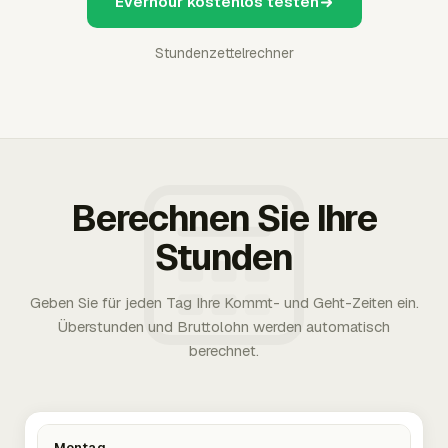
Everhour kostenlos testen
Stundenzettelrechner
Berechnen Sie Ihre
Stunden
Geben Sie für jeden Tag Ihre Kommt- und Geht-Zeiten ein.
Überstunden und Bruttolohn werden automatisch
berechnet.
Montag