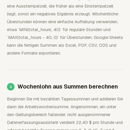
eine Ausstempelzeit, die früher als eine Einstempelzeit
liegt, sonst ein negatives Ergebnis erzeugt. Wöchentliche
Überstunden können eine einfache Aufteilung verwenden,
etwa `MIN(total_hours, 40)` für reguläre Stunden und
`MAX(total_hours - 40, 0)` für Überstunden. Google Sheets
kann die fertigen Summen als Excel, PDF, CSV, ODS und
andere Formate exportieren.
Wochenlohn aus Summen berechnen
Beginnen Sie mit bezahlten Tagessummen und addieren Sie
dann die Arbeitswochensumme. Angenommen, ein unter
den Geltungsbereich fallender, nicht ausgenommener
Datenerfassungsassistent verdient 22,40 $ pro Stunde und