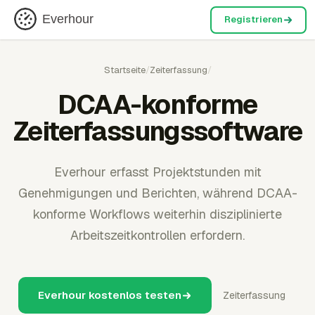
Everhour
Registrieren
Startseite
/
Zeiterfassung
/
DCAA-konforme
Zeiterfassungssoftware
Everhour erfasst Projektstunden mit
Genehmigungen und Berichten, während DCAA-
konforme Workflows weiterhin disziplinierte
Arbeitszeitkontrollen erfordern.
Everhour kostenlos testen
Zeiterfassung