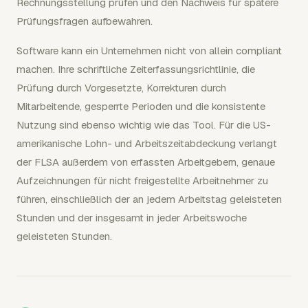
Rechnungsstellung prüfen und den Nachweis für spätere
Prüfungsfragen aufbewahren.
Software kann ein Unternehmen nicht von allein compliant
machen. Ihre schriftliche Zeiterfassungsrichtlinie, die
Prüfung durch Vorgesetzte, Korrekturen durch
Mitarbeitende, gesperrte Perioden und die konsistente
Nutzung sind ebenso wichtig wie das Tool. Für die US-
amerikanische Lohn- und Arbeitszeitabdeckung verlangt
der FLSA außerdem von erfassten Arbeitgebern, genaue
Aufzeichnungen für nicht freigestellte Arbeitnehmer zu
führen, einschließlich der an jedem Arbeitstag geleisteten
Stunden und der insgesamt in jeder Arbeitswoche
geleisteten Stunden.