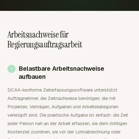
Arbeitsnachweise für
Regierungsauftragsarbeit
Belastbare Arbeitsnachweise
aufbauen
DCAA-konforme Zeiterfassungssoftware unterstützt
Auftragnehmer, die Zeitnachweise benötigen, die mit
Projekten, Verträgen, Aufgaben und Arbeitskategorien
verknüpft sind. Die praktische Aufgabe ist einfach: die Zeit
jeder Person nah an der Arbeit erfassen, sie dem richtigen
Kostenziel zuordnen, sie vor der Lohnabrechnung oder