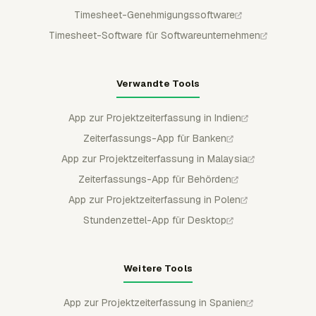
Timesheet-Genehmigungssoftware
Timesheet-Software für Softwareunternehmen
Verwandte Tools
App zur Projektzeiterfassung in Indien
Zeiterfassungs-App für Banken
App zur Projektzeiterfassung in Malaysia
Zeiterfassungs-App für Behörden
App zur Projektzeiterfassung in Polen
Stundenzettel-App für Desktop
Weitere Tools
App zur Projektzeiterfassung in Spanien