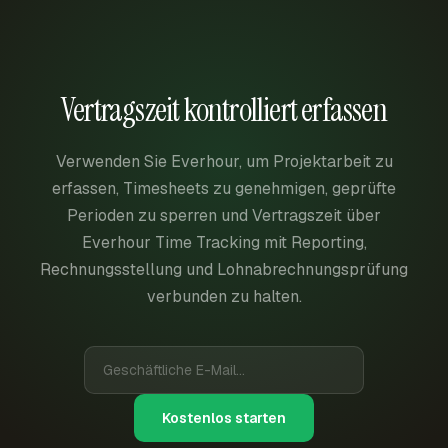
Vertragszeit kontrolliert erfassen
Verwenden Sie Everhour, um Projektarbeit zu
erfassen, Timesheets zu genehmigen, geprüfte
Perioden zu sperren und Vertragszeit über
Everhour Time Tracking mit Reporting,
Rechnungsstellung und Lohnabrechnungsprüfung
verbunden zu halten.
Kostenlos starten