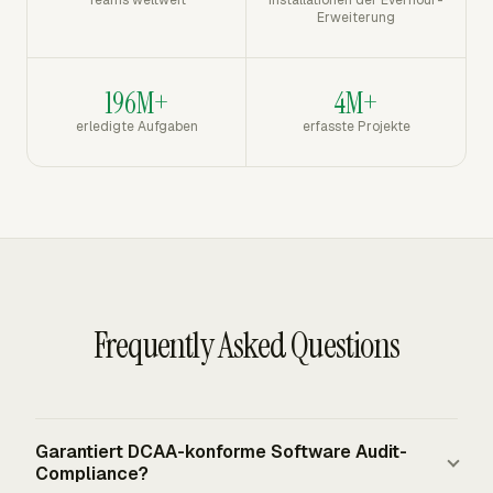
Erweiterung
196M+
4M+
erledigte Aufgaben
erfasste Projekte
Frequently Asked Questions
Garantiert DCAA-konforme Software Audit-
Compliance?