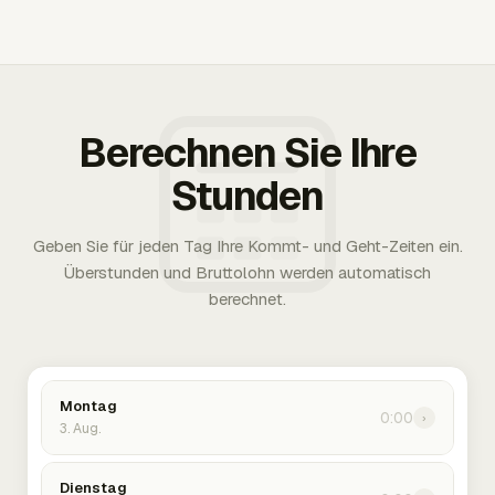
Berechnen Sie Ihre
Stunden
Geben Sie für jeden Tag Ihre Kommt- und Geht-Zeiten ein.
Überstunden und Bruttolohn werden automatisch
berechnet.
Montag
0:00
›
3. Aug.
Dienstag