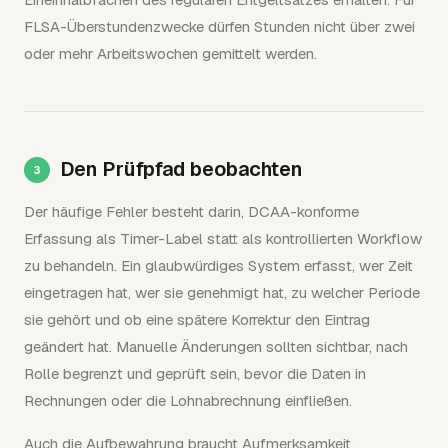
FLSA-Überstundenzwecke dürfen Stunden nicht über zwei
oder mehr Arbeitswochen gemittelt werden.
Den Prüfpfad beobachten
Der häufige Fehler besteht darin, DCAA-konforme
Erfassung als Timer-Label statt als kontrollierten Workflow
zu behandeln. Ein glaubwürdiges System erfasst, wer Zeit
eingetragen hat, wer sie genehmigt hat, zu welcher Periode
sie gehört und ob eine spätere Korrektur den Eintrag
geändert hat. Manuelle Änderungen sollten sichtbar, nach
Rolle begrenzt und geprüft sein, bevor die Daten in
Rechnungen oder die Lohnabrechnung einfließen.
Auch die Aufbewahrung braucht Aufmerksamkeit.