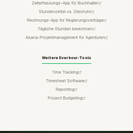
Zeiterfassungs-App für Buchhalter
Stundenzettel vs. Stechuhr
Rechnungs-App für Regierungsverträge
Tägliche Stunden berechnen
Asana-Projektmanagement für Agenturen
Weitere Everhour-Tools
Time Tracking
Timesheet Software
Reporting
Project Budgeting