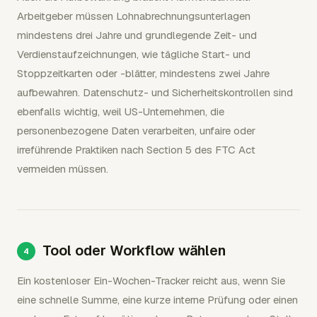
Arbeitgeber müssen Lohnabrechnungsunterlagen
mindestens drei Jahre und grundlegende Zeit- und
Verdienstaufzeichnungen, wie tägliche Start- und
Stoppzeitkarten oder -blätter, mindestens zwei Jahre
aufbewahren. Datenschutz- und Sicherheitskontrollen sind
ebenfalls wichtig, weil US-Unternehmen, die
personenbezogene Daten verarbeiten, unfaire oder
irreführende Praktiken nach Section 5 des FTC Act
vermeiden müssen.
Tool oder Workflow wählen
Ein kostenloser Ein-Wochen-Tracker reicht aus, wenn Sie
eine schnelle Summe, eine kurze interne Prüfung oder einen