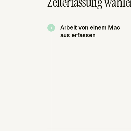
Zeiterfassung wähle
Arbeit von einem Mac
aus erfassen