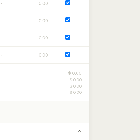
0:00
0:00
0:00
0:00
$ 0.00
$ 0.00
$ 0.00
$ 0.00