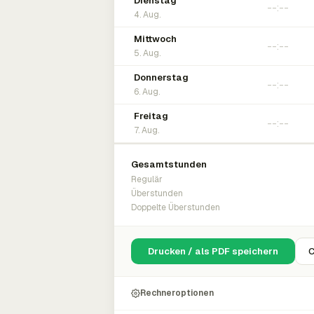
Dienstag
4. Aug.
Mittwoch
5. Aug.
Donnerstag
6. Aug.
Freitag
7. Aug.
Gesamtstunden
Regulär
Überstunden
Doppelte Überstunden
Drucken / als PDF speichern
C
Rechneroptionen