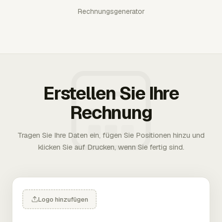
Rechnungsgenerator
Erstellen Sie Ihre
Rechnung
Tragen Sie Ihre Daten ein, fügen Sie Positionen hinzu und
klicken Sie auf Drucken, wenn Sie fertig sind.
Logo hinzufügen