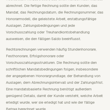
abrechnet. Die fertige Rechnung sollte den Kunden, das
Mandat, das Rechnungsdatum, die Rechnungsnummer, das
Honorarmodell, die geleistete Arbeit, erstattungsfähige
Auslagen, Zahlungsbedingungen und jede
Vorschusszahlung oder Treuhandkontobehandlung
ausweisen, die den fälligen Saldo beeinflusst.
Rechtsrechnungen verwenden häufig Stundenhonorare,
Festhonorare, Erfolgshonorare oder
Vorschusszahlungsstrukturen. Die Rechnung sollte den
schriftlichen Mandatsbedingungen folgen, insbesondere
der angegebenen Honorargrundlage, der Behandlung von
Auslagen, dem Abrechnungsintervall und der Zahlungsfrist.
Eine mandatsbasierte Rechnung benötigt außerdem
genügend Details, damit der Kunde versteht, welche Arbeit
erledigt wurde, wer sie erledigt hat und wie der fällige
Betrag berechnet wurde.