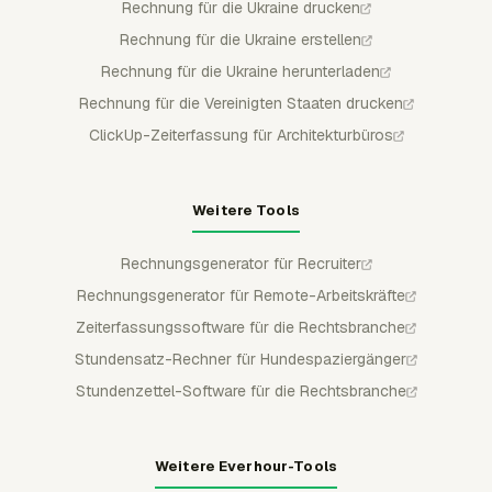
Rechnung für die Ukraine drucken
Rechnung für die Ukraine erstellen
Rechnung für die Ukraine herunterladen
Rechnung für die Vereinigten Staaten drucken
ClickUp-Zeiterfassung für Architekturbüros
Weitere Tools
Rechnungsgenerator für Recruiter
Rechnungsgenerator für Remote-Arbeitskräfte
Zeiterfassungssoftware für die Rechtsbranche
Stundensatz-Rechner für Hundespaziergänger
Stundenzettel-Software für die Rechtsbranche
Weitere Everhour-Tools