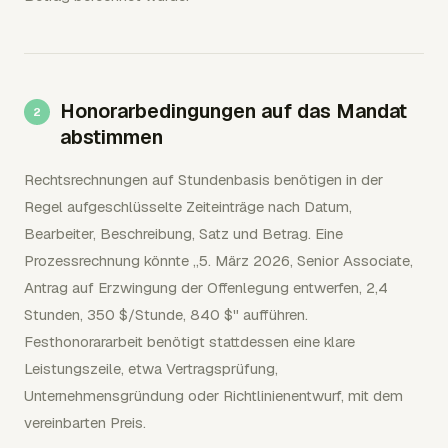
Honorarbedingungen auf das Mandat
abstimmen
Rechtsrechnungen auf Stundenbasis benötigen in der
Regel aufgeschlüsselte Zeiteinträge nach Datum,
Bearbeiter, Beschreibung, Satz und Betrag. Eine
Prozessrechnung könnte „5. März 2026, Senior Associate,
Antrag auf Erzwingung der Offenlegung entwerfen, 2,4
Stunden, 350 $/Stunde, 840 $" aufführen.
Festhonorararbeit benötigt stattdessen eine klare
Leistungszeile, etwa Vertragsprüfung,
Unternehmensgründung oder Richtlinienentwurf, mit dem
vereinbarten Preis.