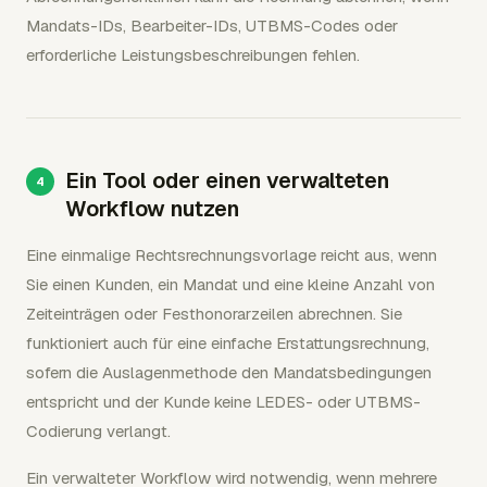
Mandats-IDs, Bearbeiter-IDs, UTBMS-Codes oder
erforderliche Leistungsbeschreibungen fehlen.
Ein Tool oder einen verwalteten
Workflow nutzen
Eine einmalige Rechtsrechnungsvorlage reicht aus, wenn
Sie einen Kunden, ein Mandat und eine kleine Anzahl von
Zeiteinträgen oder Festhonorarzeilen abrechnen. Sie
funktioniert auch für eine einfache Erstattungsrechnung,
sofern die Auslagenmethode den Mandatsbedingungen
entspricht und der Kunde keine LEDES- oder UTBMS-
Codierung verlangt.
Ein verwalteter Workflow wird notwendig, wenn mehrere