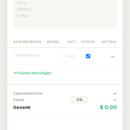
BESCHREIBUNG
MENGE
SATZ
STEUER
BETRAG
—
Position hinzufügen
Zwischensumme
—
Steuer
—
$ 0.00
Gesamt