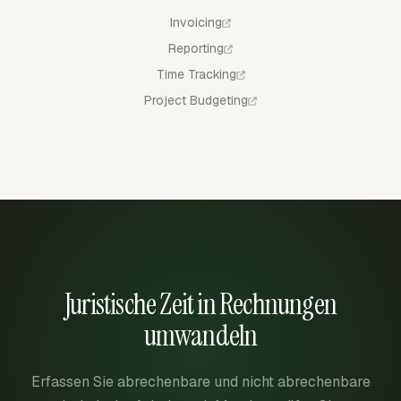
Invoicing
Reporting
Time Tracking
Project Budgeting
Juristische Zeit in Rechnungen
umwandeln
Erfassen Sie abrechenbare und nicht abrechenbare