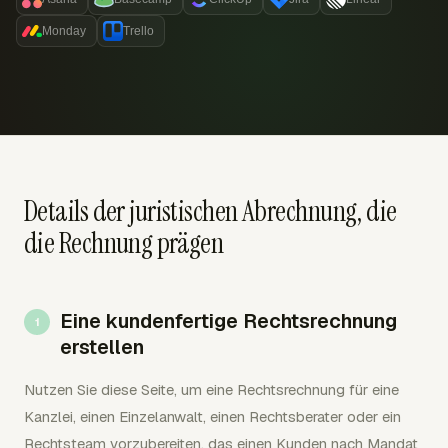
Monday
Trello
Details der juristischen Abrechnung, die
die Rechnung prägen
Eine kundenfertige Rechtsrechnung
erstellen
Nutzen Sie diese Seite, um eine Rechtsrechnung für eine
Kanzlei, einen Einzelanwalt, einen Rechtsberater oder ein
Rechtsteam vorzubereiten, das einen Kunden nach Mandat