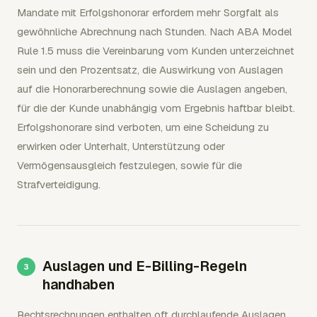
Mandate mit Erfolgshonorar erfordern mehr Sorgfalt als
gewöhnliche Abrechnung nach Stunden. Nach ABA Model
Rule 1.5 muss die Vereinbarung vom Kunden unterzeichnet
sein und den Prozentsatz, die Auswirkung von Auslagen
auf die Honorarberechnung sowie die Auslagen angeben,
für die der Kunde unabhängig vom Ergebnis haftbar bleibt.
Erfolgshonorare sind verboten, um eine Scheidung zu
erwirken oder Unterhalt, Unterstützung oder
Vermögensausgleich festzulegen, sowie für die
Strafverteidigung.
Auslagen und E-Billing-Regeln
handhaben
Rechtsrechnungen enthalten oft durchlaufende Auslagen