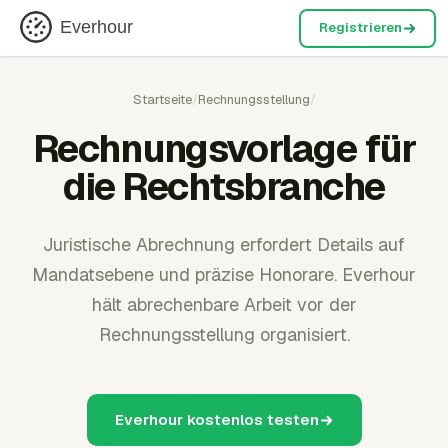
Everhour
Registrieren
Startseite
/
Rechnungsstellung
/
Rechnungsvorlage für
die Rechtsbranche
Juristische Abrechnung erfordert Details auf
Mandatsebene und präzise Honorare. Everhour
hält abrechenbare Arbeit vor der
Rechnungsstellung organisiert.
Everhour kostenlos testen