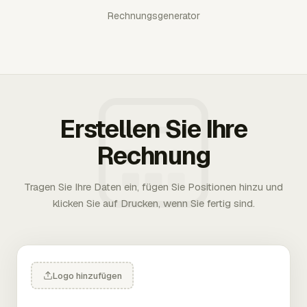
Rechnungsgenerator
Erstellen Sie Ihre
Rechnung
Tragen Sie Ihre Daten ein, fügen Sie Positionen hinzu und
klicken Sie auf Drucken, wenn Sie fertig sind.
Logo hinzufügen