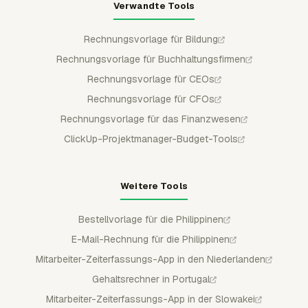
Verwandte Tools
Rechnungsvorlage für Bildung
Rechnungsvorlage für Buchhaltungsfirmen
Rechnungsvorlage für CEOs
Rechnungsvorlage für CFOs
Rechnungsvorlage für das Finanzwesen
ClickUp-Projektmanager-Budget-Tools
Weitere Tools
Bestellvorlage für die Philippinen
E-Mail-Rechnung für die Philippinen
Mitarbeiter-Zeiterfassungs-App in den Niederlanden
Gehaltsrechner in Portugal
Mitarbeiter-Zeiterfassungs-App in der Slowakei