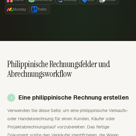
Monday
Trello
Philippinische Rechnungsfelder und
Abrechnungsworkflow
Eine philippinische Rechnung erstellen
Verwenden Sie diese Seite, um eine philippinische Verkaufs-
oder Handelsrechnung für einen Kunden, Käufer oder
Projektabrechnungslauf vorzubereiten. Das fertige
Dokument sollte den Verkäufer identifizieren, die Waren