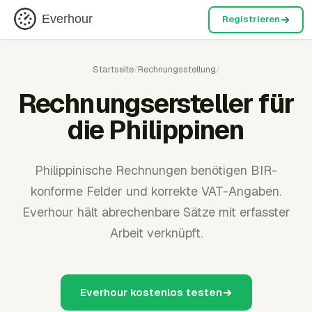
Everhour
Registrieren
Startseite
/
Rechnungsstellung
/
Rechnungsersteller für
die Philippinen
Philippinische Rechnungen benötigen BIR-
konforme Felder und korrekte VAT-Angaben.
Everhour hält abrechenbare Sätze mit erfasster
Arbeit verknüpft.
Everhour kostenlos testen