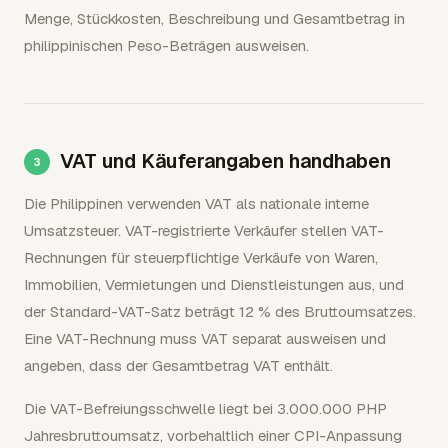
Menge, Stückkosten, Beschreibung und Gesamtbetrag in
philippinischen Peso-Beträgen ausweisen.
VAT und Käuferangaben handhaben
Die Philippinen verwenden VAT als nationale interne
Umsatzsteuer. VAT-registrierte Verkäufer stellen VAT-
Rechnungen für steuerpflichtige Verkäufe von Waren,
Immobilien, Vermietungen und Dienstleistungen aus, und
der Standard-VAT-Satz beträgt 12 % des Bruttoumsatzes.
Eine VAT-Rechnung muss VAT separat ausweisen und
angeben, dass der Gesamtbetrag VAT enthält.
Die VAT-Befreiungsschwelle liegt bei 3.000.000 PHP
Jahresbruttoumsatz, vorbehaltlich einer CPI-Anpassung