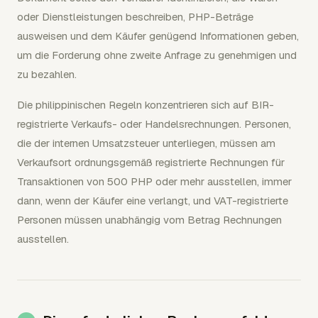
oder Dienstleistungen beschreiben, PHP-Beträge
ausweisen und dem Käufer genügend Informationen geben,
um die Forderung ohne zweite Anfrage zu genehmigen und
zu bezahlen.
Die philippinischen Regeln konzentrieren sich auf BIR-
registrierte Verkaufs- oder Handelsrechnungen. Personen,
die der internen Umsatzsteuer unterliegen, müssen am
Verkaufsort ordnungsgemäß registrierte Rechnungen für
Transaktionen von 500 PHP oder mehr ausstellen, immer
dann, wenn der Käufer eine verlangt, und VAT-registrierte
Personen müssen unabhängig vom Betrag Rechnungen
ausstellen.