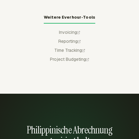
Weitere Everhour-Tools
Invoicing
Reporting
Time Tracking
Project Budgeting
Philippinische Abrechnung