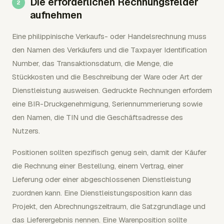
Die erforderlichen Rechnungsfelder
aufnehmen
Eine philippinische Verkaufs- oder Handelsrechnung muss
den Namen des Verkäufers und die Taxpayer Identification
Number, das Transaktionsdatum, die Menge, die
Stückkosten und die Beschreibung der Ware oder Art der
Dienstleistung ausweisen. Gedruckte Rechnungen erfordern
eine BIR-Druckgenehmigung, Seriennummerierung sowie
den Namen, die TIN und die Geschäftsadresse des
Nutzers.
Positionen sollten spezifisch genug sein, damit der Käufer
die Rechnung einer Bestellung, einem Vertrag, einer
Lieferung oder einer abgeschlossenen Dienstleistung
zuordnen kann. Eine Dienstleistungsposition kann das
Projekt, den Abrechnungszeitraum, die Satzgrundlage und
das Lieferergebnis nennen. Eine Warenposition sollte