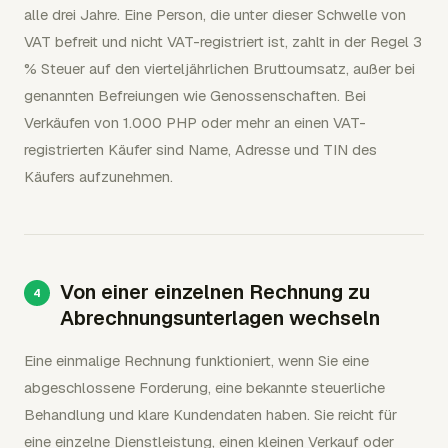
alle drei Jahre. Eine Person, die unter dieser Schwelle von
VAT befreit und nicht VAT-registriert ist, zahlt in der Regel 3
% Steuer auf den vierteljährlichen Bruttoumsatz, außer bei
genannten Befreiungen wie Genossenschaften. Bei
Verkäufen von 1.000 PHP oder mehr an einen VAT-
registrierten Käufer sind Name, Adresse und TIN des
Käufers aufzunehmen.
Von einer einzelnen Rechnung zu
Abrechnungsunterlagen wechseln
Eine einmalige Rechnung funktioniert, wenn Sie eine
abgeschlossene Forderung, eine bekannte steuerliche
Behandlung und klare Kundendaten haben. Sie reicht für
eine einzelne Dienstleistung, einen kleinen Verkauf oder