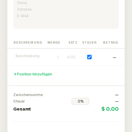
BESCHREIBUNG
MENGE
SATZ
STEUER
BETRAG
—
Position hinzufügen
Zwischensumme
—
Steuer
—
$ 0.00
Gesamt