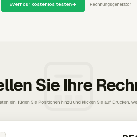
Everhour kostenlos testen
Rechnungsgenerator
ellen Sie Ihre Rec
aten ein, fügen Sie Positionen hinzu und klicken Sie auf Drucken, wen