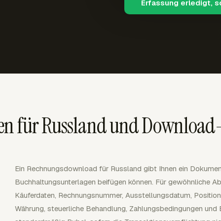
Erfassung erledigt, 
en für Russland und Download
Ein Rechnungsdownload für Russland gibt Ihnen ein Dokument
Buchhaltungsunterlagen beifügen können. Für gewöhnliche A
Käuferdaten, Rechnungsnummer, Ausstellungsdatum, Position
Währung, steuerliche Behandlung, Zahlungsbedingungen und 