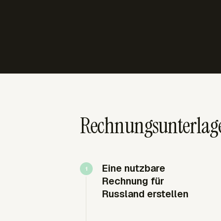
Rechnungsunterlag
Eine nutzbare
Rechnung für
Russland erstellen