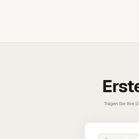
Erst
Tragen Sie Ihre D