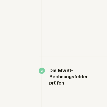
Die MwSt-
Rechnungsfelder
prüfen