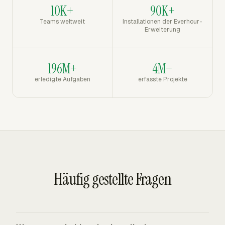
10K+
90K+
Teams weltweit
Installationen der Everhour-
Erweiterung
196M+
4M+
erledigte Aufgaben
erfasste Projekte
Häufig gestellte Fragen