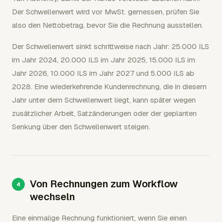
Der Schwellenwert wird vor MwSt. gemessen, prüfen Sie
also den Nettobetrag, bevor Sie die Rechnung ausstellen.
Der Schwellenwert sinkt schrittweise nach Jahr: 25.000 ILS
im Jahr 2024, 20.000 ILS im Jahr 2025, 15.000 ILS im
Jahr 2026, 10.000 ILS im Jahr 2027 und 5.000 ILS ab
2028. Eine wiederkehrende Kundenrechnung, die in diesem
Jahr unter dem Schwellenwert liegt, kann später wegen
zusätzlicher Arbeit, Satzänderungen oder der geplanten
Senkung über den Schwellenwert steigen.
Von Rechnungen zum Workflow
wechseln
Eine einmalige Rechnung funktioniert, wenn Sie einen