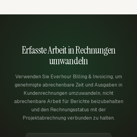
Erfasste Arbeit in Rechnungen
umwandeln
Verwenden Sie Everhour Billing & Invoicing, um
genehmigte abrechenbare Zeit und Ausgaben in
Kundenrechnungen umzuwandeln, nicht
abrechenbare Arbeit für Berichte beizubehalten
und den Rechnungsstatus mit der
Projektabrechnung verbunden zu halten.