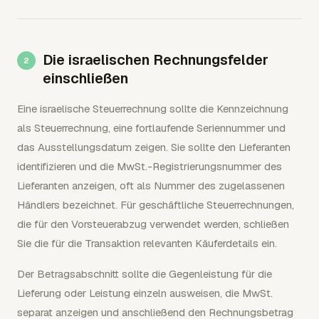
Die israelischen Rechnungsfelder
einschließen
Eine israelische Steuerrechnung sollte die Kennzeichnung
als Steuerrechnung, eine fortlaufende Seriennummer und
das Ausstellungsdatum zeigen. Sie sollte den Lieferanten
identifizieren und die MwSt.-Registrierungsnummer des
Lieferanten anzeigen, oft als Nummer des zugelassenen
Händlers bezeichnet. Für geschäftliche Steuerrechnungen,
die für den Vorsteuerabzug verwendet werden, schließen
Sie die für die Transaktion relevanten Käuferdetails ein.
Der Betragsabschnitt sollte die Gegenleistung für die
Lieferung oder Leistung einzeln ausweisen, die MwSt.
separat anzeigen und anschließend den Rechnungsbetrag