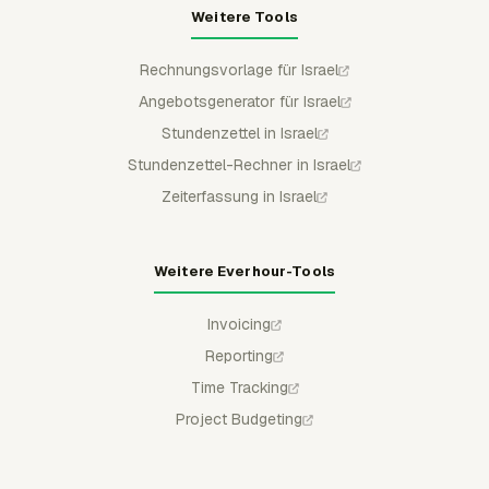
Weitere Tools
Rechnungsvorlage für Israel
Angebotsgenerator für Israel
Stundenzettel in Israel
Stundenzettel-Rechner in Israel
Zeiterfassung in Israel
Weitere Everhour-Tools
Invoicing
Reporting
Time Tracking
Project Budgeting