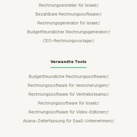
Rechnungsersteller für Israel
Bezahlbare Rechnungssoftware
Rechnungsgenerator für Israel
Budgetfreundlicher Rechnungsgenerator
CEO-Rechnungsvorlage
Verwandte Tools
Budgetfreundliche Rechnungssoftware
Rechnungssoftware für Versicherungen
Rechnungssoftware für Vertriebsteams
Rechnungssoftware für Israel
Rechnungssoftware für Video-Editoren
Asana-Zeiterfassung für SaaS-Unternehmen