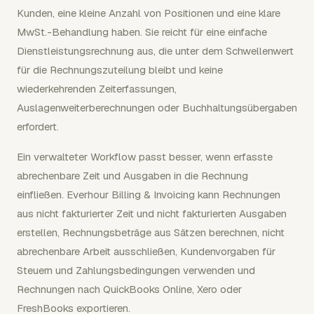
Kunden, eine kleine Anzahl von Positionen und eine klare
MwSt.-Behandlung haben. Sie reicht für eine einfache
Dienstleistungsrechnung aus, die unter dem Schwellenwert
für die Rechnungszuteilung bleibt und keine
wiederkehrenden Zeiterfassungen,
Auslagenweiterberechnungen oder Buchhaltungsübergaben
erfordert.
Ein verwalteter Workflow passt besser, wenn erfasste
abrechenbare Zeit und Ausgaben in die Rechnung
einfließen. Everhour Billing & Invoicing kann Rechnungen
aus nicht fakturierter Zeit und nicht fakturierten Ausgaben
erstellen, Rechnungsbeträge aus Sätzen berechnen, nicht
abrechenbare Arbeit ausschließen, Kundenvorgaben für
Steuern und Zahlungsbedingungen verwenden und
Rechnungen nach QuickBooks Online, Xero oder
FreshBooks exportieren.