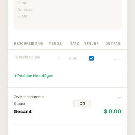
BESCHREIBUNG
MENGE
SATZ
STEUER
BETRAG
—
Position hinzufügen
Zwischensumme
—
Steuer
—
$ 0.00
Gesamt