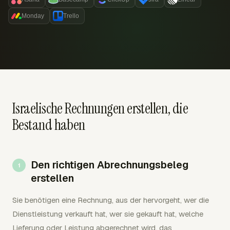
Monday
Trello
Israelische Rechnungen erstellen, die
Bestand haben
Den richtigen Abrechnungsbeleg
erstellen
Sie benötigen eine Rechnung, aus der hervorgeht, wer die
Dienstleistung verkauft hat, wer sie gekauft hat, welche
Lieferung oder Leistung abgerechnet wird, das