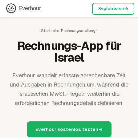
Everhour
Registrieren
Startseite
/
Rechnungsstellung
/
Rechnungs-App für
Israel
Everhour wandelt erfasste abrechenbare Zeit
und Ausgaben in Rechnungen um, während die
israelischen MwSt.-Regeln weiterhin die
erforderlichen Rechnungsdetails definieren.
Everhour kostenlos testen