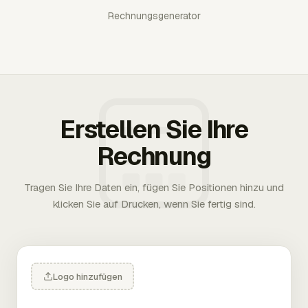
Rechnungsgenerator
Erstellen Sie Ihre
Rechnung
Tragen Sie Ihre Daten ein, fügen Sie Positionen hinzu und
klicken Sie auf Drucken, wenn Sie fertig sind.
Logo hinzufügen