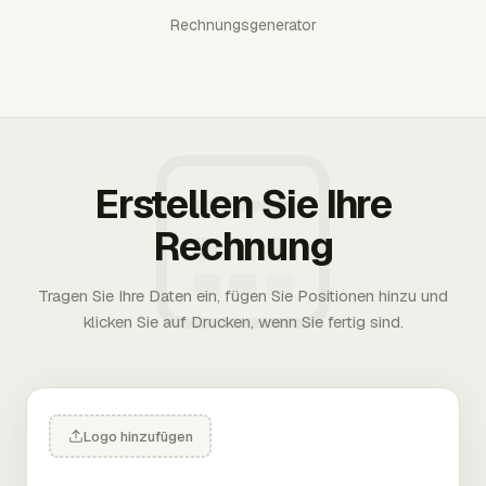
Rechnungsgenerator
Erstellen Sie Ihre
Rechnung
Tragen Sie Ihre Daten ein, fügen Sie Positionen hinzu und
klicken Sie auf Drucken, wenn Sie fertig sind.
Logo hinzufügen