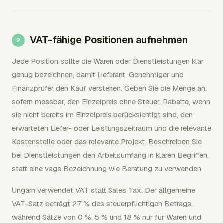
VAT-fähige Positionen aufnehmen
Jede Position sollte die Waren oder Dienstleistungen klar
genug bezeichnen, damit Lieferant, Genehmiger und
Finanzprüfer den Kauf verstehen. Geben Sie die Menge an,
sofern messbar, den Einzelpreis ohne Steuer, Rabatte, wenn
sie nicht bereits im Einzelpreis berücksichtigt sind, den
erwarteten Liefer- oder Leistungszeitraum und die relevante
Kostenstelle oder das relevante Projekt. Beschreiben Sie
bei Dienstleistungen den Arbeitsumfang in klaren Begriffen,
statt eine vage Bezeichnung wie Beratung zu verwenden.
Ungarn verwendet VAT statt Sales Tax. Der allgemeine
VAT-Satz beträgt 27 % des steuerpflichtigen Betrags,
während Sätze von 0 %, 5 % und 18 % nur für Waren und