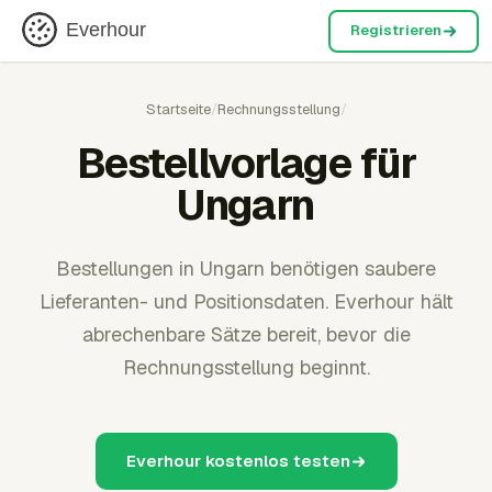
Everhour
Registrieren
Startseite
/
Rechnungsstellung
/
Bestellvorlage für
Ungarn
Bestellungen in Ungarn benötigen saubere
Lieferanten- und Positionsdaten. Everhour hält
abrechenbare Sätze bereit, bevor die
Rechnungsstellung beginnt.
Everhour kostenlos testen