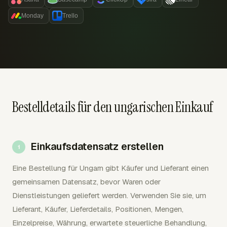
Monday
Trello
Bestelldetails für den ungarischen Einkauf
Einkaufsdatensatz erstellen
Eine Bestellung für Ungarn gibt Käufer und Lieferant einen
gemeinsamen Datensatz, bevor Waren oder
Dienstleistungen geliefert werden. Verwenden Sie sie, um
Lieferant, Käufer, Lieferdetails, Positionen, Mengen,
Einzelpreise, Währung, erwartete steuerliche Behandlung,