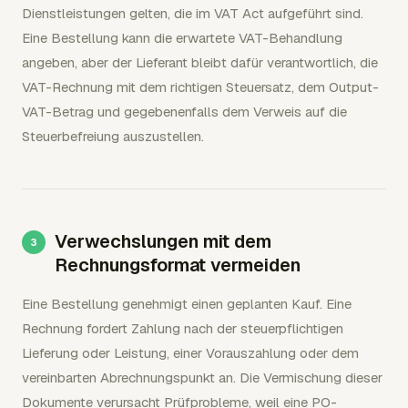
Dienstleistungen gelten, die im VAT Act aufgeführt sind.
Eine Bestellung kann die erwartete VAT-Behandlung
angeben, aber der Lieferant bleibt dafür verantwortlich, die
VAT-Rechnung mit dem richtigen Steuersatz, dem Output-
VAT-Betrag und gegebenenfalls dem Verweis auf die
Steuerbefreiung auszustellen.
Verwechslungen mit dem
Rechnungsformat vermeiden
Eine Bestellung genehmigt einen geplanten Kauf. Eine
Rechnung fordert Zahlung nach der steuerpflichtigen
Lieferung oder Leistung, einer Vorauszahlung oder dem
vereinbarten Abrechnungspunkt an. Die Vermischung dieser
Dokumente verursacht Prüfprobleme, weil eine PO-