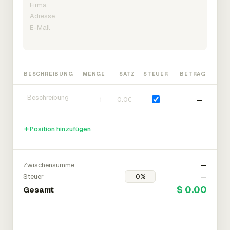
BESCHREIBUNG
MENGE
SATZ
STEUER
BETRAG
—
Position hinzufügen
Zwischensumme
—
Steuer
—
$ 0.00
Gesamt