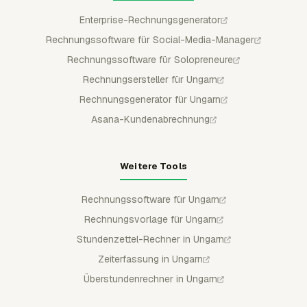
Enterprise-Rechnungsgenerator
Rechnungssoftware für Social-Media-Manager
Rechnungssoftware für Solopreneure
Rechnungsersteller für Ungarn
Rechnungsgenerator für Ungarn
Asana-Kundenabrechnung
Weitere Tools
Rechnungssoftware für Ungarn
Rechnungsvorlage für Ungarn
Stundenzettel-Rechner in Ungarn
Zeiterfassung in Ungarn
Überstundenrechner in Ungarn