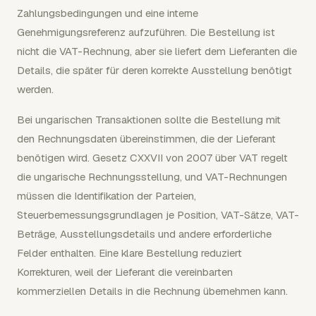
Zahlungsbedingungen und eine interne
Genehmigungsreferenz aufzuführen. Die Bestellung ist
nicht die VAT-Rechnung, aber sie liefert dem Lieferanten die
Details, die später für deren korrekte Ausstellung benötigt
werden.
Bei ungarischen Transaktionen sollte die Bestellung mit
den Rechnungsdaten übereinstimmen, die der Lieferant
benötigen wird. Gesetz CXXVII von 2007 über VAT regelt
die ungarische Rechnungsstellung, und VAT-Rechnungen
müssen die Identifikation der Parteien,
Steuerbemessungsgrundlagen je Position, VAT-Sätze, VAT-
Beträge, Ausstellungsdetails und andere erforderliche
Felder enthalten. Eine klare Bestellung reduziert
Korrekturen, weil der Lieferant die vereinbarten
kommerziellen Details in die Rechnung übernehmen kann.