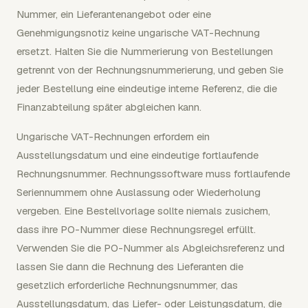
Nummer, ein Lieferantenangebot oder eine
Genehmigungsnotiz keine ungarische VAT-Rechnung
ersetzt. Halten Sie die Nummerierung von Bestellungen
getrennt von der Rechnungsnummerierung, und geben Sie
jeder Bestellung eine eindeutige interne Referenz, die die
Finanzabteilung später abgleichen kann.
Ungarische VAT-Rechnungen erfordern ein
Ausstellungsdatum und eine eindeutige fortlaufende
Rechnungsnummer. Rechnungssoftware muss fortlaufende
Seriennummern ohne Auslassung oder Wiederholung
vergeben. Eine Bestellvorlage sollte niemals zusichern,
dass ihre PO-Nummer diese Rechnungsregel erfüllt.
Verwenden Sie die PO-Nummer als Abgleichsreferenz und
lassen Sie dann die Rechnung des Lieferanten die
gesetzlich erforderliche Rechnungsnummer, das
Ausstellungsdatum, das Liefer- oder Leistungsdatum, die