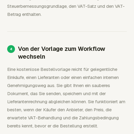
Steuerbemessungsgrundlage, den VAT-Satz und den VAT-
Betrag enthalten.
Von der Vorlage zum Workflow
wechseln
Eine kostenlose Bestellvorlage reicht für gelegentliche
Einkäufe, einen Lieferanten oder einen einfachen internen
Genehmigungsweg aus. Sie gibt Ihnen ein sauberes
Dokument, das Sie senden, speichern und mit der
Lieferantenrechnung abgleichen können. Sie funktioniert am
besten, wenn der Käufer den Anbieter, den Preis, die
erwartete VAT-Behandlung und die Zahlungsbedingung
bereits kennt, bevor er die Bestellung erstellt.