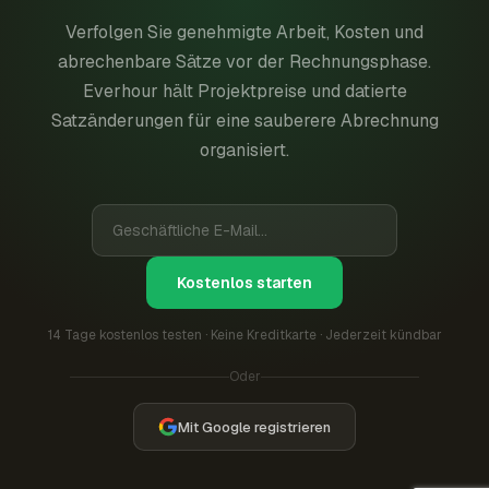
Verfolgen Sie genehmigte Arbeit, Kosten und
abrechenbare Sätze vor der Rechnungsphase.
Everhour hält Projektpreise und datierte
Satzänderungen für eine sauberere Abrechnung
organisiert.
Kostenlos starten
14 Tage kostenlos testen · Keine Kreditkarte · Jederzeit kündbar
Oder
Mit Google registrieren