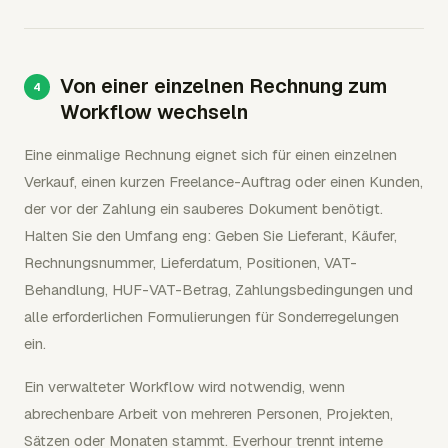
Von einer einzelnen Rechnung zum
Workflow wechseln
Eine einmalige Rechnung eignet sich für einen einzelnen
Verkauf, einen kurzen Freelance-Auftrag oder einen Kunden,
der vor der Zahlung ein sauberes Dokument benötigt.
Halten Sie den Umfang eng: Geben Sie Lieferant, Käufer,
Rechnungsnummer, Lieferdatum, Positionen, VAT-
Behandlung, HUF-VAT-Betrag, Zahlungsbedingungen und
alle erforderlichen Formulierungen für Sonderregelungen
ein.
Ein verwalteter Workflow wird notwendig, wenn
abrechenbare Arbeit von mehreren Personen, Projekten,
Sätzen oder Monaten stammt. Everhour trennt interne