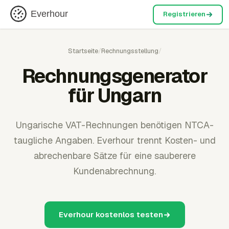
Everhour
Registrieren
Startseite
/
Rechnungsstellung
/
Rechnungsgenerator
für Ungarn
Ungarische VAT-Rechnungen benötigen NTCA-
taugliche Angaben. Everhour trennt Kosten- und
abrechenbare Sätze für eine sauberere
Kundenabrechnung.
Everhour kostenlos testen