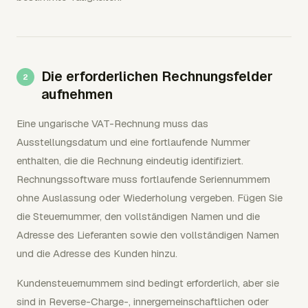
Die erforderlichen Rechnungsfelder
aufnehmen
Eine ungarische VAT-Rechnung muss das
Ausstellungsdatum und eine fortlaufende Nummer
enthalten, die die Rechnung eindeutig identifiziert.
Rechnungssoftware muss fortlaufende Seriennummern
ohne Auslassung oder Wiederholung vergeben. Fügen Sie
die Steuernummer, den vollständigen Namen und die
Adresse des Lieferanten sowie den vollständigen Namen
und die Adresse des Kunden hinzu.
Kundensteuernummern sind bedingt erforderlich, aber sie
sind in Reverse-Charge-, innergemeinschaftlichen oder