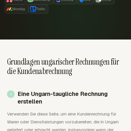
Monday
Trello
Grundlagen ungarischer Rechnungen für
die Kundenabrechnung
Eine Ungarn-taugliche Rechnung
erstellen
Verwenden Sie diese Seite, um eine Kundenrechnung für
Waren oder Dienstleistungen vorzubereiten, die in Ungarn
geliefert oder erbracht werden, insbesondere wenn der