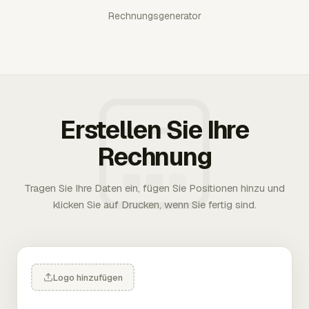
Rechnungsgenerator
Erstellen Sie Ihre
Rechnung
Tragen Sie Ihre Daten ein, fügen Sie Positionen hinzu und
klicken Sie auf Drucken, wenn Sie fertig sind.
Logo hinzufügen