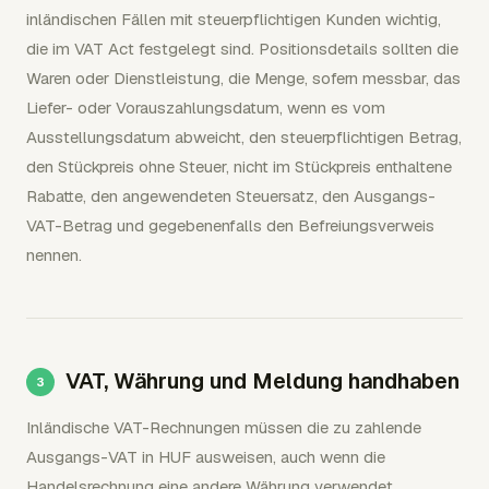
inländischen Fällen mit steuerpflichtigen Kunden wichtig,
die im VAT Act festgelegt sind. Positionsdetails sollten die
Waren oder Dienstleistung, die Menge, sofern messbar, das
Liefer- oder Vorauszahlungsdatum, wenn es vom
Ausstellungsdatum abweicht, den steuerpflichtigen Betrag,
den Stückpreis ohne Steuer, nicht im Stückpreis enthaltene
Rabatte, den angewendeten Steuersatz, den Ausgangs-
VAT-Betrag und gegebenenfalls den Befreiungsverweis
nennen.
VAT, Währung und Meldung handhaben
Inländische VAT-Rechnungen müssen die zu zahlende
Ausgangs-VAT in HUF ausweisen, auch wenn die
Handelsrechnung eine andere Währung verwendet.