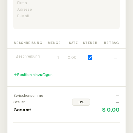
BESCHREIBUNG
MENGE
SATZ
STEUER
BETRAG
—
Position hinzufügen
Zwischensumme
—
Steuer
—
$ 0.00
Gesamt