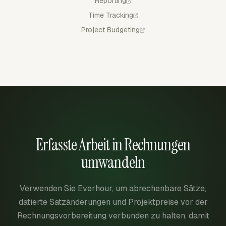
Reporting
Time Tracking
Project Budgeting
Erfasste Arbeit in Rechnungen
umwandeln
Verwenden Sie Everhour, um abrechenbare Sätze,
datierte Satzänderungen und Projektpreise vor der
Rechnungsvorbereitung verbunden zu halten, damit