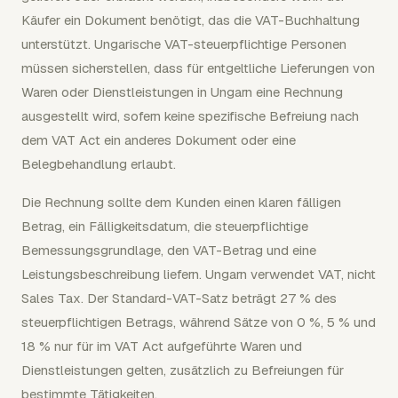
Käufer ein Dokument benötigt, das die VAT-Buchhaltung
unterstützt. Ungarische VAT-steuerpflichtige Personen
müssen sicherstellen, dass für entgeltliche Lieferungen von
Waren oder Dienstleistungen in Ungarn eine Rechnung
ausgestellt wird, sofern keine spezifische Befreiung nach
dem VAT Act ein anderes Dokument oder eine
Belegbehandlung erlaubt.
Die Rechnung sollte dem Kunden einen klaren fälligen
Betrag, ein Fälligkeitsdatum, die steuerpflichtige
Bemessungsgrundlage, den VAT-Betrag und eine
Leistungsbeschreibung liefern. Ungarn verwendet VAT, nicht
Sales Tax. Der Standard-VAT-Satz beträgt 27 % des
steuerpflichtigen Betrags, während Sätze von 0 %, 5 % und
18 % nur für im VAT Act aufgeführte Waren und
Dienstleistungen gelten, zusätzlich zu Befreiungen für
bestimmte Tätigkeiten.