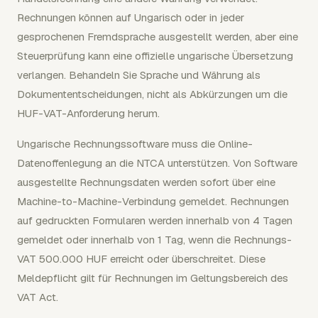
Rechnungen können auf Ungarisch oder in jeder
gesprochenen Fremdsprache ausgestellt werden, aber eine
Steuerprüfung kann eine offizielle ungarische Übersetzung
verlangen. Behandeln Sie Sprache und Währung als
Dokumententscheidungen, nicht als Abkürzungen um die
HUF-VAT-Anforderung herum.
Ungarische Rechnungssoftware muss die Online-
Datenoffenlegung an die NTCA unterstützen. Von Software
ausgestellte Rechnungsdaten werden sofort über eine
Machine-to-Machine-Verbindung gemeldet. Rechnungen
auf gedruckten Formularen werden innerhalb von 4 Tagen
gemeldet oder innerhalb von 1 Tag, wenn die Rechnungs-
VAT 500.000 HUF erreicht oder überschreitet. Diese
Meldepflicht gilt für Rechnungen im Geltungsbereich des
VAT Act.