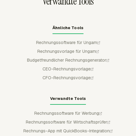
Verwandte Tools
Ähnliche Tools
Rechnungssoftware für Ungarn
Rechnungsvorlage für Ungarn
Budgetfreundlicher Rechnungsgenerator
CEO-Rechnungsvorlage
CFO-Rechnungsvorlage
Verwandte Tools
Rechnungssoftware für Werbung
Rechnungssoftware für Wirtschaftsprüfer
Rechnungs-App mit QuickBooks-Integration