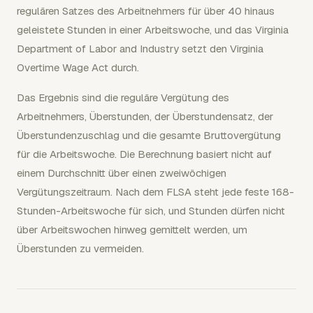
regulären Satzes des Arbeitnehmers für über 40 hinaus
geleistete Stunden in einer Arbeitswoche, und das Virginia
Department of Labor and Industry setzt den Virginia
Overtime Wage Act durch.
Das Ergebnis sind die reguläre Vergütung des
Arbeitnehmers, Überstunden, der Überstundensatz, der
Überstundenzuschlag und die gesamte Bruttovergütung
für die Arbeitswoche. Die Berechnung basiert nicht auf
einem Durchschnitt über einen zweiwöchigen
Vergütungszeitraum. Nach dem FLSA steht jede feste 168-
Stunden-Arbeitswoche für sich, und Stunden dürfen nicht
über Arbeitswochen hinweg gemittelt werden, um
Überstunden zu vermeiden.