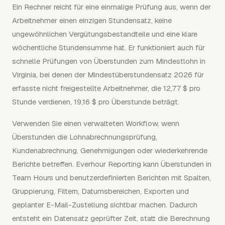
Ein Rechner reicht für eine einmalige Prüfung aus, wenn der
Arbeitnehmer einen einzigen Stundensatz, keine
ungewöhnlichen Vergütungsbestandteile und eine klare
wöchentliche Stundensumme hat. Er funktioniert auch für
schnelle Prüfungen von Überstunden zum Mindestlohn in
Virginia, bei denen der Mindestüberstundensatz 2026 für
erfasste nicht freigestellte Arbeitnehmer, die 12,77 $ pro
Stunde verdienen, 19,16 $ pro Überstunde beträgt.
Verwenden Sie einen verwalteten Workflow, wenn
Überstunden die Lohnabrechnungsprüfung,
Kundenabrechnung, Genehmigungen oder wiederkehrende
Berichte betreffen. Everhour Reporting kann Überstunden in
Team Hours und benutzerdefinierten Berichten mit Spalten,
Gruppierung, Filtern, Datumsbereichen, Exporten und
geplanter E-Mail-Zustellung sichtbar machen. Dadurch
entsteht ein Datensatz geprüfter Zeit, statt die Berechnung