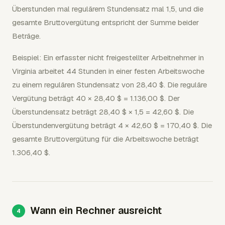
Überstunden mal regulärem Stundensatz mal 1,5, und die
gesamte Bruttovergütung entspricht der Summe beider
Beträge.
Beispiel: Ein erfasster nicht freigestellter Arbeitnehmer in
Virginia arbeitet 44 Stunden in einer festen Arbeitswoche
zu einem regulären Stundensatz von 28,40 $. Die reguläre
Vergütung beträgt 40 × 28,40 $ = 1.136,00 $. Der
Überstundensatz beträgt 28,40 $ × 1,5 = 42,60 $. Die
Überstundenvergütung beträgt 4 × 42,60 $ = 170,40 $. Die
gesamte Bruttovergütung für die Arbeitswoche beträgt
1.306,40 $.
Wann ein Rechner ausreicht