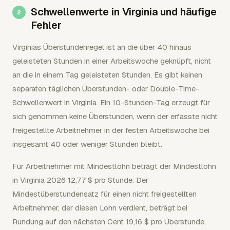
Schwellenwerte in Virginia und häufige
Fehler
Virginias Überstundenregel ist an die über 40 hinaus
geleisteten Stunden in einer Arbeitswoche geknüpft, nicht
an die in einem Tag geleisteten Stunden. Es gibt keinen
separaten täglichen Überstunden- oder Double-Time-
Schwellenwert in Virginia. Ein 10-Stunden-Tag erzeugt für
sich genommen keine Überstunden, wenn der erfasste nicht
freigestellte Arbeitnehmer in der festen Arbeitswoche bei
insgesamt 40 oder weniger Stunden bleibt.
Für Arbeitnehmer mit Mindestlohn beträgt der Mindestlohn
in Virginia 2026 12,77 $ pro Stunde. Der
Mindestüberstundensatz für einen nicht freigestellten
Arbeitnehmer, der diesen Lohn verdient, beträgt bei
Rundung auf den nächsten Cent 19,16 $ pro Überstunde.