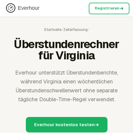
Everhour
Registrieren
Startseite
/
Zeiterfassung
/
Überstundenrechner
für Virginia
Everhour unterstützt Überstundenberichte,
während Virginia einen wöchentlichen
Überstundenschwellenwert ohne separate
tägliche Double-Time-Regel verwendet.
Everhour kostenlos testen