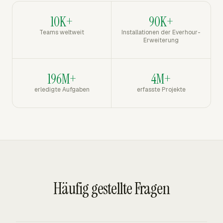
10K+
90K+
Teams weltweit
Installationen der Everhour-
Erweiterung
196M+
4M+
erledigte Aufgaben
erfasste Projekte
Häufig gestellte Fragen