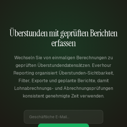
Überstunden mit geprüften Berichten
erfassen
Wechseln Sie von einmaligen Berechnungen zu
geprüften Überstundendatensätzen. Everhour
Reporting organisiert Überstunden-Sichtbarkeit,
Filter, Exporte und geplante Berichte, damit
Lohnabrechnungs- und Abrechnungsprüfungen
konsistent genehmigte Zeit verwenden.