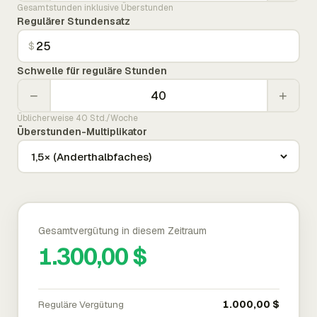
Gesamtstunden inklusive Überstunden
Regulärer Stundensatz
$
Schwelle für reguläre Stunden
−
+
Üblicherweise 40 Std./Woche
Überstunden-Multiplikator
Gesamtvergütung in diesem Zeitraum
1.300,00 $
Reguläre Vergütung
1.000,00 $