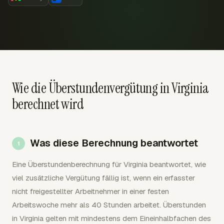
Wie die Überstundenvergütung in Virginia
berechnet wird
Was diese Berechnung beantwortet
Eine Überstundenberechnung für Virginia beantwortet, wie
viel zusätzliche Vergütung fällig ist, wenn ein erfasster
nicht freigestellter Arbeitnehmer in einer festen
Arbeitswoche mehr als 40 Stunden arbeitet. Überstunden
in Virginia gelten mit mindestens dem Eineinhalbfachen des