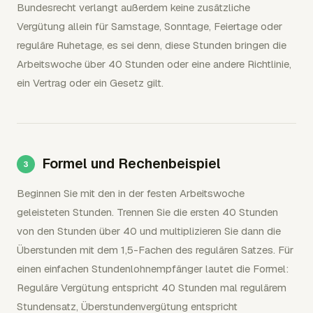
Bundesrecht verlangt außerdem keine zusätzliche
Vergütung allein für Samstage, Sonntage, Feiertage oder
reguläre Ruhetage, es sei denn, diese Stunden bringen die
Arbeitswoche über 40 Stunden oder eine andere Richtlinie,
ein Vertrag oder ein Gesetz gilt.
Formel und Rechenbeispiel
Beginnen Sie mit den in der festen Arbeitswoche
geleisteten Stunden. Trennen Sie die ersten 40 Stunden
von den Stunden über 40 und multiplizieren Sie dann die
Überstunden mit dem 1,5-Fachen des regulären Satzes. Für
einen einfachen Stundenlohnempfänger lautet die Formel:
Reguläre Vergütung entspricht 40 Stunden mal regulärem
Stundensatz, Überstundenvergütung entspricht