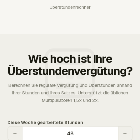
Überstundenrechner
Wie hoch ist Ihre
Überstundenvergütung?
Berechnen Sie reguläre Vergütung und Überstunden anhand
Ihrer Stunden und Ihres Satzes. Unterstützt die üblichen
Multiplikatoren 1,5x und 2x.
Diese Woche gearbeitete Stunden
−
+