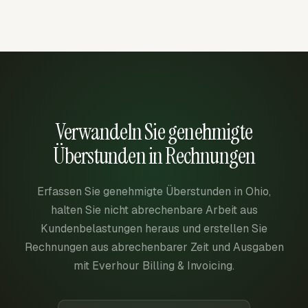
Verwandeln Sie genehmigte
Überstunden in Rechnungen
Erfassen Sie genehmigte Überstunden in Ohio,
halten Sie nicht abrechenbare Arbeit aus
Kundenbelastungen heraus und erstellen Sie
Rechnungen aus abrechenbarer Zeit und Ausgaben
mit Everhour Billing & Invoicing.