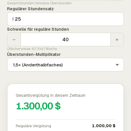
Gesamtstunden inklusive Überstunden
Regulärer Stundensatz
$
Schwelle für reguläre Stunden
−
+
Üblicherweise 40 Std./Woche
Überstunden-Multiplikator
Gesamtvergütung in diesem Zeitraum
1.300,00 $
Reguläre Vergütung
1.000,00 $