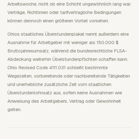
Arbeitswoche, nicht ob eine Schicht ungewöhnlich lang war.
Verträge, Richtlinien oder tarifvertragliche Bedingungen
können dennoch einen größeren Vorteil vorsehen.
Ohios staatliches Überstundenplakat nennt außerdem eine
Ausnahme für Arbeitgeber mit weniger als 150.000 $
Bruttojahresumsatz, während die bundesrechtliche FLSA-
Abdeckung weiterhin Überstundenpflichten schaffen kann.
Ohio Revised Code 4111.031 schließt bestimmte
Wegezeiten, vorbereitende oder nachbereitende Tätigkeiten
und unerhebliche zusätzliche Zeit vom staatlichen
Überstundenlohnsatz aus, sofern keine Ausnahmen wie
Anweisung des Arbeitgebers, Vertrag oder Gewohnheit
gelten.