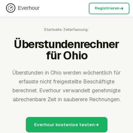
Everhour
Registrieren
Startseite
/
Zeiterfassung
/
Überstundenrechner
für Ohio
Überstunden in Ohio werden wöchentlich für
erfasste nicht freigestellte Beschäftigte
berechnet. Everhour verwandelt genehmigte
abrechenbare Zeit in sauberere Rechnungen.
Everhour kostenlos testen