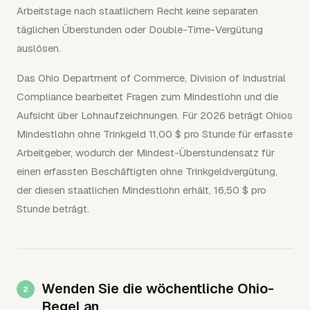
Arbeitstage nach staatlichem Recht keine separaten
täglichen Überstunden oder Double-Time-Vergütung
auslösen.
Das Ohio Department of Commerce, Division of Industrial
Compliance bearbeitet Fragen zum Mindestlohn und die
Aufsicht über Lohnaufzeichnungen. Für 2026 beträgt Ohios
Mindestlohn ohne Trinkgeld 11,00 $ pro Stunde für erfasste
Arbeitgeber, wodurch der Mindest-Überstundensatz für
einen erfassten Beschäftigten ohne Trinkgeldvergütung,
der diesen staatlichen Mindestlohn erhält, 16,50 $ pro
Stunde beträgt.
Wenden Sie die wöchentliche Ohio-
Regel an