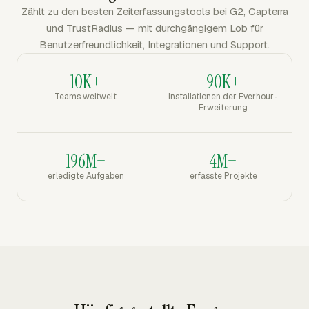
Zählt zu den besten Zeiterfassungstools bei G2, Capterra
und TrustRadius — mit durchgängigem Lob für
Benutzerfreundlichkeit, Integrationen und Support.
10K+
90K+
Teams weltweit
Installationen der Everhour-
Erweiterung
196M+
4M+
erledigte Aufgaben
erfasste Projekte