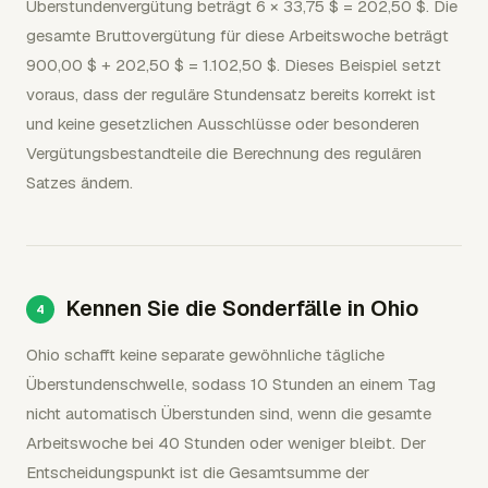
Überstundenvergütung beträgt 6 × 33,75 $ = 202,50 $. Die
gesamte Bruttovergütung für diese Arbeitswoche beträgt
900,00 $ + 202,50 $ = 1.102,50 $. Dieses Beispiel setzt
voraus, dass der reguläre Stundensatz bereits korrekt ist
und keine gesetzlichen Ausschlüsse oder besonderen
Vergütungsbestandteile die Berechnung des regulären
Satzes ändern.
Kennen Sie die Sonderfälle in Ohio
Ohio schafft keine separate gewöhnliche tägliche
Überstundenschwelle, sodass 10 Stunden an einem Tag
nicht automatisch Überstunden sind, wenn die gesamte
Arbeitswoche bei 40 Stunden oder weniger bleibt. Der
Entscheidungspunkt ist die Gesamtsumme der