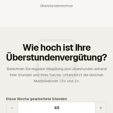
Überstundenrechner
Wie hoch ist Ihre
Überstundenvergütung?
Berechnen Sie reguläre Vergütung und Überstunden anhand
Ihrer Stunden und Ihres Satzes. Unterstützt die üblichen
Multiplikatoren 1,5x und 2x.
Diese Woche gearbeitete Stunden
−
+