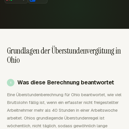
Grundlagen der Überstundenvergütung in
Ohio
Was diese Berechnung beantwortet
Eine Überstundenberechnung für Ohio beantwortet, wie viel
Bruttolohn fällig ist, wenn ein erfasster nicht freigestellter
Arbeitnehmer mehr als 40 Stunden in einer Arbeitswoche
arbeitet. Ohios grundlegende Überstundenregel ist
wöchentlich, nicht täglich, sodass gewöhnlich lange