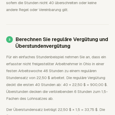
sofern die Stunden nicht 40 überschreiten oder keine
andere Regel oder Vereinbarung gilt.
Berechnen Sie reguläre Vergütung und
Überstundenvergütung
Für ein einfaches Stundenbeispiel nehmen Sie an, dass ein
erfasster nicht freigestellter Arbeitnehmer in Ohio in einer
festen Arbeitswoche 46 Stunden zu einem regulären
Stundensatz von 22,50 $ arbeitet. Die reguläre Vergütung
deckt die ersten 40 Stunden ab: 40 × 22,50 $ = 900,00 $.
Überstunden decken die verbleibenden 6 Stunden zum 1,5-
Fachen des Lohnsatzes ab.
Der Überstundensatz beträgt 22,50 $ × 1,5 = 33,75 $. Die