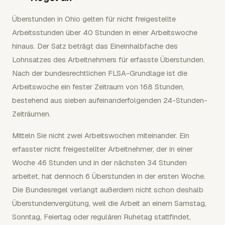
Überstunden in Ohio gelten für nicht freigestellte
Arbeitsstunden über 40 Stunden in einer Arbeitswoche
hinaus. Der Satz beträgt das Eineinhalbfache des
Lohnsatzes des Arbeitnehmers für erfasste Überstunden.
Nach der bundesrechtlichen FLSA-Grundlage ist die
Arbeitswoche ein fester Zeitraum von 168 Stunden,
bestehend aus sieben aufeinanderfolgenden 24-Stunden-
Zeiträumen.
Mitteln Sie nicht zwei Arbeitswochen miteinander. Ein
erfasster nicht freigestellter Arbeitnehmer, der in einer
Woche 46 Stunden und in der nächsten 34 Stunden
arbeitet, hat dennoch 6 Überstunden in der ersten Woche.
Die Bundesregel verlangt außerdem nicht schon deshalb
Überstundenvergütung, weil die Arbeit an einem Samstag,
Sonntag, Feiertag oder regulären Ruhetag stattfindet,