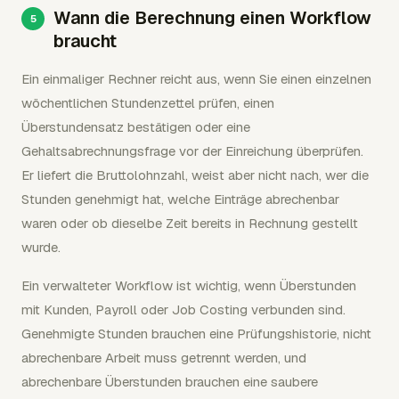
Wann die Berechnung einen Workflow
braucht
Ein einmaliger Rechner reicht aus, wenn Sie einen einzelnen
wöchentlichen Stundenzettel prüfen, einen
Überstundensatz bestätigen oder eine
Gehaltsabrechnungsfrage vor der Einreichung überprüfen.
Er liefert die Bruttolohnzahl, weist aber nicht nach, wer die
Stunden genehmigt hat, welche Einträge abrechenbar
waren oder ob dieselbe Zeit bereits in Rechnung gestellt
wurde.
Ein verwalteter Workflow ist wichtig, wenn Überstunden
mit Kunden, Payroll oder Job Costing verbunden sind.
Genehmigte Stunden brauchen eine Prüfungshistorie, nicht
abrechenbare Arbeit muss getrennt werden, und
abrechenbare Überstunden brauchen eine saubere