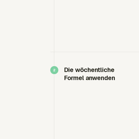
Die wöchentliche
Formel anwenden