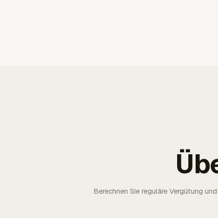
Üb
Berechnen Sie reguläre Vergütung und 