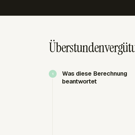
Überstundenvergütu
Was diese Berechnung
beantwortet