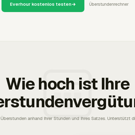
Everhour kostenlos testen
Überstundenrechner
Wie hoch ist Ihre
erstundenvergütu
Überstunden anhand Ihrer Stunden und Ihres Satzes. Unterstützt die