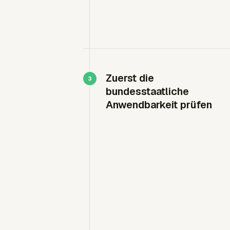
Zuerst die
bundesstaatliche
Anwendbarkeit prüfen