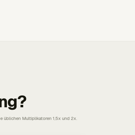
ng?
 üblichen Multiplikatoren 1,5x und 2x.