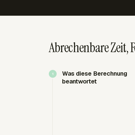
Abrechenbare Zeit,
Was diese Berechnung
beantwortet