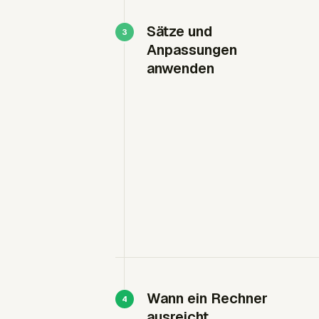
Sätze und
Anpassungen
anwenden
Wann ein Rechner
ausreicht