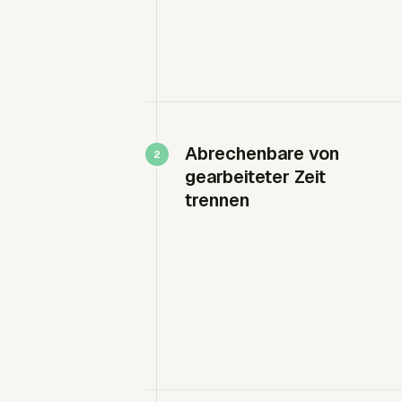
Abrechenbare von
gearbeiteter Zeit
trennen