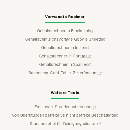
Verwandte Rechner
Gehaltsrechner in Frankreich
Gehaltsvergleichsvorlage Google Sheets
Gehaltsrechner in Indien
Gehaltsrechner in Portugal
Gehaltsrechner in Spanien
Basecamp-Card-Table-Zeiterfassung
Weitere Tools
Freelance-Stundensatzrechner
Von Überstunden befreite vs nicht befreite Beschäftigte
Stundenzettel für Reinigungsdienste