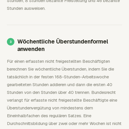
Stunden, 8 Stunden bezahlte Freistellung und 46 bezahlte
Stunden ausweisen.
Wöchentliche Überstundenformel
anwenden
Für einen erfassten nicht freigestellten Beschäftigten
berechnen Sie wöchentliche Überstunden, indem Sie die
tatsächlich in der festen 168-Stunden-Arbeitswoche
gearbeiteten Stunden addieren und dann die ersten 40
Stunden von den Stunden über 40 trennen. Bundesrecht
verlangt für erfasste nicht freigestellte Beschäftigte eine
Überstundenvergütung von mindestens dem
Eineinhalbfachen des regulären Satzes. Eine
Durchschnittsbildung über zwei oder mehr Wochen ist nicht