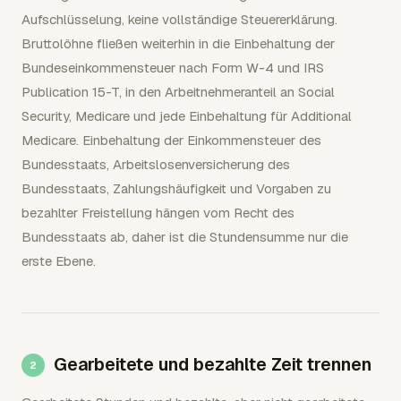
Aufschlüsselung, keine vollständige Steuererklärung.
Bruttolöhne fließen weiterhin in die Einbehaltung der
Bundeseinkommensteuer nach Form W-4 und IRS
Publication 15-T, in den Arbeitnehmeranteil an Social
Security, Medicare und jede Einbehaltung für Additional
Medicare. Einbehaltung der Einkommensteuer des
Bundesstaats, Arbeitslosenversicherung des
Bundesstaats, Zahlungshäufigkeit und Vorgaben zu
bezahlter Freistellung hängen vom Recht des
Bundesstaats ab, daher ist die Stundensumme nur die
erste Ebene.
Gearbeitete und bezahlte Zeit trennen