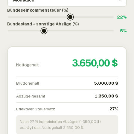
Bundeseinkommensteuer (%)
22%
Bundesland + sonstige Abzüge (%)
5%
3.650,00 $
Nettogehalt
Bruttogehalt
5.000,00 $
Abzüge gesamt
1.350,00 $
Effektiver Steuersatz
27%
Nach 27 % kombinierten Abzügen (1.350,00 $)
beträgt das Nettogehalt 3.650,00 $.