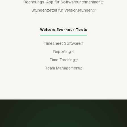
Rechnungs-App für Softwareunternehmen
Stundenzettel für Versicherungen
Weitere Everhour-Tools
Timesheet Software
Reporting
Time Tracking
Team Management