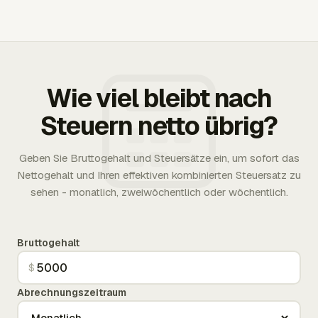
Wie viel bleibt nach
Steuern netto übrig?
Geben Sie Bruttogehalt und Steuersätze ein, um sofort das
Nettogehalt und Ihren effektiven kombinierten Steuersatz zu
sehen - monatlich, zweiwöchentlich oder wöchentlich.
Bruttogehalt
$
Abrechnungszeitraum