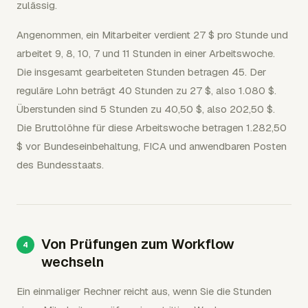
zulässig.
Angenommen, ein Mitarbeiter verdient 27 $ pro Stunde und
arbeitet 9, 8, 10, 7 und 11 Stunden in einer Arbeitswoche.
Die insgesamt gearbeiteten Stunden betragen 45. Der
reguläre Lohn beträgt 40 Stunden zu 27 $, also 1.080 $.
Überstunden sind 5 Stunden zu 40,50 $, also 202,50 $.
Die Bruttolöhne für diese Arbeitswoche betragen 1.282,50
$ vor Bundeseinbehaltung, FICA und anwendbaren Posten
des Bundesstaats.
Von Prüfungen zum Workflow
wechseln
Ein einmaliger Rechner reicht aus, wenn Sie die Stunden