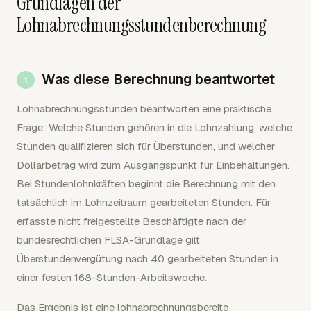
Grundlagen der
Lohnabrechnungsstundenberechnung
Was diese Berechnung beantwortet
Lohnabrechnungsstunden beantworten eine praktische
Frage: Welche Stunden gehören in die Lohnzahlung, welche
Stunden qualifizieren sich für Überstunden, und welcher
Dollarbetrag wird zum Ausgangspunkt für Einbehaltungen.
Bei Stundenlohnkräften beginnt die Berechnung mit den
tatsächlich im Lohnzeitraum gearbeiteten Stunden. Für
erfasste nicht freigestellte Beschäftigte nach der
bundesrechtlichen FLSA-Grundlage gilt
Überstundenvergütung nach 40 gearbeiteten Stunden in
einer festen 168-Stunden-Arbeitswoche.
Das Ergebnis ist eine lohnabrechnungsbereite