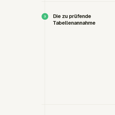
Die zu prüfende
Tabellenannahme