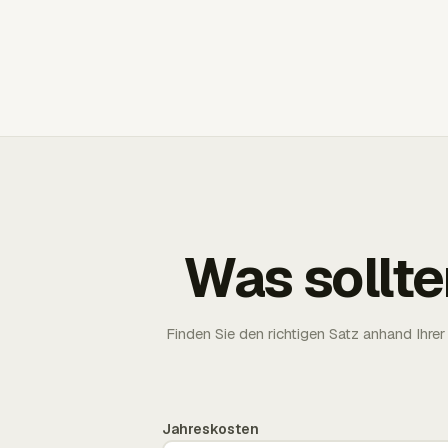
Was sollte
Finden Sie den richtigen Satz anhand Ih
Jahreskosten