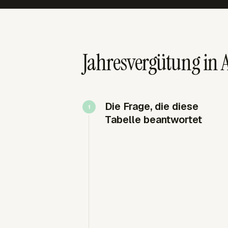
Jahresvergütung in 
Die Frage, die diese
Tabelle beantwortet