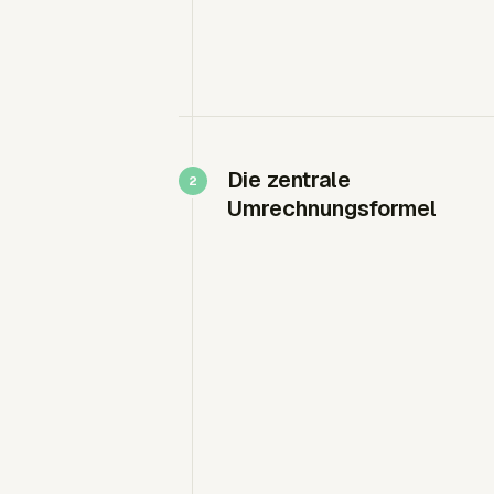
Die zentrale
Umrechnungsformel