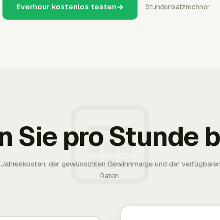
Everhour kostenlos testen
Stundensatzrechner
n Sie pro Stunde
rer Jahreskosten, der gewünschten Gewinnmarge und der verfügbare
Raten.