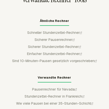
Ähnliche Rechner
Schneller Stundenzettel-Rechner
Sicherer Pausenrechner
Sicherer Stundenzettel-Rechner
Einfacher Stundenzettel-Rechner
Sind 10-Minuten-Pausen gesetzlich vorgeschrieben
Verwandte Rechner
Pausenrechner für Nevada
Stundenzettel-Rechner in Frankreich
Wie viele Pausen bei einer 35-Stunden-Schicht