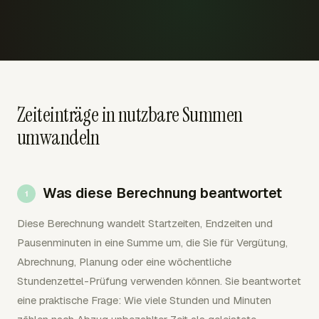
Zeiteinträge in nutzbare Summen
umwandeln
Was diese Berechnung beantwortet
Diese Berechnung wandelt Startzeiten, Endzeiten und
Pausenminuten in eine Summe um, die Sie für Vergütung,
Abrechnung, Planung oder eine wöchentliche
Stundenzettel-Prüfung verwenden können. Sie beantwortet
eine praktische Frage: Wie viele Stunden und Minuten