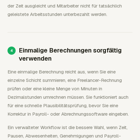
der Zeit ausgleicht und Mitarbeiter nicht für tatsächlich
geleistete Arbeitsstunden unterbezahlt werden.
Einmalige Berechnungen sorgfältig
verwenden
Eine einmalige Berechnung reicht aus, wenn Sie eine
einzelne Schicht summieren, eine Freelancer-Rechnung
prüfen oder eine kleine Menge von Minuten in
Dezimalstunden umrechnen müssen. Sie funktioniert auch
für eine schnelle Plausibilitätsprüfung, bevor Sie eine
Korrektur in Payroll- oder Abrechnungssoftware eingeben.
Ein verwalteter Workflow ist die bessere Wahl, wenn Zeit,
Pausen, Abwesenheiten, Genehmigungen und Payroll-