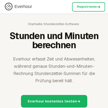
Everhour
Registrieren
Startseite
/
Stundenzettel-Software
/
Stunden und Minuten
berechnen
Everhour erfasst Zeit und Abwesenheiten,
während genaue Stunden-und-Minuten-
Rechnung Stundenzettel-Summen für die
Prüfung bereit hält.
Everhour kostenlos testen