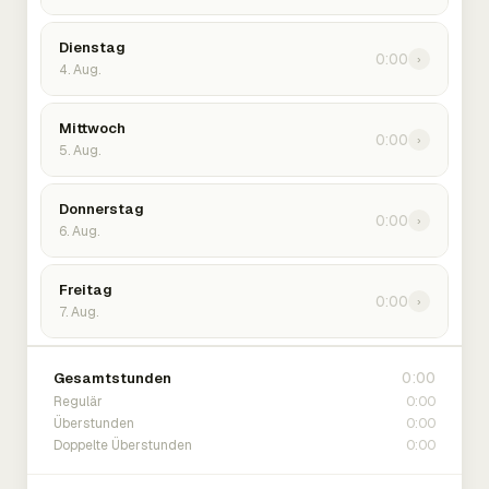
Dienstag
0:00
›
4. Aug.
Mittwoch
0:00
›
5. Aug.
Donnerstag
0:00
›
6. Aug.
Freitag
0:00
›
7. Aug.
0:00
Gesamtstunden
0:00
Regulär
0:00
Überstunden
0:00
Doppelte Überstunden