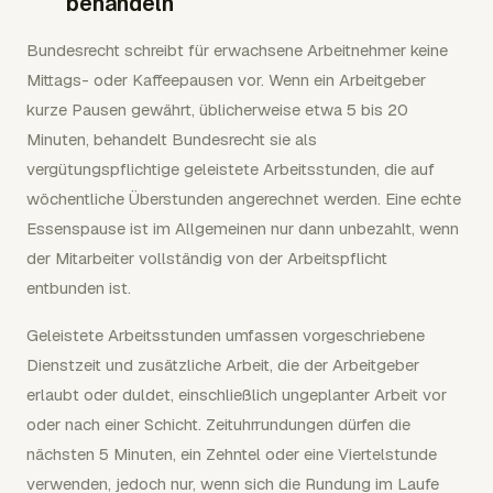
behandeln
Bundesrecht schreibt für erwachsene Arbeitnehmer keine
Mittags- oder Kaffeepausen vor. Wenn ein Arbeitgeber
kurze Pausen gewährt, üblicherweise etwa 5 bis 20
Minuten, behandelt Bundesrecht sie als
vergütungspflichtige geleistete Arbeitsstunden, die auf
wöchentliche Überstunden angerechnet werden. Eine echte
Essenspause ist im Allgemeinen nur dann unbezahlt, wenn
der Mitarbeiter vollständig von der Arbeitspflicht
entbunden ist.
Geleistete Arbeitsstunden umfassen vorgeschriebene
Dienstzeit und zusätzliche Arbeit, die der Arbeitgeber
erlaubt oder duldet, einschließlich ungeplanter Arbeit vor
oder nach einer Schicht. Zeituhrrundungen dürfen die
nächsten 5 Minuten, ein Zehntel oder eine Viertelstunde
verwenden, jedoch nur, wenn sich die Rundung im Laufe