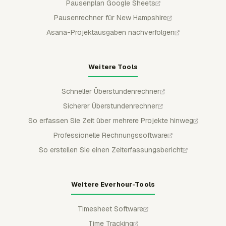
Pausenplan Google Sheets
Pausenrechner für New Hampshire
Asana-Projektausgaben nachverfolgen
Weitere Tools
Schneller Überstundenrechner
Sicherer Überstundenrechner
So erfassen Sie Zeit über mehrere Projekte hinweg
Professionelle Rechnungssoftware
So erstellen Sie einen Zeiterfassungsbericht
Weitere Everhour-Tools
Timesheet Software
Time Tracking