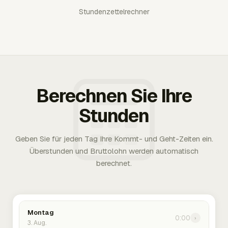
Stundenzettelrechner
Berechnen Sie Ihre
Stunden
Geben Sie für jeden Tag Ihre Kommt- und Geht-Zeiten ein.
Überstunden und Bruttolohn werden automatisch
berechnet.
Montag
0:00
›
3. Aug.