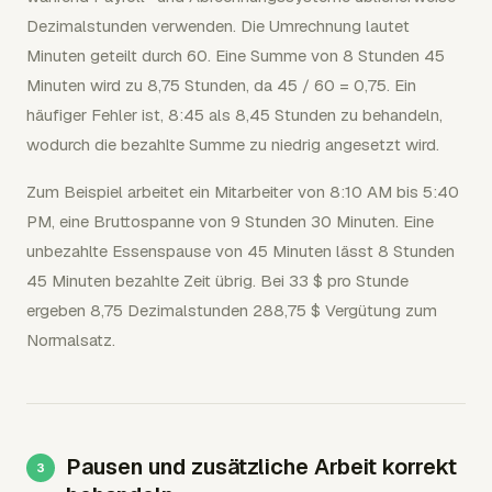
Dezimalstunden verwenden. Die Umrechnung lautet
Minuten geteilt durch 60. Eine Summe von 8 Stunden 45
Minuten wird zu 8,75 Stunden, da 45 / 60 = 0,75. Ein
häufiger Fehler ist, 8:45 als 8,45 Stunden zu behandeln,
wodurch die bezahlte Summe zu niedrig angesetzt wird.
Zum Beispiel arbeitet ein Mitarbeiter von 8:10 AM bis 5:40
PM, eine Bruttospanne von 9 Stunden 30 Minuten. Eine
unbezahlte Essenspause von 45 Minuten lässt 8 Stunden
45 Minuten bezahlte Zeit übrig. Bei 33 $ pro Stunde
ergeben 8,75 Dezimalstunden 288,75 $ Vergütung zum
Normalsatz.
Pausen und zusätzliche Arbeit korrekt