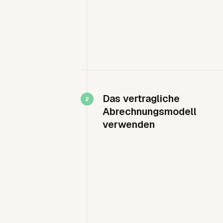
Das vertragliche
Abrechnungsmodell
verwenden