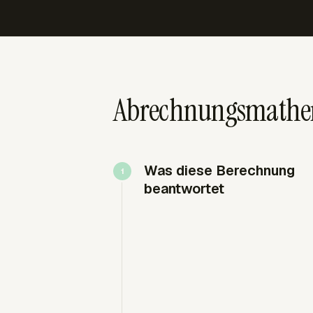
Abrechnungsmathem
Was diese Berechnung
beantwortet