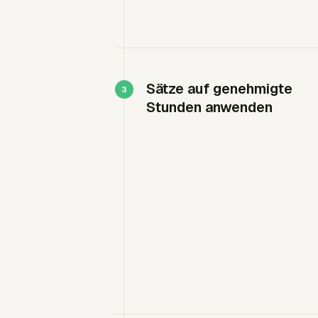
Sätze auf genehmigte
Stunden anwenden