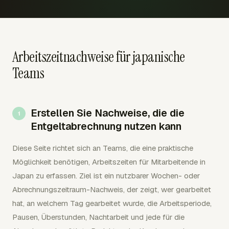
Arbeitszeitnachweise für japanische
Teams
Erstellen Sie Nachweise, die die
Entgeltabrechnung nutzen kann
Diese Seite richtet sich an Teams, die eine praktische
Möglichkeit benötigen, Arbeitszeiten für Mitarbeitende in
Japan zu erfassen. Ziel ist ein nutzbarer Wochen- oder
Abrechnungszeitraum-Nachweis, der zeigt, wer gearbeitet
hat, an welchem Tag gearbeitet wurde, die Arbeitsperiode,
Pausen, Überstunden, Nachtarbeit und jede für die