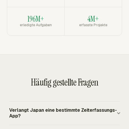
196M+
4M+
erledigte Aufgaben
erfasste Projekte
Häufig gestellte Fragen
Verlangt Japan eine bestimmte Zeiterfassungs-
App?
Japan verlangt kein bestimmtes