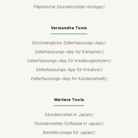
Filipinische Stundenzettel-Vorlage
Verwandte Tools
Erschwingliche Zeiterfassungs-App
Zeiterfassungs-App für Klempner
Zeiterfassungs-App für Kreativagenturen
Zeiterfassungs-App für Kreative
Zeiterfassungs-App für Kundenarbeit
Weitere Tools
Stundenzettel in Japan
Stundenzettel-Software in Japan
Bestellvorlage für Japan