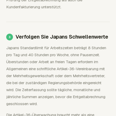
Kundenfakturierung unterstützt.
Verfolgen Sie Japans Schwellenwerte
Japans Standardlimit für Arbeitszeiten beträgt 8 Stunden
pro Tag und 40 Stunden pro Woche, ohne Pausenzeit.
Überstunden oder Arbeit an freien Tagen erfordern im
Allgemeinen eine schriftliche Artikel-36-Vereinbarung mit
der Mehrheitsgewerkschaft oder dem Mehrheitsvertreter,
die bei der zuständigen Regierungsbehörde eingereicht
wird. Die Zeiterfassung sollte tägliche, monatliche und
jährliche Summen anzeigen, bevor die Entgeltabrechnung
geschlossen wird.
Die Artikel-36-Überwachung braucht mehr als eine