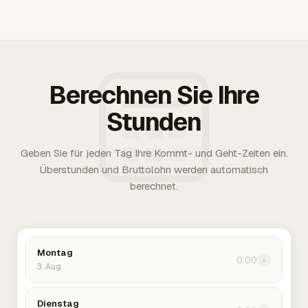
Berechnen Sie Ihre
Stunden
Geben Sie für jeden Tag Ihre Kommt- und Geht-Zeiten ein.
Überstunden und Bruttolohn werden automatisch
berechnet.
Montag
0:00
›
3. Aug.
Dienstag