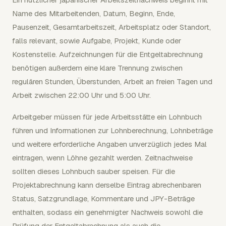
Name des Mitarbeitenden, Datum, Beginn, Ende,
Pausenzeit, Gesamtarbeitszeit, Arbeitsplatz oder Standort,
falls relevant, sowie Aufgabe, Projekt, Kunde oder
Kostenstelle. Aufzeichnungen für die Entgeltabrechnung
benötigen außerdem eine klare Trennung zwischen
regulären Stunden, Überstunden, Arbeit an freien Tagen und
Arbeit zwischen 22:00 Uhr und 5:00 Uhr.
Arbeitgeber müssen für jede Arbeitsstätte ein Lohnbuch
führen und Informationen zur Lohnberechnung, Lohnbeträge
und weitere erforderliche Angaben unverzüglich jedes Mal
eintragen, wenn Löhne gezahlt werden. Zeitnachweise
sollten dieses Lohnbuch sauber speisen. Für die
Projektabrechnung kann derselbe Eintrag abrechenbaren
Status, Satzgrundlage, Kommentare und JPY-Beträge
enthalten, sodass ein genehmigter Nachweis sowohl die
Prüfung der Entgeltabrechnung als auch die