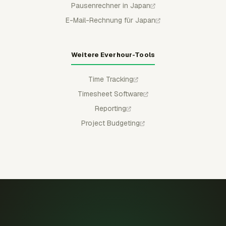
Pausenrechner in Japan
E-Mail-Rechnung für Japan
Weitere Everhour-Tools
Time Tracking
Timesheet Software
Reporting
Project Budgeting