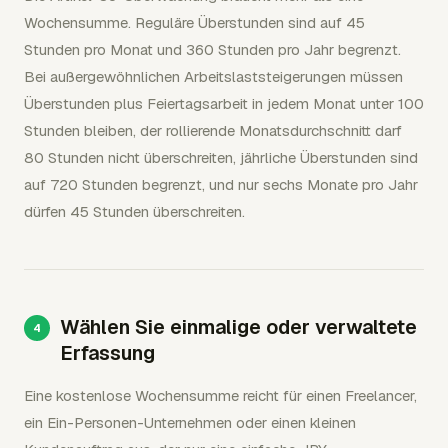
Wochensumme. Reguläre Überstunden sind auf 45
Stunden pro Monat und 360 Stunden pro Jahr begrenzt.
Bei außergewöhnlichen Arbeitslaststeigerungen müssen
Überstunden plus Feiertagsarbeit in jedem Monat unter 100
Stunden bleiben, der rollierende Monatsdurchschnitt darf
80 Stunden nicht überschreiten, jährliche Überstunden sind
auf 720 Stunden begrenzt, und nur sechs Monate pro Jahr
dürfen 45 Stunden überschreiten.
Wählen Sie einmalige oder verwaltete
Erfassung
Eine kostenlose Wochensumme reicht für einen Freelancer,
ein Ein-Personen-Unternehmen oder einen kleinen