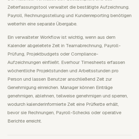
Zeiterfassungstool verwaltet die bestätigte Aufzeichnung.
Payroll, Rechnungsstellung und Kundenreporting benötigen
weiterhin eine separate Übergabe.
Ein verwalteter Workflow ist wichtig, wenn aus dem
Kalender abgeleitete Zeit in Teamabrechnung, Payroll-
Prüfung, Projektbudgets oder Compliance-
Aufzeichnungen einfließt. Everhour Timesheets erfassen
wöchentliche Projektstunden und Arbeitsstunden pro
Person und lassen Benutzer anschließend Zeit zur
Genehmigung einreichen. Manager können Einträge
genehmigen, ablehnen, teilweise genehmigen und sperren,
wodurch kalenderinformierte Zeit eine Prüfkette erhält,
bevor sie Rechnungen, Payroll-Schecks oder operative
Berichte erreicht.