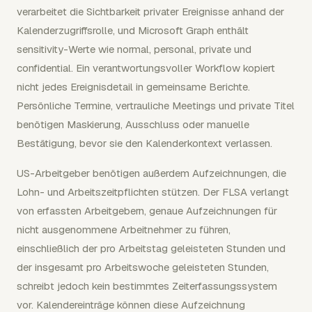
verarbeitet die Sichtbarkeit privater Ereignisse anhand der
Kalenderzugriffsrolle, und Microsoft Graph enthält
sensitivity-Werte wie normal, personal, private und
confidential. Ein verantwortungsvoller Workflow kopiert
nicht jedes Ereignisdetail in gemeinsame Berichte.
Persönliche Termine, vertrauliche Meetings und private Titel
benötigen Maskierung, Ausschluss oder manuelle
Bestätigung, bevor sie den Kalenderkontext verlassen.
US-Arbeitgeber benötigen außerdem Aufzeichnungen, die
Lohn- und Arbeitszeitpflichten stützen. Der FLSA verlangt
von erfassten Arbeitgebern, genaue Aufzeichnungen für
nicht ausgenommene Arbeitnehmer zu führen,
einschließlich der pro Arbeitstag geleisteten Stunden und
der insgesamt pro Arbeitswoche geleisteten Stunden,
schreibt jedoch kein bestimmtes Zeiterfassungssystem
vor. Kalendereinträge können diese Aufzeichnung