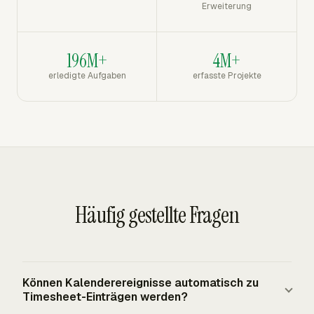
Erweiterung
196M+
4M+
erledigte Aufgaben
erfasste Projekte
Häufig gestellte Fragen
Können Kalenderereignisse automatisch zu
Timesheet-Einträgen werden?