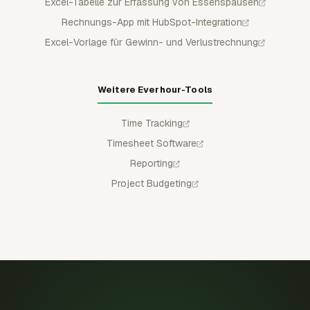
Excel-Tabelle zur Erfassung von Essenspausen
Rechnungs-App mit HubSpot-Integration
Excel-Vorlage für Gewinn- und Verlustrechnung
Weitere Everhour-Tools
Time Tracking
Timesheet Software
Reporting
Project Budgeting