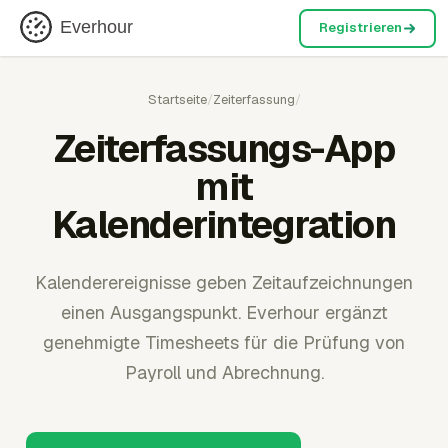
Everhour
Registrieren
Startseite
/
Zeiterfassung
/
Zeiterfassungs-App
mit
Kalenderintegration
Kalenderereignisse geben Zeitaufzeichnungen
einen Ausgangspunkt. Everhour ergänzt
genehmigte Timesheets für die Prüfung von
Payroll und Abrechnung.