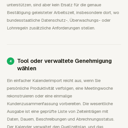
unterstützen, sind aber kein Ersatz für die genaue
Bestätigung geleisteter Arbeitszeit, insbesondere dort, wo
bundesstaatliche Datenschutz-, Überwachungs- oder
Lohnregeln zusätzliche Anforderungen stellen.
Tool oder verwaltete Genehmigung
wählen
Ein einfacher Kalenderimport reicht aus, wenn Sie
persönliche Produktivität verfolgen, eine Meetingwoche
rekonstruieren oder eine einmalige
Kundenzusammenfassung vorbereiten. Die wesentliche
Ausgabe ist eine geprüfte Liste von Zeiteinträgen mit
Daten, Dauern, Beschreibungen und Abrechnungsstatus.
Der Kalender verwaltet den Quellzeitplan, und das