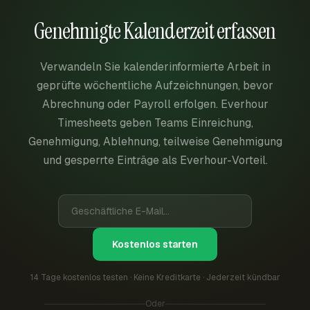
Genehmigte Kalenderzeit erfassen
Verwandeln Sie kalenderinformierte Arbeit in
geprüfte wöchentliche Aufzeichnungen, bevor
Abrechnung oder Payroll erfolgen. Everhour
Timesheets geben Teams Einreichung,
Genehmigung, Ablehnung, teilweise Genehmigung
und gesperrte Einträge als Everhour-Vorteil.
Kostenlos starten
14 Tage kostenlos testen · Keine Kreditkarte · Jederzeit kündbar
Oder