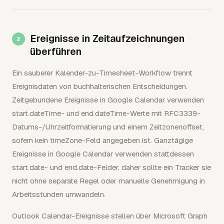
Ereignisse in Zeitaufzeichnungen
überführen
Ein sauberer Kalender-zu-Timesheet-Workflow trennt
Ereignisdaten von buchhalterischen Entscheidungen.
Zeitgebundene Ereignisse in Google Calendar verwenden
start.dateTime- und end.dateTime-Werte mit RFC3339-
Datums-/Uhrzeitformatierung und einem Zeitzonenoffset,
sofern kein timeZone-Feld angegeben ist. Ganztägige
Ereignisse in Google Calendar verwenden stattdessen
start.date- und end.date-Felder, daher sollte ein Tracker sie
nicht ohne separate Regel oder manuelle Genehmigung in
Arbeitsstunden umwandeln.
Outlook Calendar-Ereignisse stellen über Microsoft Graph