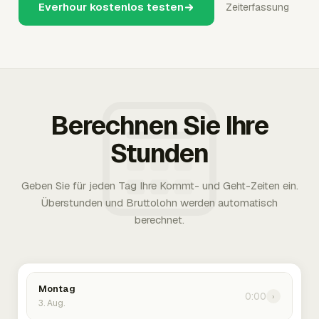
Everhour kostenlos testen
Zeiterfassung
Berechnen Sie Ihre
Stunden
Geben Sie für jeden Tag Ihre Kommt- und Geht-Zeiten ein.
Überstunden und Bruttolohn werden automatisch
berechnet.
Montag
0:00
›
3. Aug.