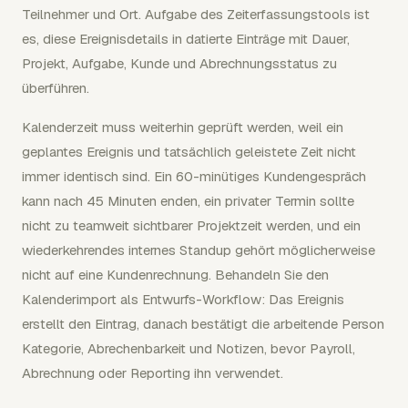
Teilnehmer und Ort. Aufgabe des Zeiterfassungstools ist
es, diese Ereignisdetails in datierte Einträge mit Dauer,
Projekt, Aufgabe, Kunde und Abrechnungsstatus zu
überführen.
Kalenderzeit muss weiterhin geprüft werden, weil ein
geplantes Ereignis und tatsächlich geleistete Zeit nicht
immer identisch sind. Ein 60-minütiges Kundengespräch
kann nach 45 Minuten enden, ein privater Termin sollte
nicht zu teamweit sichtbarer Projektzeit werden, und ein
wiederkehrendes internes Standup gehört möglicherweise
nicht auf eine Kundenrechnung. Behandeln Sie den
Kalenderimport als Entwurfs-Workflow: Das Ereignis
erstellt den Eintrag, danach bestätigt die arbeitende Person
Kategorie, Abrechenbarkeit und Notizen, bevor Payroll,
Abrechnung oder Reporting ihn verwendet.