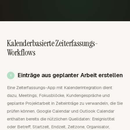
Kalenderbasierte Zeiterfassungs-
Workflows
Einträge aus geplanter Arbeit erstellen
Eine Zeiterfassungs-App mit Kalenderintegration dient
dazu, Meetings, Fokusblöcke, Kundengespräche und
geplante Projektarbeit in Zeiteinträge zu verwandeln, die Sie
prüfen können. Google Calendar und Outlook Calendar
enthalten bereits die nützlichen Quelldaten: Ereignistitel
oder Betreff, Startzeit, Endzeit, Zeitzone, Organisator,