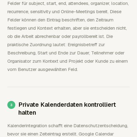
Felder für subject, start, end, attendees, organizer, location,
recurrence, sensitivity und Online-Meetings bereit. Diese
Felder können den Eintrag beschriften, den Zeitraum
festlegen und Kontext erhalten, aber sie entscheiden nicht,
ob die Arbeit abrechenbar oder payrollbereit ist. Die
praktische Zuordnung lautet: Ereignisbetreff zur
Beschreibung, Start und Ende zur Dauer, Teilnehmer oder
Organisator zum Kontext und Projekt oder Kunde zu einem
vom Benutzer ausgewählten Feld.
Private Kalenderdaten kontrolliert
halten
Kalenderintegration schafft eine Datenschutzentscheidung,
bevor sie einen Zeiteintrag erstellt. Google Calendar