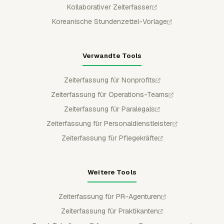
Kollaborativer Zeiterfasser
Koreanische Stundenzettel-Vorlage
Verwandte Tools
Zeiterfassung für Nonprofits
Zeiterfassung für Operations-Teams
Zeiterfassung für Paralegals
Zeiterfassung für Personaldienstleister
Zeiterfassung für Pflegekräfte
Weitere Tools
Zeiterfassung für PR-Agenturen
Zeiterfassung für Praktikanten