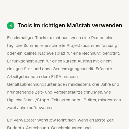
Tools im richtigen Maßstab verwenden
Ein einmaliger Tracker reicht aus, wenn eine Person eine
tägliche Summe, eine schnelle Projektzusammenfassung
oder ein kleines Nachweisblatt für eine Rechnung benötigt.
Er funktioniert auch für einen kurzen Auftrag mit einem
einzigen Satz und ohne Genehmigungsschritt. Erfasste
Arbeitgeber nach dem FLSA müssen
Gehaltsabrechnungsunterlagen mindestens drei Jahre und
grundlegende Zeit- und Verdienstaufzeichnungen, wie
tägliche Start-/Stopp-Zeitkarten oder -Blätter, mindestens
zwei Jahre aufbewahren.
Ein verwalteter Workflow lohnt sich, wenn erfasste Zeit
Budgets, Abrechnung, Genehmigungen und