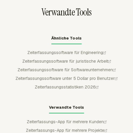
Budget überschritten wurde.
Verwandte Tools
Ähnliche Tools
Zeiterfassungssoftware für Engineering
Zeiterfassungssoftware für juristische Arbeit
Zeiterfassungssoftware für Softwareunternehmen
Zeiterfassungssoftware unter 5 Dollar pro Benutzer
Zeiterfassungsstatistiken 2026
Verwandte Tools
Zeiterfassungs-App für mehrere Kunden
Zeiterfassungs-App für mehrere Projekte