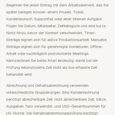
Beginnen Sie jeden Eintrag mit dem Arbeitselement, das Sie
später belegen können: einem Projekt, Ticket,
Kundenwunsch, Supportfall oder einer internen Aufgabe.
Fügen Sie Datum, Mitarbeiter, Zeitkategorie und eine kurze
Notiz hinzu, bevor der Kontext verschwindet. Timer-
Einträge eignen sich für aktive Produktionsarbeit. Manuelle
Einträge eignen sich für genehmigte Korrekturen, Offline-
Arbeit oder nachträglich protokollierte Meetings.
Kennzeichnen Sie beide Arten eindeutig, damit bei der
Prüfung rekonstruierte Zeit nicht als live erfasste Zeit
behandelt wird.
Abrechnung und Gehaltsabrechnung verwenden
unterschiedliche Gruppierungen. Eine Kundenrechnung
benötigt abrechenbare Zeit, nicht abrechenbare Zeit, Sätze,
Ausgaben, falls verwendet, und USD-Gesamtsummen für
US-Nutzer. Die Gehaltsabrechnungsprüfung benötigt