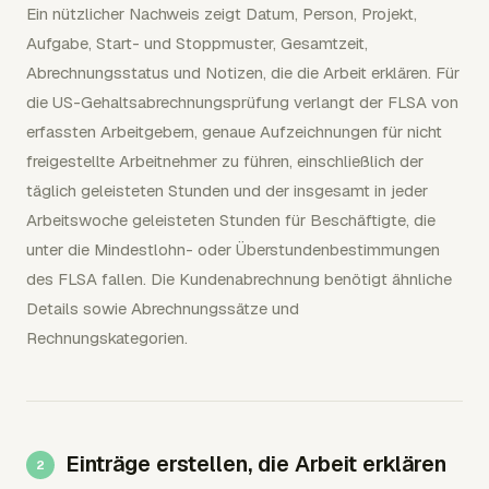
Ein nützlicher Nachweis zeigt Datum, Person, Projekt,
Aufgabe, Start- und Stoppmuster, Gesamtzeit,
Abrechnungsstatus und Notizen, die die Arbeit erklären. Für
die US-Gehaltsabrechnungsprüfung verlangt der FLSA von
erfassten Arbeitgebern, genaue Aufzeichnungen für nicht
freigestellte Arbeitnehmer zu führen, einschließlich der
täglich geleisteten Stunden und der insgesamt in jeder
Arbeitswoche geleisteten Stunden für Beschäftigte, die
unter die Mindestlohn- oder Überstundenbestimmungen
des FLSA fallen. Die Kundenabrechnung benötigt ähnliche
Details sowie Abrechnungssätze und
Rechnungskategorien.
Einträge erstellen, die Arbeit erklären