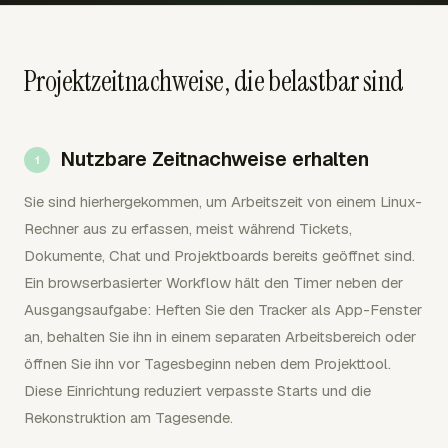
Projektzeitnachweise, die belastbar sind
Nutzbare Zeitnachweise erhalten
Sie sind hierhergekommen, um Arbeitszeit von einem Linux-
Rechner aus zu erfassen, meist während Tickets,
Dokumente, Chat und Projektboards bereits geöffnet sind.
Ein browserbasierter Workflow hält den Timer neben der
Ausgangsaufgabe: Heften Sie den Tracker als App-Fenster
an, behalten Sie ihn in einem separaten Arbeitsbereich oder
öffnen Sie ihn vor Tagesbeginn neben dem Projekttool.
Diese Einrichtung reduziert verpasste Starts und die
Rekonstruktion am Tagesende.