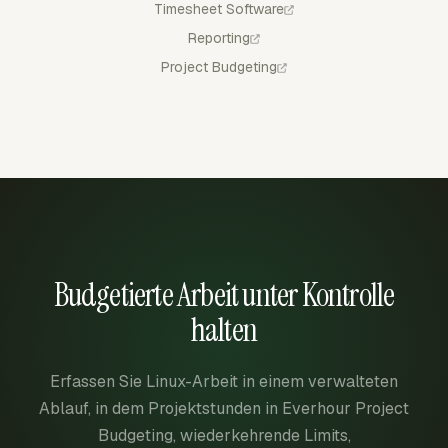
Timesheet Software
Reporting
Project Budgeting
Budgetierte Arbeit unter Kontrolle
halten
Erfassen Sie Linux-Arbeit in einem verwalteten
Ablauf, in dem Projektstunden in Everhour Project
Budgeting, wiederkehrende Limits,