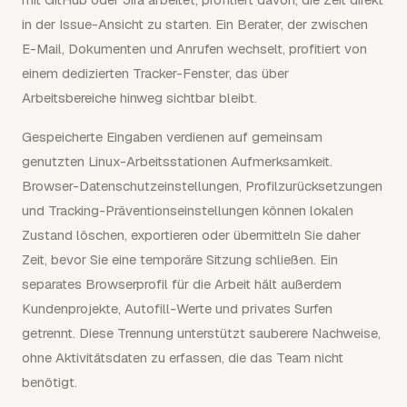
in der Issue-Ansicht zu starten. Ein Berater, der zwischen
E-Mail, Dokumenten und Anrufen wechselt, profitiert von
einem dedizierten Tracker-Fenster, das über
Arbeitsbereiche hinweg sichtbar bleibt.
Gespeicherte Eingaben verdienen auf gemeinsam
genutzten Linux-Arbeitsstationen Aufmerksamkeit.
Browser-Datenschutzeinstellungen, Profilzurücksetzungen
und Tracking-Präventionseinstellungen können lokalen
Zustand löschen, exportieren oder übermitteln Sie daher
Zeit, bevor Sie eine temporäre Sitzung schließen. Ein
separates Browserprofil für die Arbeit hält außerdem
Kundenprojekte, Autofill-Werte und privates Surfen
getrennt. Diese Trennung unterstützt sauberere Nachweise,
ohne Aktivitätsdaten zu erfassen, die das Team nicht
benötigt.