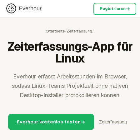
Everhour
Registrieren
Startseite
/
Zeiterfassung
/
Zeiterfassungs-App für
Linux
Everhour erfasst Arbeitsstunden im Browser,
sodass Linux-Teams Projektzeit ohne nativen
Desktop-Installer protokollieren können.
Everhour kostenlos testen
Zeiterfassung