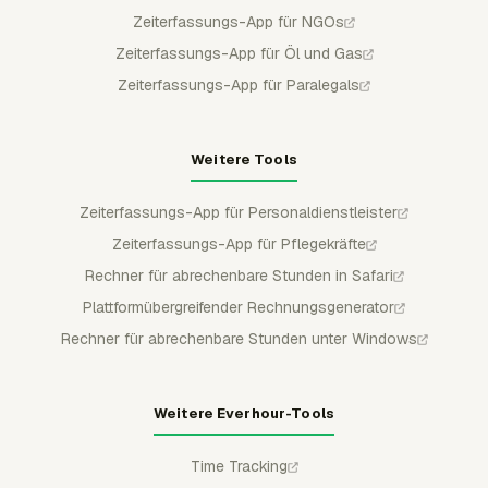
Zeiterfassungs-App für NGOs
Zeiterfassungs-App für Öl und Gas
Zeiterfassungs-App für Paralegals
Weitere Tools
Zeiterfassungs-App für Personaldienstleister
Zeiterfassungs-App für Pflegekräfte
Rechner für abrechenbare Stunden in Safari
Plattformübergreifender Rechnungsgenerator
Rechner für abrechenbare Stunden unter Windows
Weitere Everhour-Tools
Time Tracking