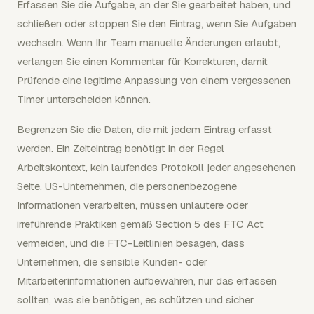
Erfassen Sie die Aufgabe, an der Sie gearbeitet haben, und
schließen oder stoppen Sie den Eintrag, wenn Sie Aufgaben
wechseln. Wenn Ihr Team manuelle Änderungen erlaubt,
verlangen Sie einen Kommentar für Korrekturen, damit
Prüfende eine legitime Anpassung von einem vergessenen
Timer unterscheiden können.
Begrenzen Sie die Daten, die mit jedem Eintrag erfasst
werden. Ein Zeiteintrag benötigt in der Regel
Arbeitskontext, kein laufendes Protokoll jeder angesehenen
Seite. US-Unternehmen, die personenbezogene
Informationen verarbeiten, müssen unlautere oder
irreführende Praktiken gemäß Section 5 des FTC Act
vermeiden, und die FTC-Leitlinien besagen, dass
Unternehmen, die sensible Kunden- oder
Mitarbeiterinformationen aufbewahren, nur das erfassen
sollten, was sie benötigen, es schützen und sicher