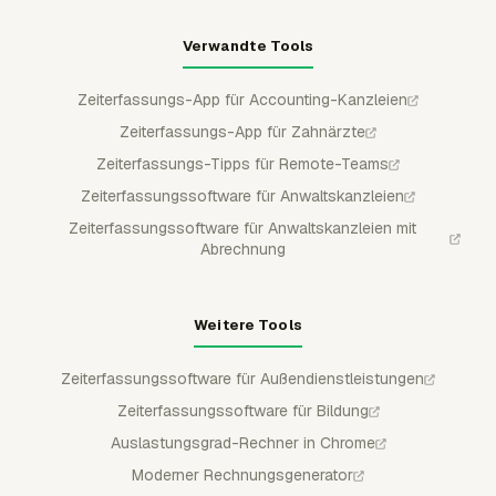
Verwandte Tools
Zeiterfassungs-App für Accounting-Kanzleien
Zeiterfassungs-App für Zahnärzte
Zeiterfassungs-Tipps für Remote-Teams
Zeiterfassungssoftware für Anwaltskanzleien
Zeiterfassungssoftware für Anwaltskanzleien mit
Abrechnung
Weitere Tools
Zeiterfassungssoftware für Außendienstleistungen
Zeiterfassungssoftware für Bildung
Auslastungsgrad-Rechner in Chrome
Moderner Rechnungsgenerator