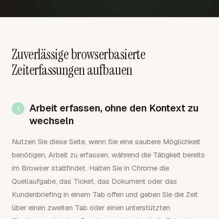
Zuverlässige browserbasierte
Zeiterfassungen aufbauen
Arbeit erfassen, ohne den Kontext zu
wechseln
Nutzen Sie diese Seite, wenn Sie eine saubere Möglichkeit
benötigen, Arbeit zu erfassen, während die Tätigkeit bereits
im Browser stattfindet. Halten Sie in Chrome die
Quellaufgabe, das Ticket, das Dokument oder das
Kundenbriefing in einem Tab offen und geben Sie die Zeit
über einen zweiten Tab oder einen unterstützten