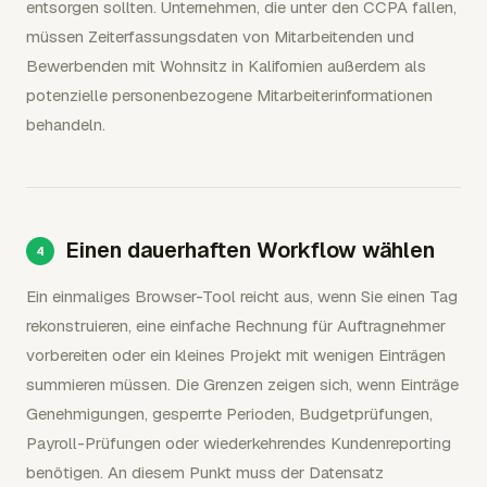
entsorgen sollten. Unternehmen, die unter den CCPA fallen,
müssen Zeiterfassungsdaten von Mitarbeitenden und
Bewerbenden mit Wohnsitz in Kalifornien außerdem als
potenzielle personenbezogene Mitarbeiterinformationen
behandeln.
Einen dauerhaften Workflow wählen
Ein einmaliges Browser-Tool reicht aus, wenn Sie einen Tag
rekonstruieren, eine einfache Rechnung für Auftragnehmer
vorbereiten oder ein kleines Projekt mit wenigen Einträgen
summieren müssen. Die Grenzen zeigen sich, wenn Einträge
Genehmigungen, gesperrte Perioden, Budgetprüfungen,
Payroll-Prüfungen oder wiederkehrendes Kundenreporting
benötigen. An diesem Punkt muss der Datensatz