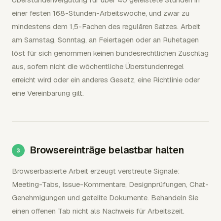
einer festen 168-Stunden-Arbeitswoche, und zwar zu
mindestens dem 1,5-Fachen des regulären Satzes. Arbeit
am Samstag, Sonntag, an Feiertagen oder an Ruhetagen
löst für sich genommen keinen bundesrechtlichen Zuschlag
aus, sofern nicht die wöchentliche Überstundenregel
erreicht wird oder ein anderes Gesetz, eine Richtlinie oder
eine Vereinbarung gilt.
Browsereinträge belastbar halten
Browserbasierte Arbeit erzeugt verstreute Signale:
Meeting-Tabs, Issue-Kommentare, Designprüfungen, Chat-
Genehmigungen und geteilte Dokumente. Behandeln Sie
einen offenen Tab nicht als Nachweis für Arbeitszeit.