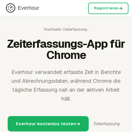
Everhour
Registrieren
Startseite
/
Zeiterfassung
/
Zeiterfassungs-App für
Chrome
Everhour verwandelt erfasste Zeit in Berichte
und Abrechnungsdaten, während Chrome die
tägliche Erfassung nah an der aktiven Arbeit
hält.
Everhour kostenlos testen
Zeiterfassung