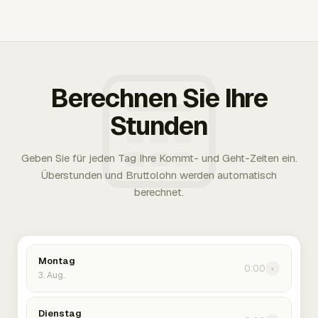
Berechnen Sie Ihre
Stunden
Geben Sie für jeden Tag Ihre Kommt- und Geht-Zeiten ein.
Überstunden und Bruttolohn werden automatisch
berechnet.
Montag
0:00
›
3. Aug.
Dienstag