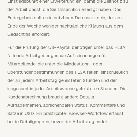
Einstiegspunkt einer Erweiterung ein, damit die Zeitnotiz zu
der Arbeit passt, die Sie tatsächlich erledigt haben. Das
Endergebnis sollte ein nutzbarer Datensatz sein, der am
Ende der Woche weniger nachträgliche Klärung aus dem
Gedächtnis erfordert.
Für die Prüfung der US-Payroll benötigen unter das FLSA
fallende Arbeitgeber genaue Aufzeichnungen für
Mitarbeitende, die unter die Mindestlohn- oder
Überstundenbestimmungen des FLSA fallen, einschließlich
der an jedem Arbeitstag geleisteten Stunden und der
insgesamt in jeder Arbeitswoche geleisteten Stunden. Die
Kundenabrechnung braucht andere Details:
Aufgabennamen, abrechenbaren Status, Kommentare und
Sätze in USD. Ein praktikabler Browser-Workflow erfasst
beide Detailgruppen, bevor der Arbeitstag endet.