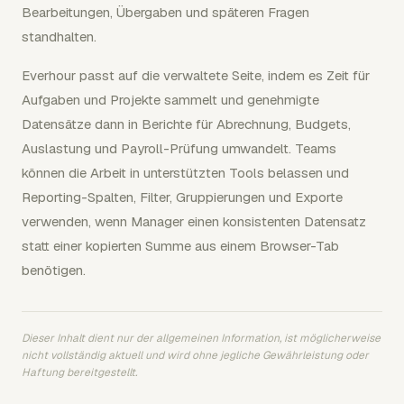
Bearbeitungen, Übergaben und späteren Fragen
standhalten.
Everhour passt auf die verwaltete Seite, indem es Zeit für
Aufgaben und Projekte sammelt und genehmigte
Datensätze dann in Berichte für Abrechnung, Budgets,
Auslastung und Payroll-Prüfung umwandelt. Teams
können die Arbeit in unterstützten Tools belassen und
Reporting-Spalten, Filter, Gruppierungen und Exporte
verwenden, wenn Manager einen konsistenten Datensatz
statt einer kopierten Summe aus einem Browser-Tab
benötigen.
Dieser Inhalt dient nur der allgemeinen Information, ist möglicherweise
nicht vollständig aktuell und wird ohne jegliche Gewährleistung oder
Haftung bereitgestellt.