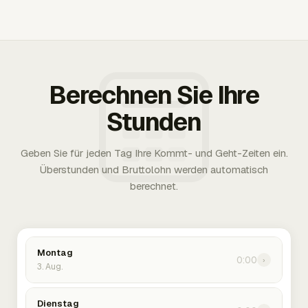
Berechnen Sie Ihre
Stunden
Geben Sie für jeden Tag Ihre Kommt- und Geht-Zeiten ein.
Überstunden und Bruttolohn werden automatisch
berechnet.
Montag
0:00
›
3. Aug.
Dienstag