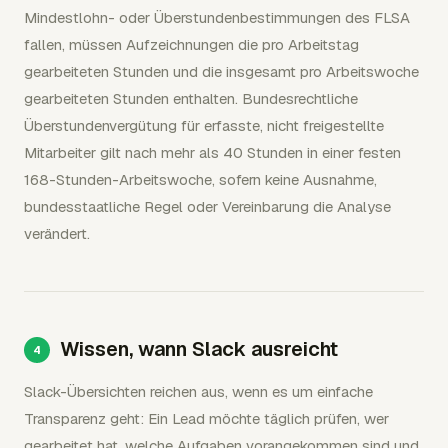
Mindestlohn- oder Überstundenbestimmungen des FLSA
fallen, müssen Aufzeichnungen die pro Arbeitstag
gearbeiteten Stunden und die insgesamt pro Arbeitswoche
gearbeiteten Stunden enthalten. Bundesrechtliche
Überstundenvergütung für erfasste, nicht freigestellte
Mitarbeiter gilt nach mehr als 40 Stunden in einer festen
168-Stunden-Arbeitswoche, sofern keine Ausnahme,
bundesstaatliche Regel oder Vereinbarung die Analyse
verändert.
Wissen, wann Slack ausreicht
Slack-Übersichten reichen aus, wenn es um einfache
Transparenz geht: Ein Lead möchte täglich prüfen, wer
gearbeitet hat, welche Aufgaben vorangekommen sind und