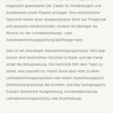
insgesamt gearbeitete Zeit, Zeiten für Arbeitsbeginn und
Arbeitsende sowie Pausen anzeigen. Eine wöchentliche
Nachricht bietet einen übergeordneten Blick auf Projektzeit
und gesamte Arbeitsstunden, sodass ein Manager die
Woche vor der Lohnabrechnungs- oder
Kundenabrechnungsprüfung überfliegen kann.
Dies ist ein einseitiges Benachrichtigungsmuster: Eine App
postet eine Nachrichten-Nutzlast in Slack, und der Kanal
erhält die Aktualisierung. Die Nachricht hilft dem Team zu
sehen, was passiert ist, macht Slack aber nicht zu einer
Lohnabrechnungsmaschine oder einem Abrechnungsbuch.
Zeiterfassung erzeugt die Stunden, und das nachgelagerte
System übernimmt Budgetierung, Kundenfakturierung,
Lohnabrechnungsprüfung oder Buchhaltung.