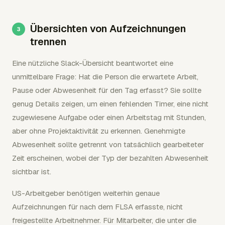
Übersichten von Aufzeichnungen
trennen
Eine nützliche Slack-Übersicht beantwortet eine
unmittelbare Frage: Hat die Person die erwartete Arbeit,
Pause oder Abwesenheit für den Tag erfasst? Sie sollte
genug Details zeigen, um einen fehlenden Timer, eine nicht
zugewiesene Aufgabe oder einen Arbeitstag mit Stunden,
aber ohne Projektaktivität zu erkennen. Genehmigte
Abwesenheit sollte getrennt von tatsächlich gearbeiteter
Zeit erscheinen, wobei der Typ der bezahlten Abwesenheit
sichtbar ist.
US-Arbeitgeber benötigen weiterhin genaue
Aufzeichnungen für nach dem FLSA erfasste, nicht
freigestellte Arbeitnehmer. Für Mitarbeiter, die unter die