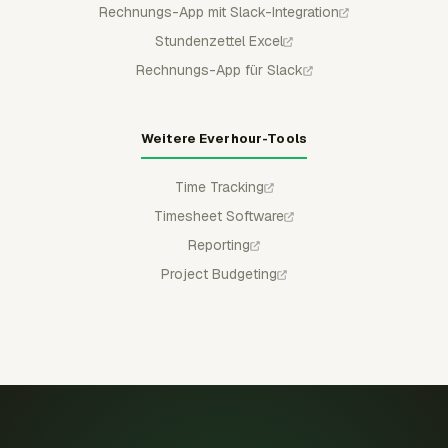
Rechnungs-App mit Slack-Integration
Stundenzettel Excel
Rechnungs-App für Slack
Weitere Everhour-Tools
Time Tracking
Timesheet Software
Reporting
Project Budgeting