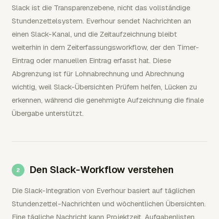
Slack ist die Transparenzebene, nicht das vollständige
Stundenzettelsystem. Everhour sendet Nachrichten an
einen Slack-Kanal, und die Zeitaufzeichnung bleibt
weiterhin in dem Zeiterfassungsworkflow, der den Timer-
Eintrag oder manuellen Eintrag erfasst hat. Diese
Abgrenzung ist für Lohnabrechnung und Abrechnung
wichtig, weil Slack-Übersichten Prüfern helfen, Lücken zu
erkennen, während die genehmigte Aufzeichnung die finale
Übergabe unterstützt.
Den Slack-Workflow verstehen
Die Slack-Integration von Everhour basiert auf täglichen
Stundenzettel-Nachrichten und wöchentlichen Übersichten.
Eine tägliche Nachricht kann Projektzeit, Aufgabenlisten,