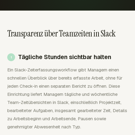
Transparenz über Teamzeiten in Slack
Tägliche Stunden sichtbar halten
Ein Slack-Zeiterfassungsworkflow gibt Managern einen
schnellen Überblick über bereits erfasste Arbeit, ohne für
jeden Check-in einen separaten Bericht zu öffnen. Diese
Einrichtung liefert Managern tägliche und wöchentliche
Team-Zeitübersichten in Slack, einschließlich Projektzeit,
bearbeiteter Aufgaben, insgesamt gearbeiteter Zeit, Details
zu Arbeitsbeginn und Arbeitsende, Pausen sowie
genehmigter Abwesenheit nach Typ.