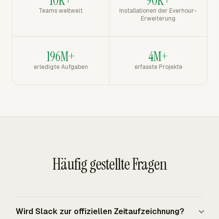
10K+
90K+
Teams weltweit
Installationen der Everhour-
Erweiterung
196M+
4M+
erledigte Aufgaben
erfasste Projekte
Häufig gestellte Fragen
Wird Slack zur offiziellen Zeitaufzeichnung?