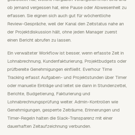
ob jemand vergessen hat, eine Pause oder Abwesenheit zu
erfassen. Sie eignen sich auch gut für wöchentliche
Review-Gespräche, weil der Kanal den Zeitstatus nahe an
der Projektdiskussion hält, ohne jeden Manager zuerst
einen Bericht abrufen zu lassen.
Ein verwalteter Workflow ist besser, wenn erfasste Zeit in
Lohnabrechnung, Kundenfakturierung, Projektbudgets oder
prüfbereite Genehmigungen einfließt. Everhour Time
Tracking erfasst Aufgaben- und Projektstunden über Timer
oder manuelle Einträge und leitet sie dann in Stundenzettel,
Berichte, Budgetierung, Fakturierung und
Lohnabrechnungsprüfung weiter. Admin-Kontrollen wie
Genehmigungen, gesperrte Zeiträume, Erinnerungen und
Timer-Regeln halten die Slack-Transparenz mit einer
dauerhaften Zeitaufzeichnung verbunden.