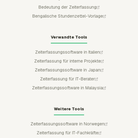
Bedeutung der Zeiterfassung
Bengalische Stundenzettel-Vorlage
Verwandte Tools
Zeiterfassungssoftware in Italien
Zeiterfassung für interne Projekte
Zeiterfassungssoftware in Japan
Zeiterfassung für IT-Berater
Zeiterfassungssoftware in Malaysia
Weitere Tools
Zeiterfassungssoftware in Norwegen
Zeiterfassung für IT-Fachkräfte