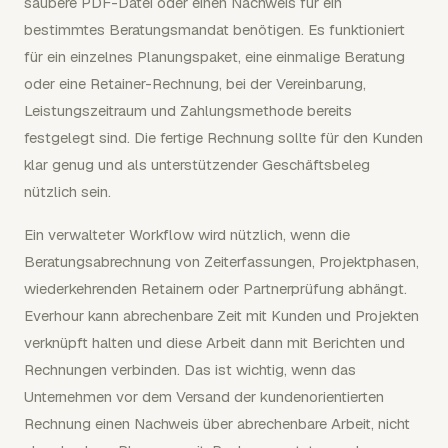
saubere PDF-Datei oder einen Nachweis für ein
bestimmtes Beratungsmandat benötigen. Es funktioniert
für ein einzelnes Planungspaket, eine einmalige Beratung
oder eine Retainer-Rechnung, bei der Vereinbarung,
Leistungszeitraum und Zahlungsmethode bereits
festgelegt sind. Die fertige Rechnung sollte für den Kunden
klar genug und als unterstützender Geschäftsbeleg
nützlich sein.
Ein verwalteter Workflow wird nützlich, wenn die
Beratungsabrechnung von Zeiterfassungen, Projektphasen,
wiederkehrenden Retainern oder Partnerprüfung abhängt.
Everhour kann abrechenbare Zeit mit Kunden und Projekten
verknüpft halten und diese Arbeit dann mit Berichten und
Rechnungen verbinden. Das ist wichtig, wenn das
Unternehmen vor dem Versand der kundenorientierten
Rechnung einen Nachweis über abrechenbare Arbeit, nicht