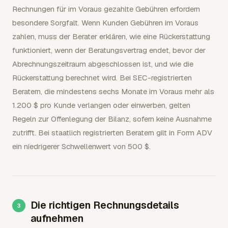
Rechnungen für im Voraus gezahlte Gebühren erfordern
besondere Sorgfalt. Wenn Kunden Gebühren im Voraus
zahlen, muss der Berater erklären, wie eine Rückerstattung
funktioniert, wenn der Beratungsvertrag endet, bevor der
Abrechnungszeitraum abgeschlossen ist, und wie die
Rückerstattung berechnet wird. Bei SEC-registrierten
Beratern, die mindestens sechs Monate im Voraus mehr als
1.200 $ pro Kunde verlangen oder einwerben, gelten
Regeln zur Offenlegung der Bilanz, sofern keine Ausnahme
zutrifft. Bei staatlich registrierten Beratern gilt in Form ADV
ein niedrigerer Schwellenwert von 500 $.
Die richtigen Rechnungsdetails
aufnehmen