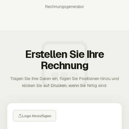
Rechnungsgenerator
Erstellen Sie Ihre
Rechnung
Tragen Sie Ihre Daten ein, fügen Sie Positionen hinzu und
klicken Sie auf Drucken, wenn Sie fertig sind.
Logo hinzufügen