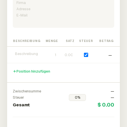
BESCHREIBUNG
MENGE
SATZ
STEUER
BETRAG
—
Position hinzufügen
Zwischensumme
—
Steuer
—
$ 0.00
Gesamt