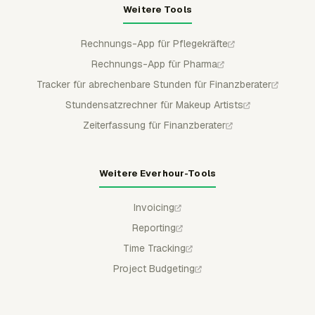
Weitere Tools
Rechnungs-App für Pflegekräfte
Rechnungs-App für Pharma
Tracker für abrechenbare Stunden für Finanzberater
Stundensatzrechner für Makeup Artists
Zeiterfassung für Finanzberater
Weitere Everhour-Tools
Invoicing
Reporting
Time Tracking
Project Budgeting