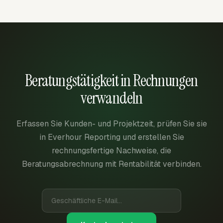
Beratungstätigkeit in Rechnungen
verwandeln
Erfassen Sie Kunden- und Projektzeit, prüfen Sie sie
in Everhour Reporting und erstellen Sie
rechnungsfertige Nachweise, die
Beratungsabrechnung mit Rentabilität verbinden.