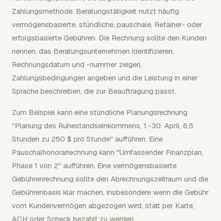
Zahlungsmethode. Beratungstätigkeit nutzt häufig
vermögensbasierte, stündliche, pauschale, Retainer- oder
erfolgsbasierte Gebühren. Die Rechnung sollte den Kunden
nennen, das Beratungsunternehmen identifizieren,
Rechnungsdatum und -nummer zeigen,
Zahlungsbedingungen angeben und die Leistung in einer
Sprache beschreiben, die zur Beauftragung passt.
Zum Beispiel kann eine stündliche Planungsrechnung
"Planung des Ruhestandseinkommens, 1.-30. April, 6,5
Stunden zu 250 $ pro Stunde" aufführen. Eine
Pauschalhonorarrechnung kann "Umfassender Finanzplan,
Phase 1 von 2" aufführen. Eine vermögensbasierte
Gebührenrechnung sollte den Abrechnungszeitraum und die
Gebührenbasis klar machen, insbesondere wenn die Gebühr
vom Kundenvermögen abgezogen wird, statt per Karte,
ACH oder Scheck bezahlt zu werden.