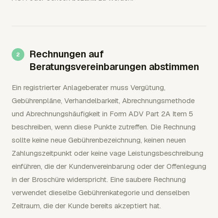
Rechnungen auf
Beratungsvereinbarungen abstimmen
Ein registrierter Anlageberater muss Vergütung,
Gebührenpläne, Verhandelbarkeit, Abrechnungsmethode
und Abrechnungshäufigkeit in Form ADV Part 2A Item 5
beschreiben, wenn diese Punkte zutreffen. Die Rechnung
sollte keine neue Gebührenbezeichnung, keinen neuen
Zahlungszeitpunkt oder keine vage Leistungsbeschreibung
einführen, die der Kundenvereinbarung oder der Offenlegung
in der Broschüre widerspricht. Eine saubere Rechnung
verwendet dieselbe Gebührenkategorie und denselben
Zeitraum, die der Kunde bereits akzeptiert hat.