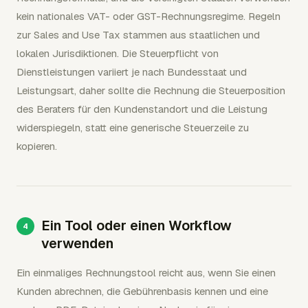
kein nationales VAT- oder GST-Rechnungsregime. Regeln
zur Sales and Use Tax stammen aus staatlichen und
lokalen Jurisdiktionen. Die Steuerpflicht von
Dienstleistungen variiert je nach Bundesstaat und
Leistungsart, daher sollte die Rechnung die Steuerposition
des Beraters für den Kundenstandort und die Leistung
widerspiegeln, statt eine generische Steuerzeile zu
kopieren.
Ein Tool oder einen Workflow
verwenden
Ein einmaliges Rechnungstool reicht aus, wenn Sie einen
Kunden abrechnen, die Gebührenbasis kennen und eine