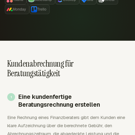
Monday
Trello
Kundenabrechnung für
Beratungstätigkeit
Eine kundenfertige
Beratungsrechnung erstellen
Eine Rechnung eines Finanzberaters gibt dem Kunden eine
klare Aufzeichnung über die berechnete Gebühr, den
Abrechnungszeitraum, die abgedeckte Leistung und die