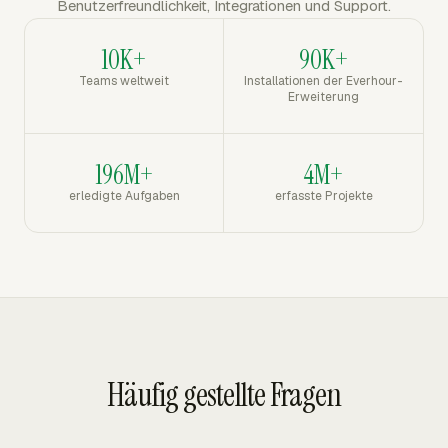
Benutzerfreundlichkeit, Integrationen und Support.
10K+
90K+
Teams weltweit
Installationen der Everhour-
Erweiterung
196M+
4M+
erledigte Aufgaben
erfasste Projekte
Häufig gestellte Fragen