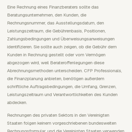
Eine Rechnung eines Finanzberaters sollte das
Beratungsunternehmen, den Kunden, die
Rechnungsnummer, das Ausstellungsdatum, den
Leistungszeitraum, die Gebührenbasis, Positionen,
Zahlungsbedingungen und Überweisungsanweisungen
identifizieren. Sie sollte auch zeigen, ob die Gebühr dem
Kunden in Rechnung gestellt oder vom Vermögen
abgezogen wird, weil Berateroffenlegungen diese
Abrechnungsmethoden unterscheiden. CFP Professionals,
die Finanzplanung anbieten, benötigen außerdem
schriftliche Auftragsbedingungen, die Umfang, Grenzen,
Leistungszeitraum und Verantwortlichkeiten des Kunden
abdecken.
Rechnungen des privaten Sektors in den Vereinigten
Staaten folgen keinem vorgeschriebenen bundesweiten
Rechnungsformular, und die Vereinigten Staaten verwenden