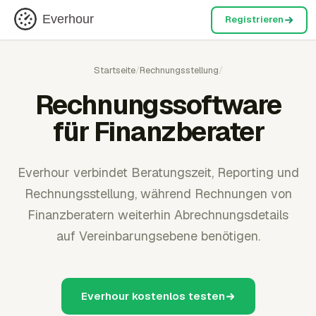
Everhour
Registrieren
Startseite
/
Rechnungsstellung
/
Rechnungssoftware
für Finanzberater
Everhour verbindet Beratungszeit, Reporting und
Rechnungsstellung, während Rechnungen von
Finanzberatern weiterhin Abrechnungsdetails
auf Vereinbarungsebene benötigen.
Everhour kostenlos testen