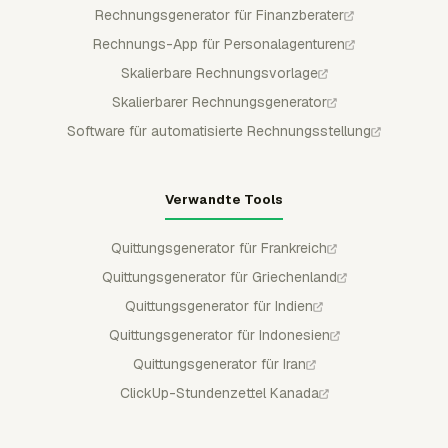
Rechnungsgenerator für Finanzberater
Rechnungs-App für Personalagenturen
Skalierbare Rechnungsvorlage
Skalierbarer Rechnungsgenerator
Software für automatisierte Rechnungsstellung
Verwandte Tools
Quittungsgenerator für Frankreich
Quittungsgenerator für Griechenland
Quittungsgenerator für Indien
Quittungsgenerator für Indonesien
Quittungsgenerator für Iran
ClickUp-Stundenzettel Kanada