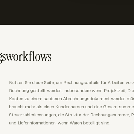
gsworkflows
Nutzen Sie diese Seite, um Rechnungsdetails für Arbeiten vorzu
Rechnung gestellt werden, insbesondere wenn Projektzeit, Die
Kosten zu einem sauberen Abrechnungsdokument werden müss
braucht mehr als einen Kundennamen und eine Gesamtsumme. S
Steuerzahlerkennungen, die Struktur der Rechnungsnummer, Po
und Lieferinformationen, wenn Waren beteiligt sind.