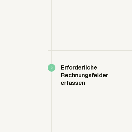
Erforderliche
Rechnungsfelder
erfassen