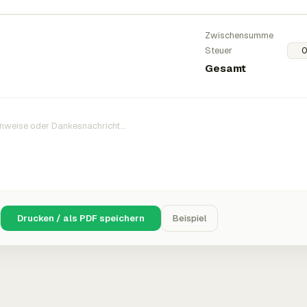
Zwischensumme
Steuer
Gesamt
Drucken / als PDF speichern
Beispiel