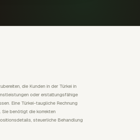
bereiten, die Kunden in der Türkei in
nstleistungen oder erstattungsfähige
en. Eine Türkei-taugliche Rechnung
ie benötigt die korrekten
sitionsdetails, steuerliche Behandlung