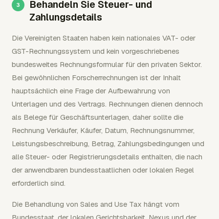
Behandeln Sie Steuer- und
Zahlungsdetails
Die Vereinigten Staaten haben kein nationales VAT- oder
GST-Rechnungssystem und kein vorgeschriebenes
bundesweites Rechnungsformular für den privaten Sektor.
Bei gewöhnlichen Forscherrechnungen ist der Inhalt
hauptsächlich eine Frage der Aufbewahrung von
Unterlagen und des Vertrags. Rechnungen dienen dennoch
als Belege für Geschäftsunterlagen, daher sollte die
Rechnung Verkäufer, Käufer, Datum, Rechnungsnummer,
Leistungsbeschreibung, Betrag, Zahlungsbedingungen und
alle Steuer- oder Registrierungsdetails enthalten, die nach
der anwendbaren bundesstaatlichen oder lokalen Regel
erforderlich sind.
Die Behandlung von Sales and Use Tax hängt vom
Bundesstaat, der lokalen Gerichtsbarkeit, Nexus und der