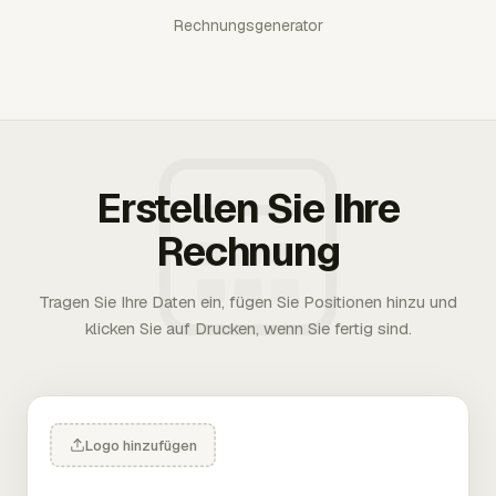
Rechnungsgenerator
Erstellen Sie Ihre
Rechnung
Tragen Sie Ihre Daten ein, fügen Sie Positionen hinzu und
klicken Sie auf Drucken, wenn Sie fertig sind.
Logo hinzufügen