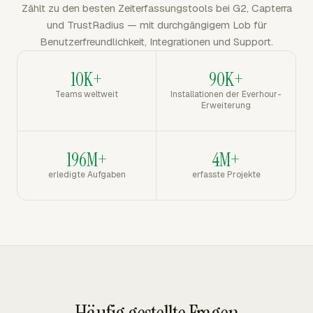
Zählt zu den besten Zeiterfassungstools bei G2, Capterra
und TrustRadius — mit durchgängigem Lob für
Benutzerfreundlichkeit, Integrationen und Support.
10K+
90K+
Teams weltweit
Installationen der Everhour-
Erweiterung
196M+
4M+
erledigte Aufgaben
erfasste Projekte