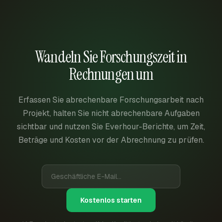
Wandeln Sie Forschungszeit in
Rechnungen um
Erfassen Sie abrechenbare Forschungsarbeit nach
Projekt, halten Sie nicht abrechenbare Aufgaben
sichtbar und nutzen Sie Everhour-Berichte, um Zeit,
Beträge und Kosten vor der Abrechnung zu prüfen.
Kostenlos starten