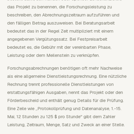
das Projekt zu benennen, die Forschungsleistung zu
beschreiben, den Abrechnungszeitraum aufzuführen und
den fälligen Betrag auszuweisen. Bei Beratungsarbeit
bedeutet das in der Regel Zeit multipliziert mit einem
angegebenen Vergütungssatz. Bei Festpreisarbeit
bedeutet es, die Gebühr mit der vereinbarten Phase,
Leistung oder dem Meilenstein zu verknüpfen.
Forschungsabrechnungen benötigen oft mehr Nachweise
als eine allgemeine Dienstleistungsrechnung. Eine nützliche
Rechnung trennt professionelle Dienstleistungen von
erstattungsfähigen Ausgaben, nennt das Projekt oder den
Förderbescheid und enthält genug Details für die Prüfung.
Eine Zeile wie „Protokollprüfung und Datenanalyse, 1.-15.
Mai, 12 Stunden zu 125 $ pro Stunde" gibt dem Zahler
Leistung, Zeitraum, Menge, Satz und Zweck an einer Stelle.