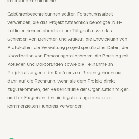
institutionelle Richtlinie.
Gebührenbeschreibungen sollten Forschungsarbeit
verwenden, die das Projekt tatsächlich benötigte. NIH-
Leitlinien nennen abrechenbare Tätigkeiten wie das
Schreiben von Berichten und Artikeln, die Entwicklung von
Protokollen, die Verwaltung projektspezifischer Daten, die
Koordination von Forschungsteilnehmern, die Beratung mit
Kollegen und Doktoranden sowie die Teilnahme an
Projektsitzungen oder Konferenzen. Reisen gehören nur
dann auf die Rechnung, wenn sie dem Projekt direkt
zugutekommen, der Reiserichtlinie der Organisation folgen
und bei Flugreisen den niedrigsten angemessenen
kommerziellen Flugpreis verwenden.