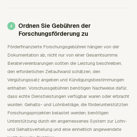
Ordnen Sie Gebühren der
Forschungsförderung zu
Förderfinanzierte Forschungsgebühren hängen von der
Dokumentation ab, nicht nur von einer Gesamtsumme.
Beratervereinbarungen sollten die Leistung beschreiben,
den erforderlichen Zeitaufwand schätzen, den
Vergütungssatz angeben und Kündigungsbestimmungen
enthalten. Vorschussgebühren benötigen Nachweise dafür,
dass echte Dienstleistungen verfügbar waren oder erbracht
wurden. Gehalts- und Lohnbeträge, die förderunterstützten
Forschungsprojekten belastet werden, benötigen
Unterstützung durch ein angemessenes System zur Lohn-
und Gehaltsverteilung und eine einheitlich angewendete