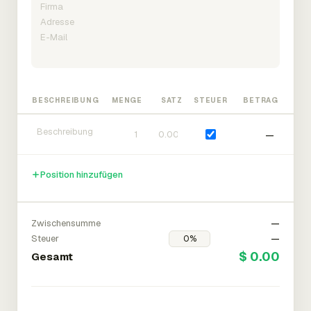
BESCHREIBUNG
MENGE
SATZ
STEUER
BETRAG
—
Position hinzufügen
Zwischensumme
—
Steuer
—
$ 0.00
Gesamt