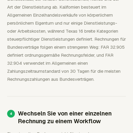
Art der Dienstleistung ab. Kalifornien besteuert im
Allgemeinen Einzelhandelsverkäufe von körperlichem
persönlichem Eigentum und nur einige Dienstleistungs-
oder Arbeitskosten, während Texas 16 breite Kategorien
steuerpflichtiger Dienstleistungen definiert. Rechnungen für
Bundesverträge folgen einem strengeren Weg: FAR 32.905
definiert ordnungsgemäße Rechnungsfelder, und FAR
32.904 verwendet im Allgemeinen einen
Zahlungszeitraumstandard von 30 Tagen für die meisten
Rechnungszahlungen aus Bundesverträgen.
Wechseln Sie von einer einzelnen
Rechnung zu einem Workflow