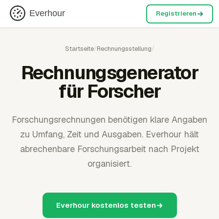
Everhour
Registrieren
Startseite
/
Rechnungsstellung
/
Rechnungsgenerator
für Forscher
Forschungsrechnungen benötigen klare Angaben
zu Umfang, Zeit und Ausgaben. Everhour hält
abrechenbare Forschungsarbeit nach Projekt
organisiert.
Everhour kostenlos testen