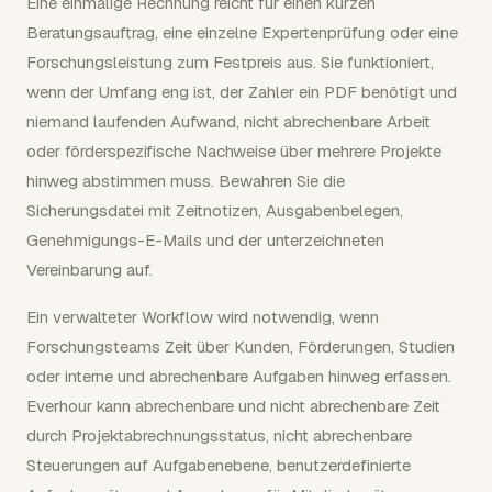
Eine einmalige Rechnung reicht für einen kurzen
Beratungsauftrag, eine einzelne Expertenprüfung oder eine
Forschungsleistung zum Festpreis aus. Sie funktioniert,
wenn der Umfang eng ist, der Zahler ein PDF benötigt und
niemand laufenden Aufwand, nicht abrechenbare Arbeit
oder förderspezifische Nachweise über mehrere Projekte
hinweg abstimmen muss. Bewahren Sie die
Sicherungsdatei mit Zeitnotizen, Ausgabenbelegen,
Genehmigungs-E-Mails und der unterzeichneten
Vereinbarung auf.
Ein verwalteter Workflow wird notwendig, wenn
Forschungsteams Zeit über Kunden, Förderungen, Studien
oder interne und abrechenbare Aufgaben hinweg erfassen.
Everhour kann abrechenbare und nicht abrechenbare Zeit
durch Projektabrechnungsstatus, nicht abrechenbare
Steuerungen auf Aufgabenebene, benutzerdefinierte