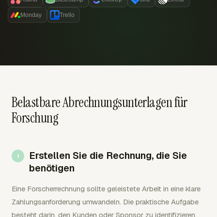
Monday
Trello
Belastbare Abrechnungsunterlagen für
Forschung
Erstellen Sie die Rechnung, die Sie
benötigen
Eine Forscherrechnung sollte geleistete Arbeit in eine klare
Zahlungsanforderung umwandeln. Die praktische Aufgabe
besteht darin, den Kunden oder Sponsor zu identifizieren,