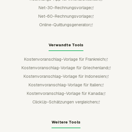
Net-30-Rechnungsvorlage
Net-60-Rechnungsvorlage
Online-Quittungsgenerator
Verwandte Tools
Kostenvoranschlag-Vorlage für Frankreich
Kostenvoranschlag-Vorlage für Griechenland
Kostenvoranschlag-Vorlage für Indonesien
Kostenvoranschlag-Vorlage für Italien
Kostenvoranschlag-Vorlage für Kanada
ClickUp-Schätzungen vergleichen
Weitere Tools