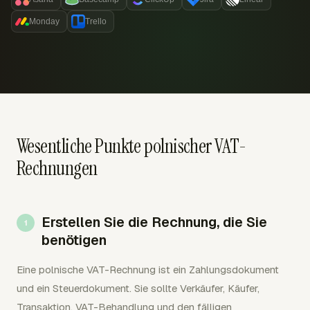
Monday
Trello
Wesentliche Punkte polnischer VAT-
Rechnungen
Erstellen Sie die Rechnung, die Sie
benötigen
Eine polnische VAT-Rechnung ist ein Zahlungsdokument
und ein Steuerdokument. Sie sollte Verkäufer, Käufer,
Transaktion, VAT-Behandlung und den fälligen