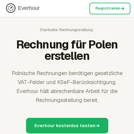
Everhour
Registrieren
Startseite
/
Rechnungsstellung
/
Rechnung für Polen
erstellen
Polnische Rechnungen benötigen gesetzliche
VAT-Felder und KSeF-Berücksichtigung.
Everhour hält abrechenbare Arbeit für die
Rechnungsstellung bereit.
Everhour kostenlos testen