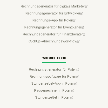
Rechnungsgenerator für digitale Marketer
Rechnungsgenerator für Entwickler
Rechnungs-App für Polen
Rechnungsgenerator für Eventplaner
Rechnungsgenerator für Finanzberater
ClickUp-Abrechnungsworkflow
Weitere Tools
Rechnungsgenerator für Polen
Rechnungssoftware für Polen
Stundenzettel-App in Polen
Pausenrechner in Polen
Stundenzettel in Polen