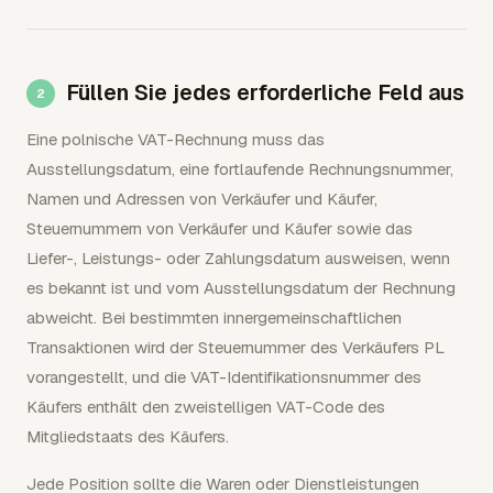
Füllen Sie jedes erforderliche Feld aus
Eine polnische VAT-Rechnung muss das
Ausstellungsdatum, eine fortlaufende Rechnungsnummer,
Namen und Adressen von Verkäufer und Käufer,
Steuernummern von Verkäufer und Käufer sowie das
Liefer-, Leistungs- oder Zahlungsdatum ausweisen, wenn
es bekannt ist und vom Ausstellungsdatum der Rechnung
abweicht. Bei bestimmten innergemeinschaftlichen
Transaktionen wird der Steuernummer des Verkäufers PL
vorangestellt, und die VAT-Identifikationsnummer des
Käufers enthält den zweistelligen VAT-Code des
Mitgliedstaats des Käufers.
Jede Position sollte die Waren oder Dienstleistungen