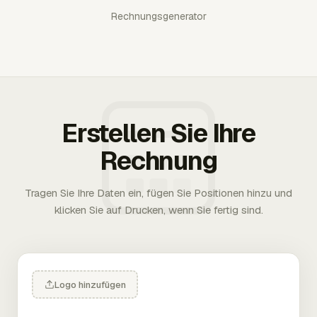
Rechnungsgenerator
Erstellen Sie Ihre
Rechnung
Tragen Sie Ihre Daten ein, fügen Sie Positionen hinzu und
klicken Sie auf Drucken, wenn Sie fertig sind.
Logo hinzufügen