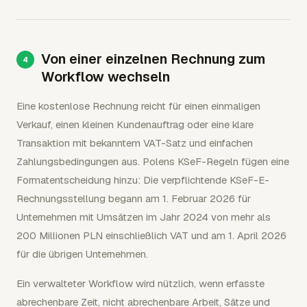
Von einer einzelnen Rechnung zum
Workflow wechseln
Eine kostenlose Rechnung reicht für einen einmaligen
Verkauf, einen kleinen Kundenauftrag oder eine klare
Transaktion mit bekanntem VAT-Satz und einfachen
Zahlungsbedingungen aus. Polens KSeF-Regeln fügen eine
Formatentscheidung hinzu: Die verpflichtende KSeF-E-
Rechnungsstellung begann am 1. Februar 2026 für
Unternehmen mit Umsätzen im Jahr 2024 von mehr als
200 Millionen PLN einschließlich VAT und am 1. April 2026
für die übrigen Unternehmen.
Ein verwalteter Workflow wird nützlich, wenn erfasste
abrechenbare Zeit, nicht abrechenbare Arbeit, Sätze und