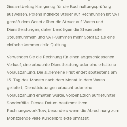
Gesamtbetrag klar genug für die Buchhaltungsprüfung
ausweisen. Polens indirekte Steuer auf Rechnungen ist VAT
gemäß dem Gesetz über die Steuer auf Waren und
Dienstleistungen, daher benötigen die Steuerzeile,
Steuernummern und VAT-Summen mehr Sorgfalt als eine
einfache kommerzielle Quittung.
Verwenden Sie die Rechnung für einen abgeschlossenen
Verkauf, eine erbrachte Dienstleistung oder eine erhaltene
Vorauszahlung. Die allgemeine Frist endet spätestens am
15. Tag des Monats nach dem Monat, in dem Waren
geliefert, Dienstleistungen erbracht oder eine
Vorauszahlung erhalten wurde, vorbehaltlich aufgeführter
Sonderfälle. Dieses Datum bestimmt Ihren
Rechnungsworkflow, besonders wenn die Abrechnung zum
Monatsende viele Kundenprojekte umfasst.