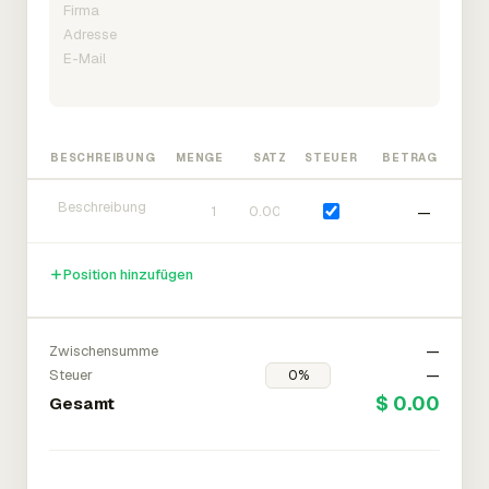
BESCHREIBUNG
MENGE
SATZ
STEUER
BETRAG
—
Position hinzufügen
Zwischensumme
—
Steuer
—
$ 0.00
Gesamt