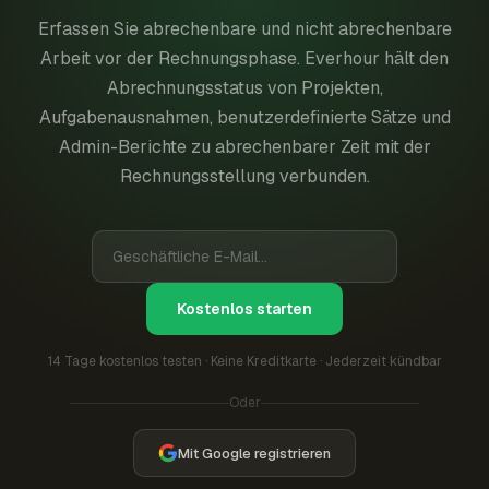
Erfassen Sie abrechenbare und nicht abrechenbare
Arbeit vor der Rechnungsphase. Everhour hält den
Abrechnungsstatus von Projekten,
Aufgabenausnahmen, benutzerdefinierte Sätze und
Admin-Berichte zu abrechenbarer Zeit mit der
Rechnungsstellung verbunden.
Kostenlos starten
14 Tage kostenlos testen · Keine Kreditkarte · Jederzeit kündbar
Oder
Mit Google registrieren