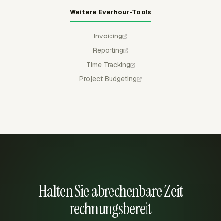
Weitere Everhour-Tools
Invoicing
Reporting
Time Tracking
Project Budgeting
Halten Sie abrechenbare Zeit
rechnungsbereit