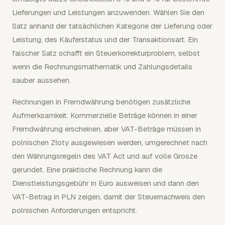
Lieferungen und Leistungen anzuwenden. Wählen Sie den
Satz anhand der tatsächlichen Kategorie der Lieferung oder
Leistung, des Käuferstatus und der Transaktionsart. Ein
falscher Satz schafft ein Steuerkorrekturproblem, selbst
wenn die Rechnungsmathematik und Zahlungsdetails
sauber aussehen.
Rechnungen in Fremdwährung benötigen zusätzliche
Aufmerksamkeit. Kommerzielle Beträge können in einer
Fremdwährung erscheinen, aber VAT-Beträge müssen in
polnischen Złoty ausgewiesen werden, umgerechnet nach
den Währungsregeln des VAT Act und auf volle Grosze
gerundet. Eine praktische Rechnung kann die
Dienstleistungsgebühr in Euro ausweisen und dann den
VAT-Betrag in PLN zeigen, damit der Steuernachweis den
polnischen Anforderungen entspricht.