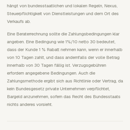
hängt von bundesstaatlichen und lokalen Regeln, Nexus,
Steuerpflichtigkeit von Dienstleistungen und dem Ort des
Verkaufs ab.
Eine Beraterrechnung sollte die Zahlungsbedingungen klar
angeben. Eine Bedingung wie 1%/10 netto 30 bedeutet,
dass der Kunde 1 % Rabatt nehmen kann, wenn er innerhalb
von 10 Tagen zahlt, und dass andernfalls der volle Betrag
innerhalb von 30 Tagen fällig ist. Verzugsgebühren
erfordern angegebene Bedingungen. Auch die
Zahlungsmethode ergibt sich aus Richtlinie oder Vertrag, da
kein Bundesgesetz private Unternehmen verpflichtet,
Bargeld anzunehmen, sofern das Recht des Bundesstaats
nichts anderes vorsieht.