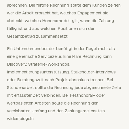
abrechnen. Die fertige Rechnung sollte dem Kunden zeigen,
wer die Arbeit erbracht hat, welches Engagement sie
abdeckt, welches Honorarmodell gilt, wann die Zahlung
fällig ist und aus welchen Positionen sich der
Gesamtbetrag zusammensetzt.
Ein Unternehmensberater benötigt in der Regel mehr als
eine generische Servicezeile. Eine klare Rechnung kann
Discovery, Strategie-Workshops,
Implementierungsunterstützung, Stakeholder-Interviews
oder Beratungszeit nach Projektabschluss trennen. Bei
Stundenarbeit sollte die Rechnung jede abgerechnete Zeile
mit erfasster Zeit verbinden. Bei Festhonorar- oder
wertbasierten Arbeiten sollte die Rechnung den
vereinbarten Umfang und den Zahlungsmeilenstein
widerspiegeln.