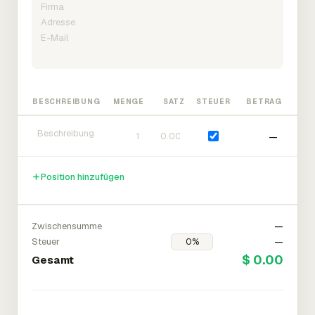
BESCHREIBUNG
MENGE
SATZ
STEUER
BETRAG
—
Position hinzufügen
Zwischensumme
—
Steuer
—
$ 0.00
Gesamt