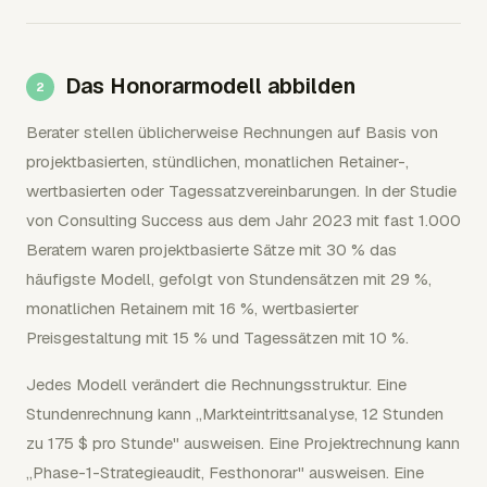
Das Honorarmodell abbilden
Berater stellen üblicherweise Rechnungen auf Basis von
projektbasierten, stündlichen, monatlichen Retainer-,
wertbasierten oder Tagessatzvereinbarungen. In der Studie
von Consulting Success aus dem Jahr 2023 mit fast 1.000
Beratern waren projektbasierte Sätze mit 30 % das
häufigste Modell, gefolgt von Stundensätzen mit 29 %,
monatlichen Retainern mit 16 %, wertbasierter
Preisgestaltung mit 15 % und Tagessätzen mit 10 %.
Jedes Modell verändert die Rechnungsstruktur. Eine
Stundenrechnung kann „Markteintrittsanalyse, 12 Stunden
zu 175 $ pro Stunde" ausweisen. Eine Projektrechnung kann
„Phase-1-Strategieaudit, Festhonorar" ausweisen. Eine