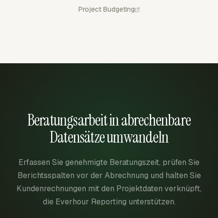
Project Budgeting
Beratungsarbeit in abrechenbare
Datensätze umwandeln
Erfassen Sie genehmigte Beratungszeit, prüfen Sie
Berichtsspalten vor der Abrechnung und halten Sie
Kundenrechnungen mit den Projektdaten verknüpft,
die Everhour Reporting unterstützen.