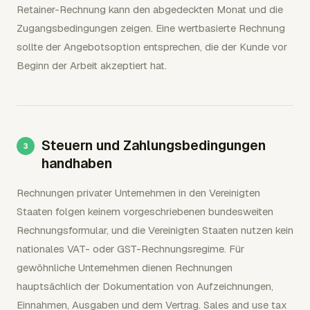
Retainer-Rechnung kann den abgedeckten Monat und die
Zugangsbedingungen zeigen. Eine wertbasierte Rechnung
sollte der Angebotsoption entsprechen, die der Kunde vor
Beginn der Arbeit akzeptiert hat.
Steuern und Zahlungsbedingungen
handhaben
Rechnungen privater Unternehmen in den Vereinigten
Staaten folgen keinem vorgeschriebenen bundesweiten
Rechnungsformular, und die Vereinigten Staaten nutzen kein
nationales VAT- oder GST-Rechnungsregime. Für
gewöhnliche Unternehmen dienen Rechnungen
hauptsächlich der Dokumentation von Aufzeichnungen,
Einnahmen, Ausgaben und dem Vertrag. Sales and use tax