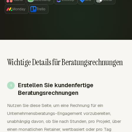
Monday
Trello
Wichtige Details für Beratungsrechnungen
Erstellen Sie kundenfertige
Beratungsrechnungen
Nutzen Sie diese Seite, um eine Rechnung für ein
Unternehmensberatungs-Engagement vorzubereiten,
unabhängig davon, ob Sie nach Stunden, pro Projekt, über
einen monatlichen Retainer, wertbasiert oder pro Tag