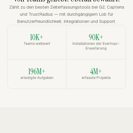
Zählt zu den besten Zeiterfassungstools bei G2, Capterra
und TrustRadius — mit durchgängigem Lob für
Benutzerfreundlichkeit, Integrationen und Support.
10K+
90K+
Teams weltweit
Installationen der Everhour-
Erweiterung
196M+
4M+
erledigte Aufgaben
erfasste Projekte