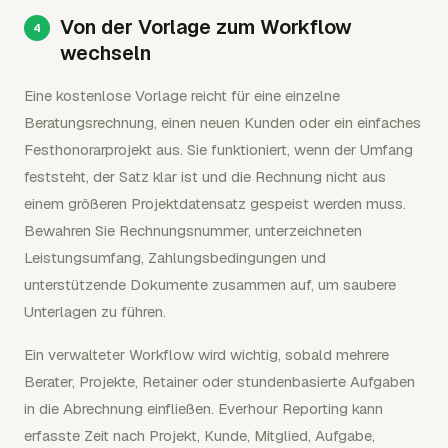
Von der Vorlage zum Workflow
wechseln
Eine kostenlose Vorlage reicht für eine einzelne
Beratungsrechnung, einen neuen Kunden oder ein einfaches
Festhonorarprojekt aus. Sie funktioniert, wenn der Umfang
feststeht, der Satz klar ist und die Rechnung nicht aus
einem größeren Projektdatensatz gespeist werden muss.
Bewahren Sie Rechnungsnummer, unterzeichneten
Leistungsumfang, Zahlungsbedingungen und
unterstützende Dokumente zusammen auf, um saubere
Unterlagen zu führen.
Ein verwalteter Workflow wird wichtig, sobald mehrere
Berater, Projekte, Retainer oder stundenbasierte Aufgaben
in die Abrechnung einfließen. Everhour Reporting kann
erfasste Zeit nach Projekt, Kunde, Mitglied, Aufgabe,