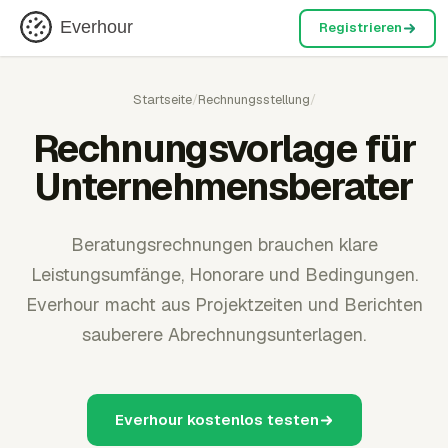
Everhour
Registrieren
Startseite
/
Rechnungsstellung
/
Rechnungsvorlage für
Unternehmensberater
Beratungsrechnungen brauchen klare
Leistungsumfänge, Honorare und Bedingungen.
Everhour macht aus Projektzeiten und Berichten
sauberere Abrechnungsunterlagen.
Everhour kostenlos testen