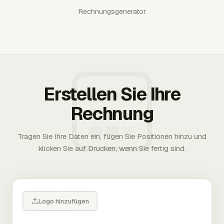
Rechnungsgenerator
Erstellen Sie Ihre
Rechnung
Tragen Sie Ihre Daten ein, fügen Sie Positionen hinzu und
klicken Sie auf Drucken, wenn Sie fertig sind.
Logo hinzufügen