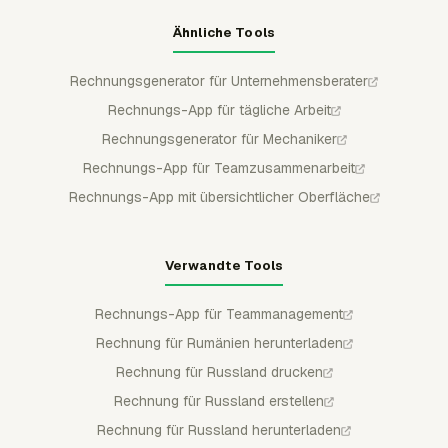
Ähnliche Tools
Rechnungsgenerator für Unternehmensberater
Rechnungs-App für tägliche Arbeit
Rechnungsgenerator für Mechaniker
Rechnungs-App für Teamzusammenarbeit
Rechnungs-App mit übersichtlicher Oberfläche
Verwandte Tools
Rechnungs-App für Teammanagement
Rechnung für Rumänien herunterladen
Rechnung für Russland drucken
Rechnung für Russland erstellen
Rechnung für Russland herunterladen