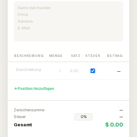
BESCHREIBUNG
MENGE
SATZ
STEUER
BETRAG
—
Position hinzufügen
Zwischensumme
—
Steuer
—
$ 0.00
Gesamt