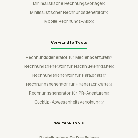
Minimalistische Rechnungsvorlage
Minimalistischer Rechnungsgenerator
Mobile Rechnungs-App
Verwandte Tools
Rechnungsgenerator für Medienagenturen
Rechnungsgenerator für Nachhilfelehrkräfte
Rechnungsgenerator für Paralegals
Rechnungsgenerator für Pflegefachkräfte
Rechnungsgenerator für PR-Agenturen
ClickUp-Abwesenheitsverfolgung
Weitere Tools