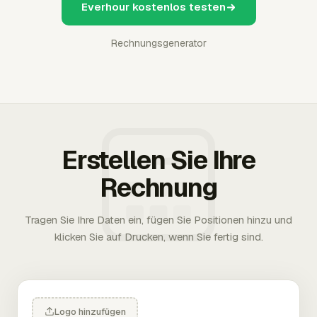
Everhour kostenlos testen
Rechnungsgenerator
Erstellen Sie Ihre
Rechnung
Tragen Sie Ihre Daten ein, fügen Sie Positionen hinzu und
klicken Sie auf Drucken, wenn Sie fertig sind.
Logo hinzufügen