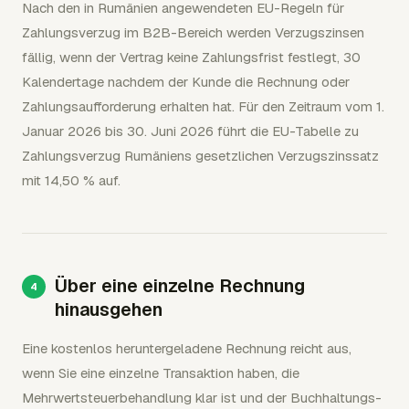
Nach den in Rumänien angewendeten EU-Regeln für
Zahlungsverzug im B2B-Bereich werden Verzugszinsen
fällig, wenn der Vertrag keine Zahlungsfrist festlegt, 30
Kalendertage nachdem der Kunde die Rechnung oder
Zahlungsaufforderung erhalten hat. Für den Zeitraum vom 1.
Januar 2026 bis 30. Juni 2026 führt die EU-Tabelle zu
Zahlungsverzug Rumäniens gesetzlichen Verzugszinssatz
mit 14,50 % auf.
Über eine einzelne Rechnung
hinausgehen
Eine kostenlos heruntergeladene Rechnung reicht aus,
wenn Sie eine einzelne Transaktion haben, die
Mehrwertsteuerbehandlung klar ist und der Buchhaltungs-