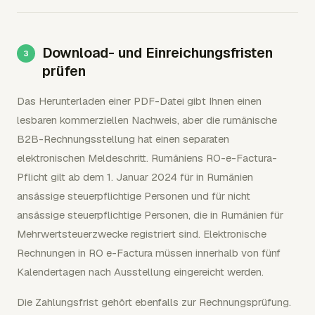
Download- und Einreichungsfristen
prüfen
Das Herunterladen einer PDF-Datei gibt Ihnen einen
lesbaren kommerziellen Nachweis, aber die rumänische
B2B-Rechnungsstellung hat einen separaten
elektronischen Meldeschritt. Rumäniens RO-e-Factura-
Pflicht gilt ab dem 1. Januar 2024 für in Rumänien
ansässige steuerpflichtige Personen und für nicht
ansässige steuerpflichtige Personen, die in Rumänien für
Mehrwertsteuerzwecke registriert sind. Elektronische
Rechnungen in RO e-Factura müssen innerhalb von fünf
Kalendertagen nach Ausstellung eingereicht werden.
Die Zahlungsfrist gehört ebenfalls zur Rechnungsprüfung.