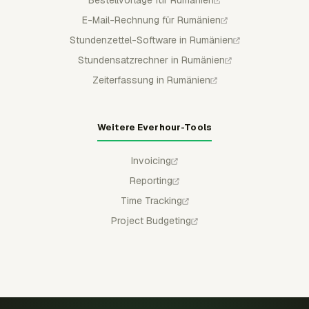
Bestellvorlage für Rumänien
E-Mail-Rechnung für Rumänien
Stundenzettel-Software in Rumänien
Stundensatzrechner in Rumänien
Zeiterfassung in Rumänien
Weitere Everhour-Tools
Invoicing
Reporting
Time Tracking
Project Budgeting