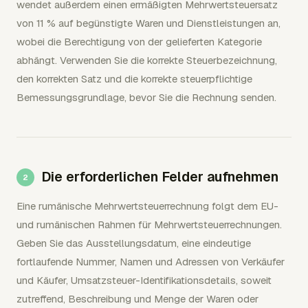
wendet außerdem einen ermäßigten Mehrwertsteuersatz
von 11 % auf begünstigte Waren und Dienstleistungen an,
wobei die Berechtigung von der gelieferten Kategorie
abhängt. Verwenden Sie die korrekte Steuerbezeichnung,
den korrekten Satz und die korrekte steuerpflichtige
Bemessungsgrundlage, bevor Sie die Rechnung senden.
Die erforderlichen Felder aufnehmen
Eine rumänische Mehrwertsteuerrechnung folgt dem EU-
und rumänischen Rahmen für Mehrwertsteuerrechnungen.
Geben Sie das Ausstellungsdatum, eine eindeutige
fortlaufende Nummer, Namen und Adressen von Verkäufer
und Käufer, Umsatzsteuer-Identifikationsdetails, soweit
zutreffend, Beschreibung und Menge der Waren oder