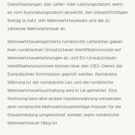
Dienstleistungen, das Liefer- oder Leistungsdatum, wenn
es vom Ausstellungsdatum abweicht, den steuerpflichtigen
Betrag je Satz, den Mehrwertsteuersatz und die zu
zahlende Mehrwertsteuer an.
Mehrwertsteuerregistrierte rumänische Lieferanten geben
ihren rumänischen Umsatzsteuer-Identifikationscode auf
Mehrwertsteuerrechnungen an, und EU-Umsatzsteuer-
Identifikationsnummern können über den VIES-Dienst der
Europäischen Kommission geprüft werden. Rumäniens
Währung ist der rumänische Leu, und die rumänische
Mehrwertsteuerbuchhaltung wird in Lei gemeldet. Eine
Rechnung kann eine andere Handelswährung verwenden,
aber rumänische Mehrwertsteuerbeträge müssen für die
Steuermeldung umgerechnet werden, wenn rumänische
Mehrwertsteuer fällig ist.