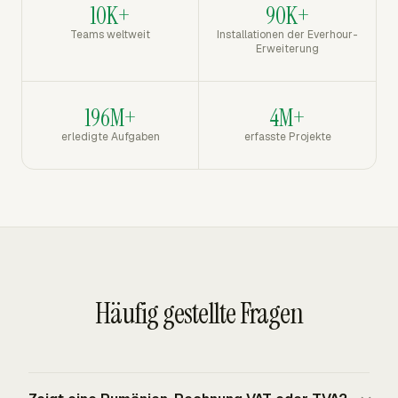
10K+
90K+
Teams weltweit
Installationen der Everhour-
Erweiterung
196M+
4M+
erledigte Aufgaben
erfasste Projekte
Häufig gestellte Fragen