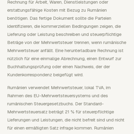
Rechnung für Arbeit, Waren, Dienstleistungen oder
erstattungsfähige Kosten mit Bezug zu Rumänien
benötigen. Das fertige Dokument sollte die Parteien
identifizieren, die kommerziellen Bedingungen zeigen, die
Lieferung oder Leistung beschreiben und steuerpflichtige
Beträge von der Mehrwertsteuer trennen, wenn rumänische
Mehrwertsteuer anfällt. Eine herunterladbare Rechnung ist
nützlich für eine einmalige Abrechnung, einen Entwurf zur
Buchhaltungsprüfung oder einen Nachweis, der der
Kundenkorrespondenz beigefügt wird.
Rumänien verwendet Mehrwertsteuer, lokal TVA, im
Rahmen des EU-Mehrwertsteuersystems und des
rumänischen Steuergesetzbuchs. Der Standard-
Mehrwertsteuersatz beträgt 21 % für steuerpflichtige
Lieferungen und Leistungen, die nicht befreit sind und nicht
für einen ermäßigten Satz infrage kommen. Rumänien