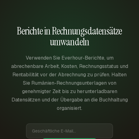
Berichte in Rechnungsdatensätze
umwandeln
Verwenden Sie Everhour-Berichte, um
abrechenbare Arbeit, Kosten, Rechnungsstatus und
Rentabilität vor der Abrechnung zu prüfen. Halten
Sie Rumänien-Rechnungsunterlagen von
genehmigter Zeit bis zu herunterladbaren
Datensätzen und der Übergabe an die Buchhaltung
organisiert.