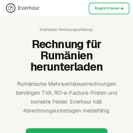
Everhour
Registrieren
Startseite
/
Rechnungsstellung
/
Rechnung für
Rumänien
herunterladen
Rumänische Mehrwertsteuerrechnungen
benötigen TVA, RO-e-Factura-Fristen und
korrekte Felder. Everhour hält
Abrechnungsunterlagen meldefähig.