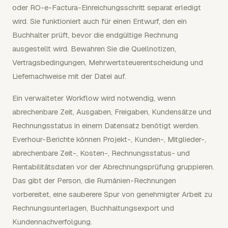
oder RO-e-Factura-Einreichungsschritt separat erledigt
wird. Sie funktioniert auch für einen Entwurf, den ein
Buchhalter prüft, bevor die endgültige Rechnung
ausgestellt wird. Bewahren Sie die Quellnotizen,
Vertragsbedingungen, Mehrwertsteuerentscheidung und
Liefernachweise mit der Datei auf.
Ein verwalteter Workflow wird notwendig, wenn
abrechenbare Zeit, Ausgaben, Freigaben, Kundensätze und
Rechnungsstatus in einem Datensatz benötigt werden.
Everhour-Berichte können Projekt-, Kunden-, Mitglieder-,
abrechenbare Zeit-, Kosten-, Rechnungsstatus- und
Rentabilitätsdaten vor der Abrechnungsprüfung gruppieren.
Das gibt der Person, die Rumänien-Rechnungen
vorbereitet, eine sauberere Spur von genehmigter Arbeit zu
Rechnungsunterlagen, Buchhaltungsexport und
Kundennachverfolgung.