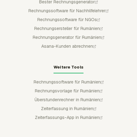
Bester Rechnungsgenerator
Rechnungssoftware für Nachhilfelehrer
Rechnungssoftware für NGOs
Rechnungsersteller für Rumänien
Rechnungsgenerator für Rumänien
Asana-Kunden abrechnen
Weitere Tools
Rechnungssoftware für Rumänien
Rechnungsvorlage für Rumänien
Überstundenrechner in Rumänien
Zeiterfassung in Rumänien
Zeiterfassungs-App in Rumänien