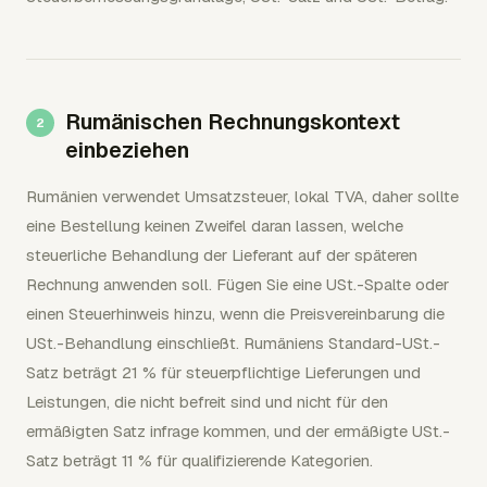
Rumänischen Rechnungskontext
einbeziehen
Rumänien verwendet Umsatzsteuer, lokal TVA, daher sollte
eine Bestellung keinen Zweifel daran lassen, welche
steuerliche Behandlung der Lieferant auf der späteren
Rechnung anwenden soll. Fügen Sie eine USt.-Spalte oder
einen Steuerhinweis hinzu, wenn die Preisvereinbarung die
USt.-Behandlung einschließt. Rumäniens Standard-USt.-
Satz beträgt 21 % für steuerpflichtige Lieferungen und
Leistungen, die nicht befreit sind und nicht für den
ermäßigten Satz infrage kommen, und der ermäßigte USt.-
Satz beträgt 11 % für qualifizierende Kategorien.