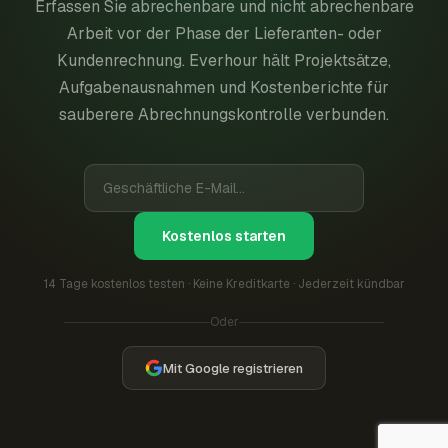
Erfassen Sie abrechenbare und nicht abrechenbare
Arbeit vor der Phase der Lieferanten- oder
Kundenrechnung. Everhour hält Projektsätze,
Aufgabenausnahmen und Kostenberichte für
sauberere Abrechnungskontrolle verbunden.
Kostenlos starten
14 Tage kostenlos testen · Keine Kreditkarte · Jederzeit kündbar
Oder
Mit Google registrieren