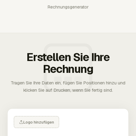
Rechnungsgenerator
Erstellen Sie Ihre
Rechnung
Tragen Sie Ihre Daten ein, fügen Sie Positionen hinzu und
klicken Sie auf Drucken, wenn Sie fertig sind.
Logo hinzufügen