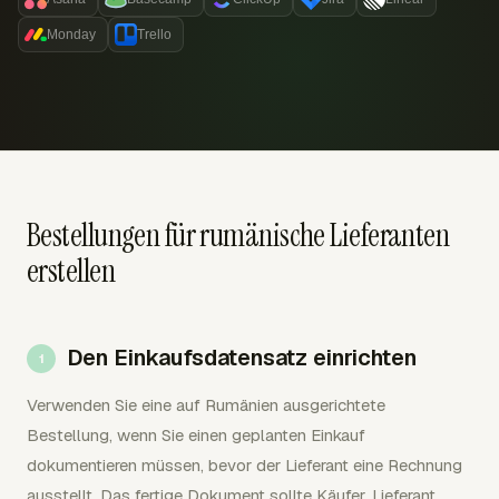
Monday
Trello
Bestellungen für rumänische Lieferanten
erstellen
Den Einkaufsdatensatz einrichten
Verwenden Sie eine auf Rumänien ausgerichtete
Bestellung, wenn Sie einen geplanten Einkauf
dokumentieren müssen, bevor der Lieferant eine Rechnung
ausstellt. Das fertige Dokument sollte Käufer, Lieferant,