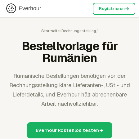
Everhour
Registrieren
Startseite
/
Rechnungsstellung
/
Bestellvorlage für
Rumänien
Rumänische Bestellungen benötigen vor der
Rechnungsstellung klare Lieferanten-, USt.- und
Lieferdetails, und Everhour hält abrechenbare
Arbeit nachvollziehbar.
Everhour kostenlos testen