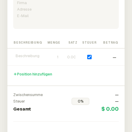
BESCHREIBUNG
MENGE
SATZ
STEUER
BETRAG
—
Position hinzufügen
Zwischensumme
—
Steuer
—
$ 0.00
Gesamt