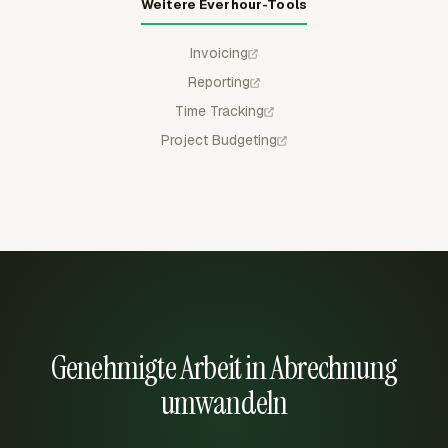
Weitere Everhour-Tools
Invoicing
Reporting
Time Tracking
Project Budgeting
Genehmigte Arbeit in Abrechnung
umwandeln