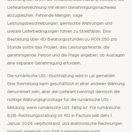
Lieferantenrechnung mit einem Genehmigungsnachweis
abzugleichen. Fehlende Mengen, vage
Leistungsbeschreibungen, gemischte Währungen und
unklare Lieferbedingungen führen zu Streitfällen. Eine
Bestellung über 40 Beratungsstunden zu RON 250 pro
Stunde sollte das Projekt, das Leistungsfenster, die
genehmigende Person und die Frage angeben, ob Auslagen
eine separate Genehmigung erfordern.
Die rumänische USt.-Buchhaltung wird in Lei gemeldet.
Eine Bestellung kann geschäftlich in einer anderen Währung
denominiert sein, aber der Lieferant benötigt dennoch die
richtige Währungsgrundlage für die rumänische USt.-
Meldung, wenn rumänische USt. fällig ist. Für rumänische
B2B-Rechnungsstellung ist RO e-Factura seit dem 1.
Januar 2024 verpflichtend, und elektronische Rechnungen
müssen innerhalb von fünf Kalendertagen nach