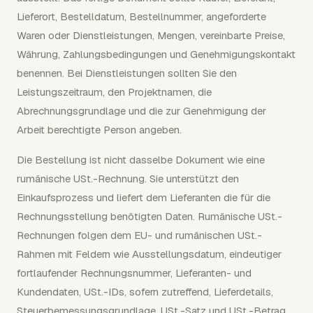
Lieferort, Bestelldatum, Bestellnummer, angeforderte
Waren oder Dienstleistungen, Mengen, vereinbarte Preise,
Währung, Zahlungsbedingungen und Genehmigungskontakt
benennen. Bei Dienstleistungen sollten Sie den
Leistungszeitraum, den Projektnamen, die
Abrechnungsgrundlage und die zur Genehmigung der
Arbeit berechtigte Person angeben.
Die Bestellung ist nicht dasselbe Dokument wie eine
rumänische USt.-Rechnung. Sie unterstützt den
Einkaufsprozess und liefert dem Lieferanten die für die
Rechnungsstellung benötigten Daten. Rumänische USt.-
Rechnungen folgen dem EU- und rumänischen USt.-
Rahmen mit Feldern wie Ausstellungsdatum, eindeutiger
fortlaufender Rechnungsnummer, Lieferanten- und
Kundendaten, USt.-IDs, sofern zutreffend, Lieferdetails,
Steuerbemessungsgrundlage, USt.-Satz und USt.-Betrag.