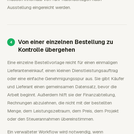
Ausstellung eingereicht werden.
Von einer einzelnen Bestellung zu
Kontrolle übergehen
Eine einzelne Bestellvorlage reicht für einen einmaligen
Lieferanteneinkauf, einen kleinen Dienstleistungsauftrag
oder eine einfache Genehmigungsspur aus. Sie gibt Käufer
und Lieferant einen gemeinsamen Datensatz, bevor die
Arbeit beginnt. Außerdem hilft sie der Finanzabteilung,
Rechnungen abzulehnen, die nicht mit der bestellten
Menge, dem Leistungszeitraum, dem Preis, dem Projekt
oder den Steuerannahmen übereinstimmen.
Ein verwalteter Workflow wird notwendig, wenn