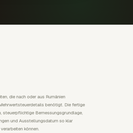
eiten, die nach oder aus Rumänien
hrwertsteuerdetails benötigt. Die fertige
en, steuerpflichtige Bemessungsgrundlage,
ngen und Ausstellungsdatum so klar
verarbeiten können.