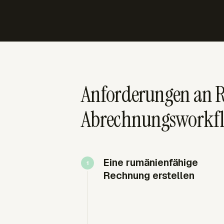
Anforderungen an 
Abrechnungsworkf
Eine rumänienfähige
Rechnung erstellen