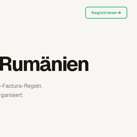
Registrieren
 Rumänien
Factura-Regeln.
ganisiert.