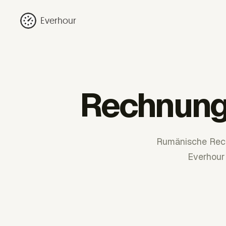
Everhour
Rechnung
Rumänische Rec
Everhour 