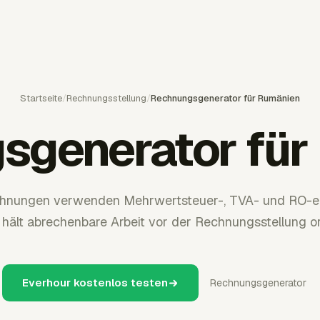
Startseite
/
Rechnungsstellung
/
Rechnungsgenerator für Rumänien
sgenerator für
hnungen verwenden Mehrwertsteuer-, TVA- und RO-e-
hält abrechenbare Arbeit vor der Rechnungsstellung or
Everhour kostenlos testen
Rechnungsgenerator