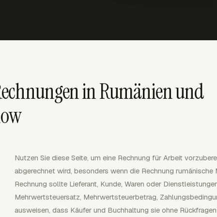
Rechnungen in Rumänien und
low
Nutzen Sie diese Seite, um eine Rechnung für Arbeit vorzuber
abgerechnet wird, besonders wenn die Rechnung rumänische Me
Rechnung sollte Lieferant, Kunde, Waren oder Dienstleistung
Mehrwertsteuersatz, Mehrwertsteuerbetrag, Zahlungsbedingu
ausweisen, dass Käufer und Buchhaltung sie ohne Rückfragen 