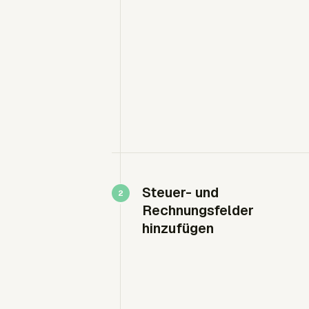
Steuer- und
Rechnungsfelder
hinzufügen