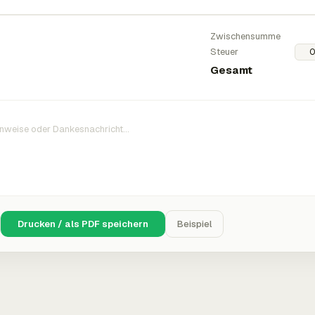
Zwischensumme
Steuer
Gesamt
Drucken / als PDF speichern
Beispiel