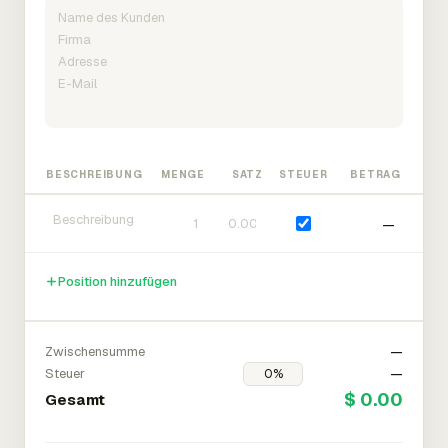
BESCHREIBUNG
MENGE
SATZ
STEUER
BETRAG
—
Position hinzufügen
Zwischensumme
—
Steuer
—
$ 0.00
Gesamt