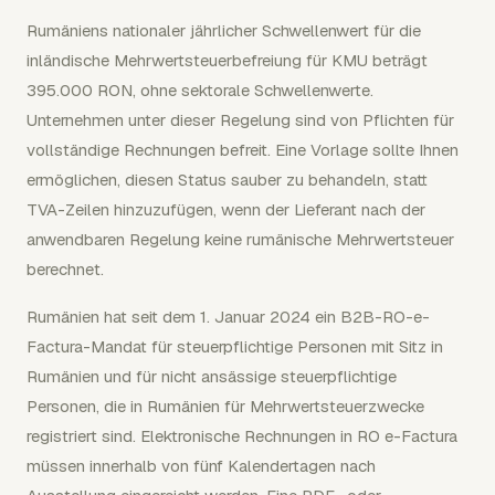
Rumäniens nationaler jährlicher Schwellenwert für die
inländische Mehrwertsteuerbefreiung für KMU beträgt
395.000 RON, ohne sektorale Schwellenwerte.
Unternehmen unter dieser Regelung sind von Pflichten für
vollständige Rechnungen befreit. Eine Vorlage sollte Ihnen
ermöglichen, diesen Status sauber zu behandeln, statt
TVA-Zeilen hinzuzufügen, wenn der Lieferant nach der
anwendbaren Regelung keine rumänische Mehrwertsteuer
berechnet.
Rumänien hat seit dem 1. Januar 2024 ein B2B-RO-e-
Factura-Mandat für steuerpflichtige Personen mit Sitz in
Rumänien und für nicht ansässige steuerpflichtige
Personen, die in Rumänien für Mehrwertsteuerzwecke
registriert sind. Elektronische Rechnungen in RO e-Factura
müssen innerhalb von fünf Kalendertagen nach