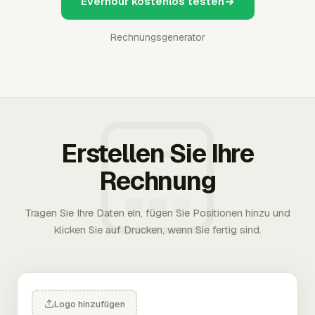
Everhour kostenlos testen
Rechnungsgenerator
Erstellen Sie Ihre
Rechnung
Tragen Sie Ihre Daten ein, fügen Sie Positionen hinzu und
klicken Sie auf Drucken, wenn Sie fertig sind.
Logo hinzufügen