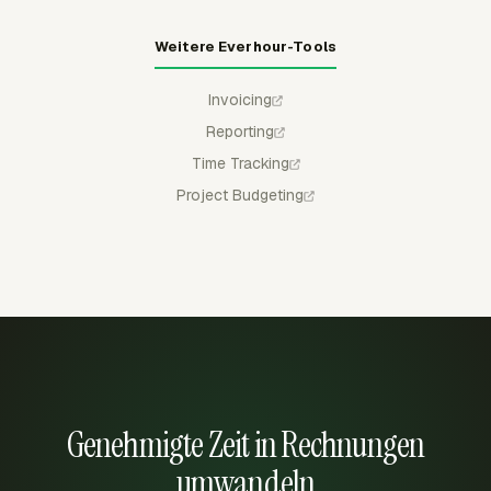
Weitere Everhour-Tools
Invoicing
Reporting
Time Tracking
Project Budgeting
Genehmigte Zeit in Rechnungen
umwandeln