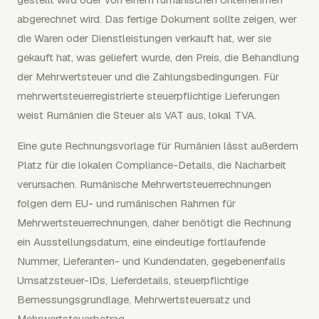
abgerechnet wird. Das fertige Dokument sollte zeigen, wer
die Waren oder Dienstleistungen verkauft hat, wer sie
gekauft hat, was geliefert wurde, den Preis, die Behandlung
der Mehrwertsteuer und die Zahlungsbedingungen. Für
mehrwertsteuerregistrierte steuerpflichtige Lieferungen
weist Rumänien die Steuer als VAT aus, lokal TVA.
Eine gute Rechnungsvorlage für Rumänien lässt außerdem
Platz für die lokalen Compliance-Details, die Nacharbeit
verursachen. Rumänische Mehrwertsteuerrechnungen
folgen dem EU- und rumänischen Rahmen für
Mehrwertsteuerrechnungen, daher benötigt die Rechnung
ein Ausstellungsdatum, eine eindeutige fortlaufende
Nummer, Lieferanten- und Kundendaten, gegebenenfalls
Umsatzsteuer-IDs, Lieferdetails, steuerpflichtige
Bemessungsgrundlage, Mehrwertsteuersatz und
Mehrwertsteuerbetrag.