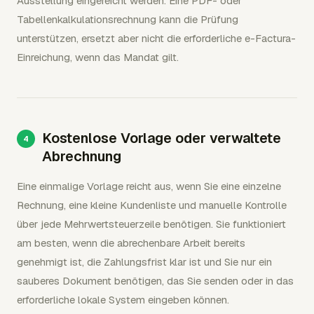
Ausstellung eingereicht werden. Eine PDF- oder
Tabellenkalkulationsrechnung kann die Prüfung
unterstützen, ersetzt aber nicht die erforderliche e-Factura-
Einreichung, wenn das Mandat gilt.
Kostenlose Vorlage oder verwaltete
Abrechnung
Eine einmalige Vorlage reicht aus, wenn Sie eine einzelne
Rechnung, eine kleine Kundenliste und manuelle Kontrolle
über jede Mehrwertsteuerzeile benötigen. Sie funktioniert
am besten, wenn die abrechenbare Arbeit bereits
genehmigt ist, die Zahlungsfrist klar ist und Sie nur ein
sauberes Dokument benötigen, das Sie senden oder in das
erforderliche lokale System eingeben können.