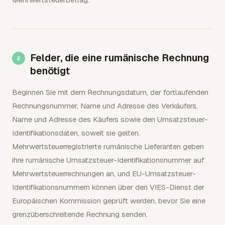
Felder, die eine rumänische Rechnung
benötigt
Beginnen Sie mit dem Rechnungsdatum, der fortlaufenden
Rechnungsnummer, Name und Adresse des Verkäufers,
Name und Adresse des Käufers sowie den Umsatzsteuer-
Identifikationsdaten, soweit sie gelten.
Mehrwertsteuerregistrierte rumänische Lieferanten geben
ihre rumänische Umsatzsteuer-Identifikationsnummer auf
Mehrwertsteuerrechnungen an, und EU-Umsatzsteuer-
Identifikationsnummern können über den VIES-Dienst der
Europäischen Kommission geprüft werden, bevor Sie eine
grenzüberschreitende Rechnung senden.