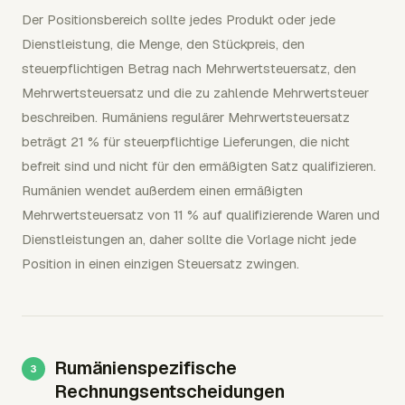
Der Positionsbereich sollte jedes Produkt oder jede
Dienstleistung, die Menge, den Stückpreis, den
steuerpflichtigen Betrag nach Mehrwertsteuersatz, den
Mehrwertsteuersatz und die zu zahlende Mehrwertsteuer
beschreiben. Rumäniens regulärer Mehrwertsteuersatz
beträgt 21 % für steuerpflichtige Lieferungen, die nicht
befreit sind und nicht für den ermäßigten Satz qualifizieren.
Rumänien wendet außerdem einen ermäßigten
Mehrwertsteuersatz von 11 % auf qualifizierende Waren und
Dienstleistungen an, daher sollte die Vorlage nicht jede
Position in einen einzigen Steuersatz zwingen.
Rumänienspezifische
Rechnungsentscheidungen