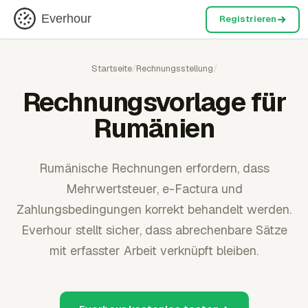
Everhour
Registrieren
Startseite
/
Rechnungsstellung
/
Rechnungsvorlage für
Rumänien
Rumänische Rechnungen erfordern, dass
Mehrwertsteuer, e-Factura und
Zahlungsbedingungen korrekt behandelt werden.
Everhour stellt sicher, dass abrechenbare Sätze
mit erfasster Arbeit verknüpft bleiben.