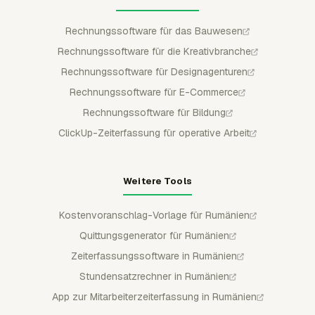
Rechnungssoftware für das Bauwesen
Rechnungssoftware für die Kreativbranche
Rechnungssoftware für Designagenturen
Rechnungssoftware für E-Commerce
Rechnungssoftware für Bildung
ClickUp-Zeiterfassung für operative Arbeit
Weitere Tools
Kostenvoranschlag-Vorlage für Rumänien
Quittungsgenerator für Rumänien
Zeiterfassungssoftware in Rumänien
Stundensatzrechner in Rumänien
App zur Mitarbeiterzeiterfassung in Rumänien