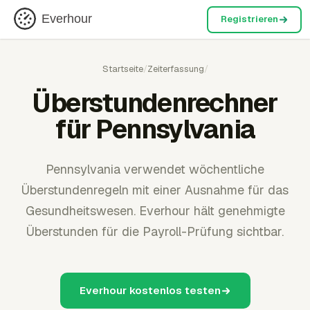
Everhour
Registrieren
Startseite
/
Zeiterfassung
/
Überstundenrechner
für Pennsylvania
Pennsylvania verwendet wöchentliche
Überstundenregeln mit einer Ausnahme für das
Gesundheitswesen. Everhour hält genehmigte
Überstunden für die Payroll-Prüfung sichtbar.
Everhour kostenlos testen