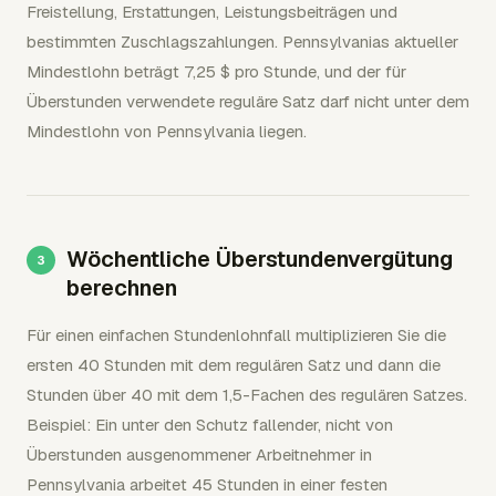
Freistellung, Erstattungen, Leistungsbeiträgen und
bestimmten Zuschlagszahlungen. Pennsylvanias aktueller
Mindestlohn beträgt 7,25 $ pro Stunde, und der für
Überstunden verwendete reguläre Satz darf nicht unter dem
Mindestlohn von Pennsylvania liegen.
Wöchentliche Überstundenvergütung
berechnen
Für einen einfachen Stundenlohnfall multiplizieren Sie die
ersten 40 Stunden mit dem regulären Satz und dann die
Stunden über 40 mit dem 1,5-Fachen des regulären Satzes.
Beispiel: Ein unter den Schutz fallender, nicht von
Überstunden ausgenommener Arbeitnehmer in
Pennsylvania arbeitet 45 Stunden in einer festen