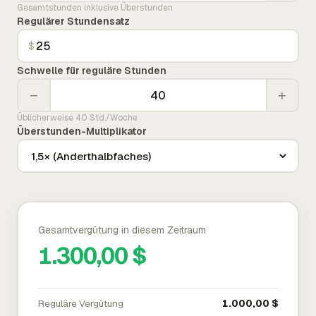
Gesamtstunden inklusive Überstunden
Regulärer Stundensatz
$
Schwelle für reguläre Stunden
−
+
Üblicherweise 40 Std./Woche
Überstunden-Multiplikator
Gesamtvergütung in diesem Zeitraum
1.300,00 $
Reguläre Vergütung
1.000,00 $