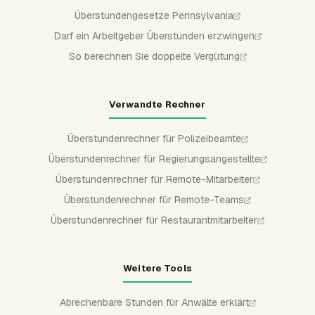
Überstundengesetze Pennsylvania
Darf ein Arbeitgeber Überstunden erzwingen
So berechnen Sie doppelte Vergütung
Verwandte Rechner
Überstundenrechner für Polizeibeamte
Überstundenrechner für Regierungsangestellte
Überstundenrechner für Remote-Mitarbeiter
Überstundenrechner für Remote-Teams
Überstundenrechner für Restaurantmitarbeiter
Weitere Tools
Abrechenbare Stunden für Anwälte erklärt