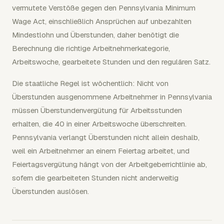
vermutete Verstöße gegen den Pennsylvania Minimum
Wage Act, einschließlich Ansprüchen auf unbezahlten
Mindestlohn und Überstunden, daher benötigt die
Berechnung die richtige Arbeitnehmerkategorie,
Arbeitswoche, gearbeitete Stunden und den regulären Satz.
Die staatliche Regel ist wöchentlich: Nicht von
Überstunden ausgenommene Arbeitnehmer in Pennsylvania
müssen Überstundenvergütung für Arbeitsstunden
erhalten, die 40 in einer Arbeitswoche überschreiten.
Pennsylvania verlangt Überstunden nicht allein deshalb,
weil ein Arbeitnehmer an einem Feiertag arbeitet, und
Feiertagsvergütung hängt von der Arbeitgeberrichtlinie ab,
sofern die gearbeiteten Stunden nicht anderweitig
Überstunden auslösen.