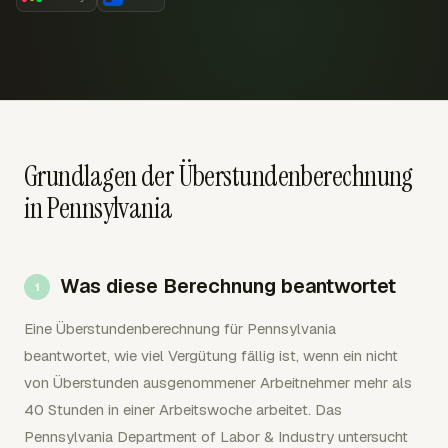
Grundlagen der Überstundenberechnung
in Pennsylvania
Was diese Berechnung beantwortet
Eine Überstundenberechnung für Pennsylvania
beantwortet, wie viel Vergütung fällig ist, wenn ein nicht
von Überstunden ausgenommener Arbeitnehmer mehr als
40 Stunden in einer Arbeitswoche arbeitet. Das
Pennsylvania Department of Labor & Industry untersucht