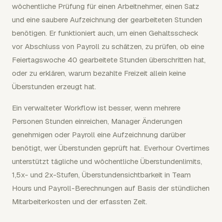
wöchentliche Prüfung für einen Arbeitnehmer, einen Satz
und eine saubere Aufzeichnung der gearbeiteten Stunden
benötigen. Er funktioniert auch, um einen Gehaltsscheck
vor Abschluss von Payroll zu schätzen, zu prüfen, ob eine
Feiertagswoche 40 gearbeitete Stunden überschritten hat,
oder zu erklären, warum bezahlte Freizeit allein keine
Überstunden erzeugt hat.
Ein verwalteter Workflow ist besser, wenn mehrere
Personen Stunden einreichen, Manager Änderungen
genehmigen oder Payroll eine Aufzeichnung darüber
benötigt, wer Überstunden geprüft hat. Everhour Overtimes
unterstützt tägliche und wöchentliche Überstundenlimits,
1,5x- und 2x-Stufen, Überstundensichtbarkeit in Team
Hours und Payroll-Berechnungen auf Basis der stündlichen
Mitarbeiterkosten und der erfassten Zeit.