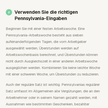
Verwenden Sie die richtigen
Pennsylvania-Eingaben
Beginnen Sie mit einer festen Arbeitswoche. Eine
Pennsylvania-Arbeitswoche besteht aus sieben
aufeinanderfolgenden Tagen, die vom Arbeitgeber
ausgewählt werden, Überstunden werden auf
Arbeitswochenbasis berechnet, und Überstunden können
nicht durch Ausgleichszeit in einer anderen Arbeitswoche
ausgeglichen werden. Kombinieren Sie keine leichte Woche
mit einer schweren Woche, um Überstunden zu reduzieren.
Auch der reguläre Satz ist wichtig. Pennsylvanias regulärer
Satz umfasst im Allgemeinen alle Vergütungen, die an den
Arbeitnehmer oder in seinem Namen gezahlt werden, mit
Ausnahmen wie bestimmten Geschenken, bezahlter