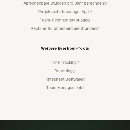
Abrechenbare Stunden pro Jahr berechnen
Projektzeiterfassungs-App
Team-Rechnungsvorlage
Rechner für abrechenbare Stunden
Weitere Everhour-Tools
Time Tracking
Reporting
Timesheet Software
Team Management