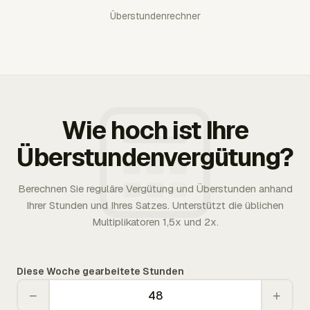
Überstundenrechner
Wie hoch ist Ihre
Überstundenvergütung?
Berechnen Sie reguläre Vergütung und Überstunden anhand
Ihrer Stunden und Ihres Satzes. Unterstützt die üblichen
Multiplikatoren 1,5x und 2x.
Diese Woche gearbeitete Stunden
−
+