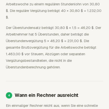
Arbeitswoche zu einem regulären Stundenlohn von 30,80
$. Die reguläre Vergütung beträgt 40 × 30,80 $ = 1.232,00
$.
Der Überstundensatz beträgt 30,80 $ × 1,5 = 46,20 $. Der
Arbeitnehmer hat 5 Überstunden, daher beträgt die
Überstundenvergütung 5 × 46,20 $ = 231,00 $. Die
gesamte Bruttovergütung für die Arbeitswoche beträgt
1.463,00 $ vor Steuern, Abzügen oder separaten
Vergütungsbestandteilen, die nicht in die
Überstundenberechnung gehören.
Wann ein Rechner ausreicht
Ein einmaliger Rechner reicht aus, wenn Sie eine schnelle