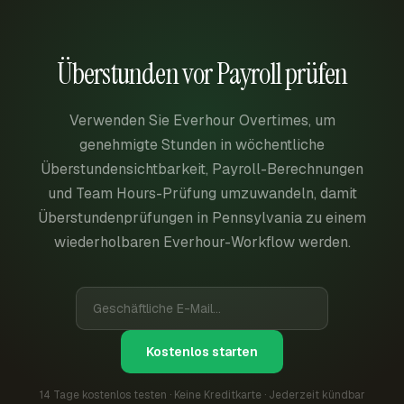
Überstunden vor Payroll prüfen
Verwenden Sie Everhour Overtimes, um
genehmigte Stunden in wöchentliche
Überstundensichtbarkeit, Payroll-Berechnungen
und Team Hours-Prüfung umzuwandeln, damit
Überstundenprüfungen in Pennsylvania zu einem
wiederholbaren Everhour-Workflow werden.
Kostenlos starten
14 Tage kostenlos testen · Keine Kreditkarte · Jederzeit kündbar