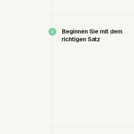
Beginnen Sie mit dem
richtigen Satz