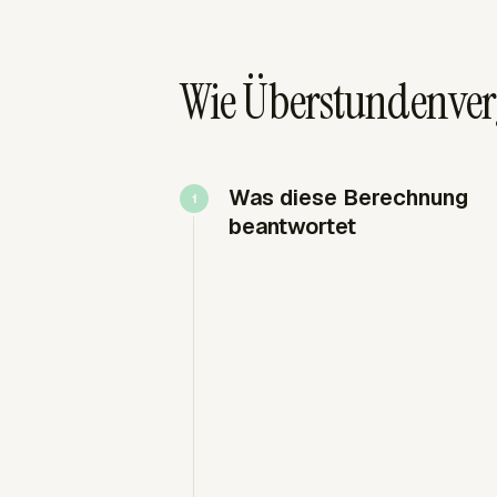
Wie Überstundenver
Was diese Berechnung
beantwortet