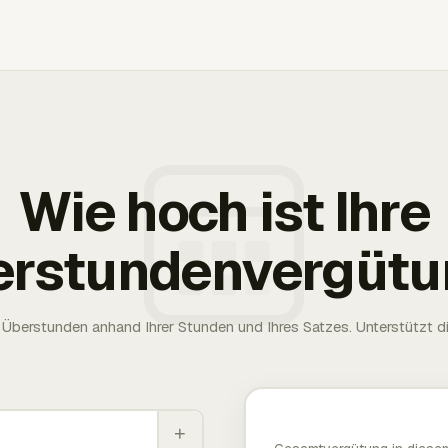
Wie hoch ist Ihre
erstundenvergütu
Überstunden anhand Ihrer Stunden und Ihres Satzes. Unterstützt die
+