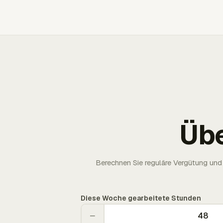
Üb
Berechnen Sie reguläre Vergütung und 
Diese Woche gearbeitete Stunden
−