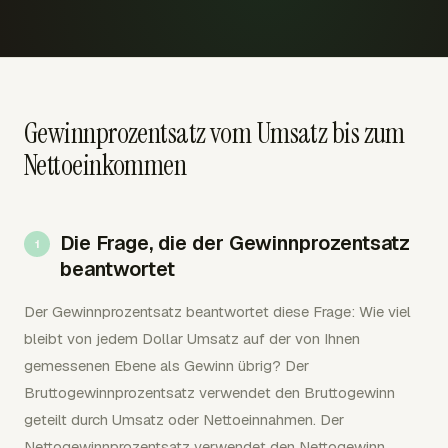
Gewinnprozentsatz vom Umsatz bis zum
Nettoeinkommen
Die Frage, die der Gewinnprozentsatz
beantwortet
Der Gewinnprozentsatz beantwortet diese Frage: Wie viel
bleibt von jedem Dollar Umsatz auf der von Ihnen
gemessenen Ebene als Gewinn übrig? Der
Bruttogewinnprozentsatz verwendet den Bruttogewinn
geteilt durch Umsatz oder Nettoeinnahmen. Der
Nettogewinnprozentsatz verwendet den Nettogewinn