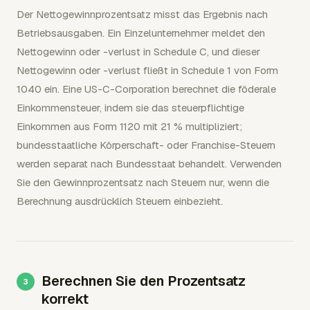
Der Nettogewinnprozentsatz misst das Ergebnis nach
Betriebsausgaben. Ein Einzelunternehmer meldet den
Nettogewinn oder -verlust in Schedule C, und dieser
Nettogewinn oder -verlust fließt in Schedule 1 von Form
1040 ein. Eine US-C-Corporation berechnet die föderale
Einkommensteuer, indem sie das steuerpflichtige
Einkommen aus Form 1120 mit 21 % multipliziert;
bundesstaatliche Körperschaft- oder Franchise-Steuern
werden separat nach Bundesstaat behandelt. Verwenden
Sie den Gewinnprozentsatz nach Steuern nur, wenn die
Berechnung ausdrücklich Steuern einbezieht.
Berechnen Sie den Prozentsatz
korrekt