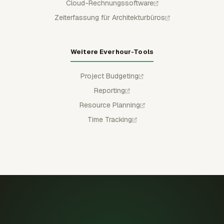
Cloud-Rechnungssoftware
Zeiterfassung für Architekturbüros
Weitere Everhour-Tools
Project Budgeting
Reporting
Resource Planning
Time Tracking