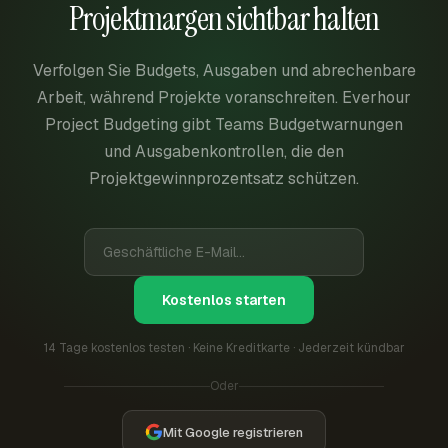
Projektmargen sichtbar halten
Verfolgen Sie Budgets, Ausgaben und abrechenbare
Arbeit, während Projekte voranschreiten. Everhour
Project Budgeting gibt Teams Budgetwarnungen
und Ausgabenkontrollen, die den
Projektgewinnprozentsatz schützen.
Kostenlos starten
14 Tage kostenlos testen · Keine Kreditkarte · Jederzeit kündbar
Oder
Mit Google registrieren