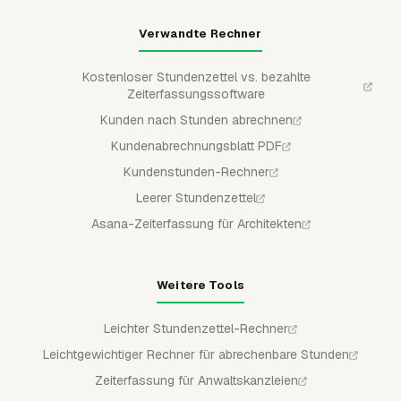
Verwandte Rechner
Kostenloser Stundenzettel vs. bezahlte
Zeiterfassungssoftware
Kunden nach Stunden abrechnen
Kundenabrechnungsblatt PDF
Kundenstunden-Rechner
Leerer Stundenzettel
Asana-Zeiterfassung für Architekten
Weitere Tools
Leichter Stundenzettel-Rechner
Leichtgewichtiger Rechner für abrechenbare Stunden
Zeiterfassung für Anwaltskanzleien