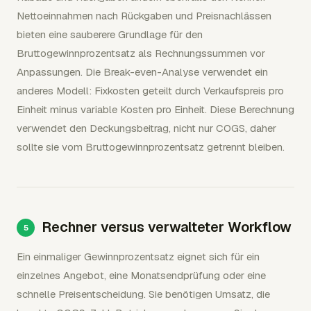
Nettoeinnahmen nach Rückgaben und Preisnachlässen
bieten eine sauberere Grundlage für den
Bruttogewinnprozentsatz als Rechnungssummen vor
Anpassungen. Die Break-even-Analyse verwendet ein
anderes Modell: Fixkosten geteilt durch Verkaufspreis pro
Einheit minus variable Kosten pro Einheit. Diese Berechnung
verwendet den Deckungsbeitrag, nicht nur COGS, daher
sollte sie vom Bruttogewinnprozentsatz getrennt bleiben.
Rechner versus verwalteter Workflow
Ein einmaliger Gewinnprozentsatz eignet sich für ein
einzelnes Angebot, eine Monatsendprüfung oder eine
schnelle Preisentscheidung. Sie benötigen Umsatz, die