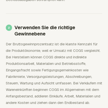
Verwenden Sie die richtige
Gewinnebene
Der Bruttogewinnprozentsatz ist die klarste Kennzahl für
die Produktökonomie, weil er Umsatz mit COGS vergleicht.
Bei Herstellern können COGS direkte und indirekte
Produktionsarbeit, Materialien und Betriebsstoffe,
Eingangsfracht sowie Fertigungsgemeinkosten wie
Fabrikmiete, Versorgungsleistungen, Abschreibungen,
Steuern, Wartung und Aufsicht umfassen. Bei Verkäufern mit
Wareneinkünften beginnen COGS im Allgemeinen mit dem
Anfangsbestand, addieren Einkäufe, Arbeit, Materialien und
andere Kosten und ziehen dann den Endbestand ab.