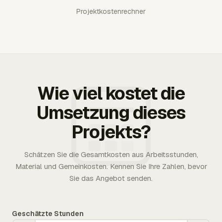
Projektkostenrechner
Wie viel kostet die
Umsetzung dieses
Projekts?
Schätzen Sie die Gesamtkosten aus Arbeitsstunden,
Material und Gemeinkosten. Kennen Sie Ihre Zahlen, bevor
Sie das Angebot senden.
Geschätzte Stunden