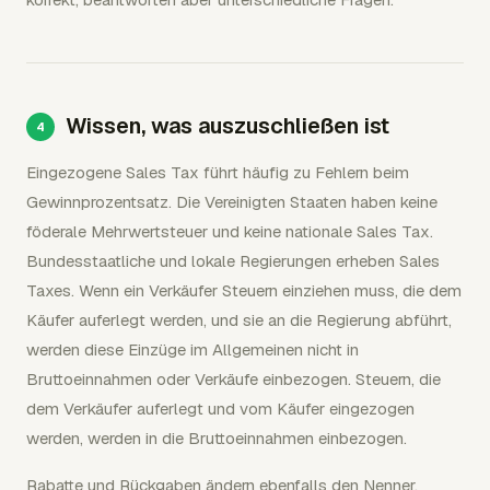
Wissen, was auszuschließen ist
Eingezogene Sales Tax führt häufig zu Fehlern beim
Gewinnprozentsatz. Die Vereinigten Staaten haben keine
föderale Mehrwertsteuer und keine nationale Sales Tax.
Bundesstaatliche und lokale Regierungen erheben Sales
Taxes. Wenn ein Verkäufer Steuern einziehen muss, die dem
Käufer auferlegt werden, und sie an die Regierung abführt,
werden diese Einzüge im Allgemeinen nicht in
Bruttoeinnahmen oder Verkäufe einbezogen. Steuern, die
dem Verkäufer auferlegt und vom Käufer eingezogen
werden, werden in die Bruttoeinnahmen einbezogen.
Rabatte und Rückgaben ändern ebenfalls den Nenner.