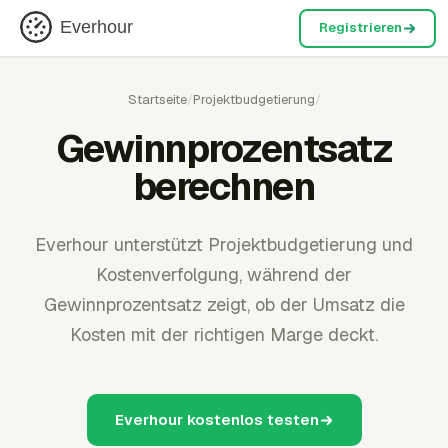
Everhour
Registrieren
Startseite
/
Projektbudgetierung
/
Gewinnprozentsatz
berechnen
Everhour unterstützt Projektbudgetierung und
Kostenverfolgung, während der
Gewinnprozentsatz zeigt, ob der Umsatz die
Kosten mit der richtigen Marge deckt.
Everhour kostenlos testen